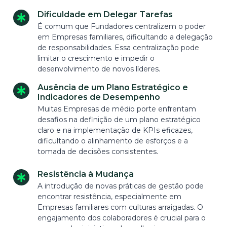
Dificuldade em Delegar Tarefas
É comum que Fundadores centralizem o poder
em Empresas familiares, dificultando a delegação
de responsabilidades. Essa centralização pode
limitar o crescimento e impedir o
desenvolvimento de novos líderes.
Ausência de um Plano Estratégico e
Indicadores de Desempenho
Muitas Empresas de médio porte enfrentam
desafios na definição de um plano estratégico
claro e na implementação de KPIs eficazes,
dificultando o alinhamento de esforços e a
tomada de decisões consistentes.
Resistência à Mudança
A introdução de novas práticas de gestão pode
encontrar resistência, especialmente em
Empresas familiares com culturas arraigadas. O
engajamento dos colaboradores é crucial para o