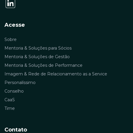
Acesse
Sobre
Mentoria & Soluções para Sócios
Mentoria & Soluções de Gestão
Mentoria & Soluções de Performance
Imagem & Rede de Relacionamento as a Service
Personalíssimo
Conselho
CaaS
Time
Contato