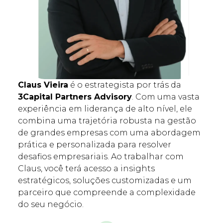
Claus Vieira
é o estrategista por trás da
3Capital Partners Advisory
. Com uma vasta
experiência em liderança de alto nível, ele
combina uma trajetória robusta na gestão
de grandes empresas com uma abordagem
prática e personalizada para resolver
desafios empresariais. Ao trabalhar com
Claus, você terá acesso a insights
estratégicos, soluções customizadas e um
parceiro que compreende a complexidade
do seu negócio.