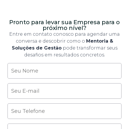
Pronto para levar sua Empresa para o
próximo nível?
Entre em contato conosco para agendar uma
conversa e descobrir como o
Mentoria &
Soluções de Gestão
pode transformar seus
desafios em resultados concretos.