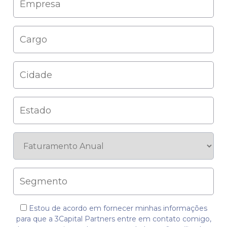
Estou de acordo em fornecer minhas informações
para que a 3Capital Partners entre em contato comigo,