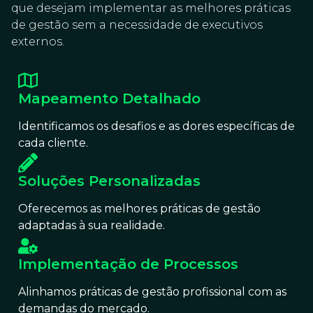
que desejam implementar as melhores práticas
de gestão sem a necessidade de executivos
externos.
Mapeamento Detalhado
Identificamos os desafios e as dores específicas de
cada cliente.
Soluções Personalizadas
Oferecemos as melhores práticas de gestão
adaptadas à sua realidade.
Implementação de Processos
Alinhamos práticas de gestão profissional com as
demandas do mercado.