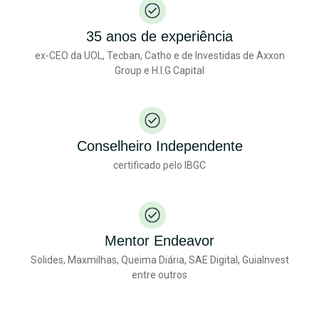
35 anos de experiência
ex-CEO da UOL, Tecban, Catho e de Investidas de Axxon
Group e H.I.G Capital
Conselheiro Independente
certificado pelo IBGC
Mentor Endeavor
Solides, Maxmilhas, Queima Diária, SAE Digital, GuiaInvest
entre outros