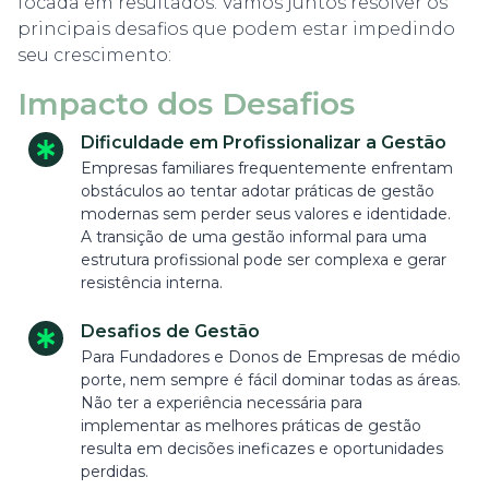
focada em resultados. Vamos juntos resolver os
principais desafios que podem estar impedindo
seu crescimento:
Impacto dos Desafios
Dificuldade em Profissionalizar a Gestão
Empresas familiares frequentemente enfrentam
obstáculos ao tentar adotar práticas de gestão
modernas sem perder seus valores e identidade.
A transição de uma gestão informal para uma
estrutura profissional pode ser complexa e gerar
resistência interna.
Desafios de Gestão
Para Fundadores e Donos de Empresas de médio
porte, nem sempre é fácil dominar todas as áreas.
Não ter a experiência necessária para
implementar as melhores práticas de gestão
resulta em decisões ineficazes e oportunidades
perdidas.