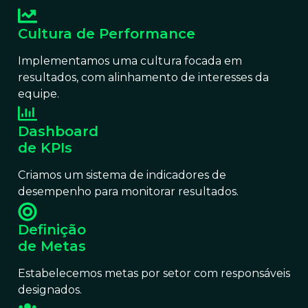
Cultura de Performance
Implementamos uma cultura focada em
resultados, com alinhamento de interesses da
equipe.
Dashboard
de KPIs
Criamos um sistema de indicadores de
desempenho para monitorar resultados.
Definição
de Metas
Estabelecemos metas por setor com responsáveis
designados.