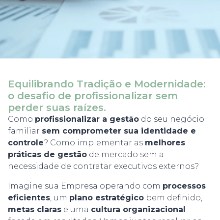
Equilibrando Tradição e Modernidade:
o desafio de profissionalizar sem
perder suas raízes.
Como
profissionalizar a gestão
do seu negócio
familiar
sem comprometer sua identidade e
controle
? Como implementar as
melhores
práticas de gestão
de mercado sem a
necessidade de contratar executivos externos?
Imagine sua Empresa operando com
processos
eficientes
, um
plano estratégico
bem definido,
metas claras
e uma
cultura organizacional