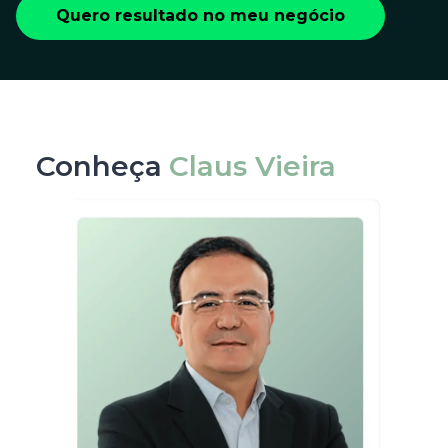
Quero resultado no meu negócio
Conheça
Claus Vieira