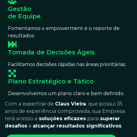
Gestão
de Equipe
Fomentamos o empowerment e o reporte de
resultados.
Tomada de Decisões Ágeis
Facilitamos decisões rápidas nas áreas prioritárias.
Plano Estratégico e Tático
Desenvolvemos um plano claro e bem definido.
Com a expertise de
Claus Vieira
, que possui 35
anos de experiência comprovada, sua Empresa
terá acesso a
soluções eficazes
para
superar
desafios
e
alcançar resultados significativos
.