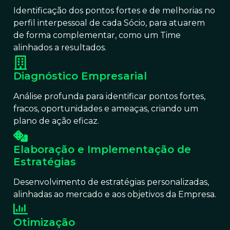
Identificação dos pontos fortes e de melhorias no
perfil interpessoal de cada Sócio, para atuarem
de forma complementar, como um Time
alinhados a resultados.
Diagnóstico Empresarial
Análise profunda para identificar pontos fortes,
fracos, oportunidades e ameaças, criando um
plano de ação eficaz.
Elaboração e Implementação de
Estratégias
Desenvolvimento de estratégias personalizadas,
alinhadas ao mercado e aos objetivos da Empresa.
Otimização