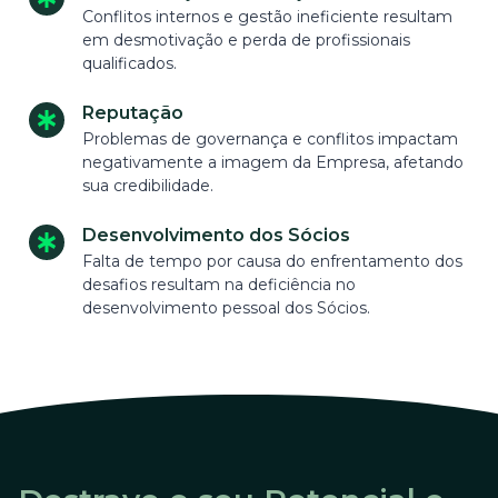
Conflitos internos e gestão ineficiente resultam
em desmotivação e perda de profissionais
qualificados.
Reputação
Problemas de governança e conflitos impactam
negativamente a imagem da Empresa, afetando
sua credibilidade.
Desenvolvimento dos Sócios
Falta de tempo por causa do enfrentamento dos
desafios resultam na deficiência no
desenvolvimento pessoal dos Sócios.