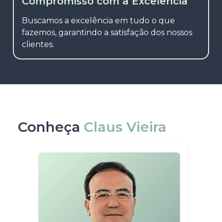
Compromisso com a Excelência
Buscamos a excelência em tudo o que
fazemos, garantindo a satisfação dos nossos
clientes.
Conheça
Claus Vieira