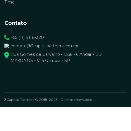
Time
Contato
+55 (11) 4118-3201
contato@3capitalpartners.com.br
Rua Gomes de Carvalho - 1356 - 6 Andar - ED
MYKONOS - Vila Olímpia - SP
3Capital Partners © 2018-2025 - Direitos reservados