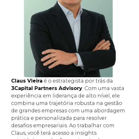
Claus Vieira
é o estrategista por trás da
3Capital Partners Advisory
. Com uma vasta
experiência em liderança de alto nível, ele
combina uma trajetória robusta na gestão
de grandes empresas com uma abordagem
prática e personalizada para resolver
desafios empresariais. Ao trabalhar com
Claus, você terá acesso a insights