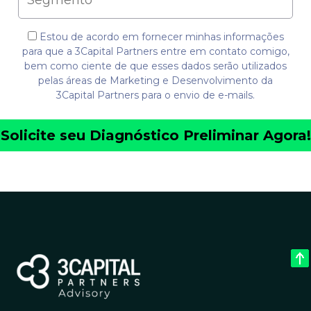
Estou de acordo em fornecer minhas informações
para que a 3Capital Partners entre em contato comigo,
bem como ciente de que esses dados serão utilizados
pelas áreas de Marketing e Desenvolvimento da
3Capital Partners para o envio de e-mails.
Alternative: