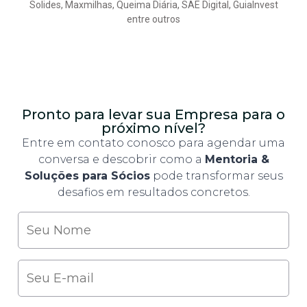
Solides, Maxmilhas, Queima Diária, SAE Digital, GuiaInvest
entre outros
Pronto para levar sua Empresa para o
próximo nível?
Entre em contato conosco para agendar uma
conversa e descobrir como a
Mentoria &
Soluções para Sócios
pode transformar seus
desafios em resultados concretos.