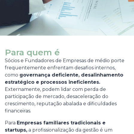
Para quem é
Sócios e Fundadores de Empresas de médio porte
frequentemente enfrentam desafios internos,
como
governança deficiente, desalinhamento
estratégico e processos ineficientes.
Externamente, podem lidar com perda de
participação de mercado, desaceleração do
crescimento, reputação abalada e dificuldades
financeiras.
Para
Empresas familiares tradicionais e
startups,
a profissionalização da gestão é um