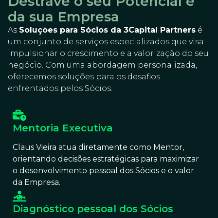
Destrave o seu Potencial e
da sua Empresa
As
Soluções para Sócios da 3Capital Partners
é
um conjunto de serviços especializados que visa
impulsionar o crescimento e a valorização do seu
negócio. Com uma abordagem personalizada,
oferecemos soluções para os desafios
enfrentados pelos Sócios.
Mentoria Executiva
Claus Vieira atua diretamente como Mentor,
orientando decisões estratégicas para maximizar
o desenvolvimento pessoal dos Sócios e o valor
da Empresa.
Diagnóstico pessoal dos Sócios