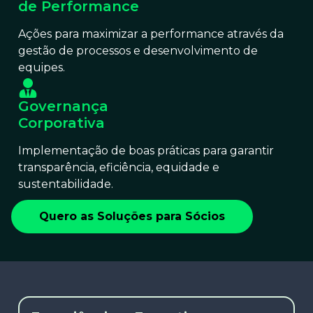
de Performance
Ações para maximizar a performance através da
gestão de processos e desenvolvimento de
equipes.
Governança
Corporativa
Implementação de boas práticas para garantir
transparência, eficiência, equidade e
sustentabilidade.
Quero as Soluções para Sócios