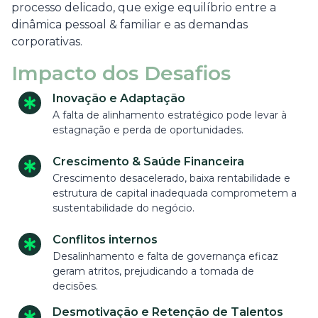
processo delicado, que exige equilíbrio entre a
dinâmica pessoal & familiar e as demandas
corporativas.
Impacto dos Desafios
Inovação e Adaptação
A falta de alinhamento estratégico pode levar à
estagnação e perda de oportunidades.
Crescimento & Saúde Financeira
Crescimento desacelerado, baixa rentabilidade e
estrutura de capital inadequada comprometem a
sustentabilidade do negócio.
Conflitos internos
Desalinhamento e falta de governança eficaz
geram atritos, prejudicando a tomada de
decisões.
Desmotivação e Retenção de Talentos