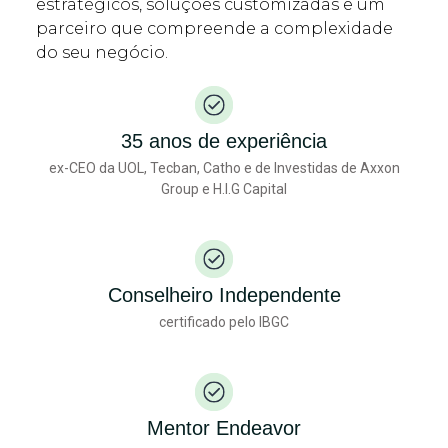
estratégicos, soluções customizadas e um
parceiro que compreende a complexidade
do seu negócio.
35 anos de experiência
ex-CEO da UOL, Tecban, Catho e de Investidas de Axxon
Group e H.I.G Capital
Conselheiro Independente
certificado pelo IBGC
Mentor Endeavor