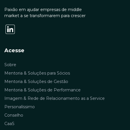
Paixão em ajudar empresas de middle
market a se transformarem para crescer
Acesse
Sobre
Mentoria & Soluções para Sócios
Mentoria & Soluções de Gestão
Mentoria & Soluções de Performance
Imagem & Rede de Relacionamento as a Service
Personalíssimo
Conselho
CaaS