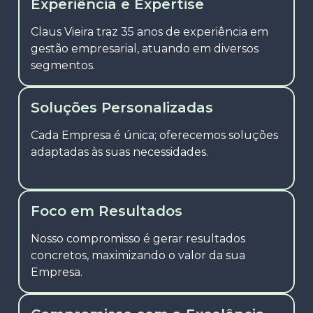
Experiência e Expertise
Claus Vieira traz 35 anos de experiência em
gestão empresarial, atuando em diversos
segmentos.
Soluções Personalizadas
Cada Empresa é única; oferecemos soluções
adaptadas às suas necessidades.
Foco em Resultados
Nosso compromisso é gerar resultados
concretos, maximizando o valor da sua
Empresa.