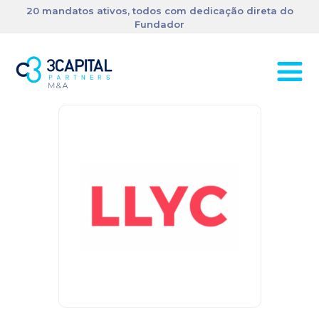
20 mandatos ativos, todos com dedicação direta do
Fundador