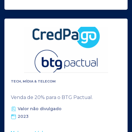
TECH, MÍDIA & TELECOM
Venda de 20% para o BTG Pactual.
Valor não divulgado
2023