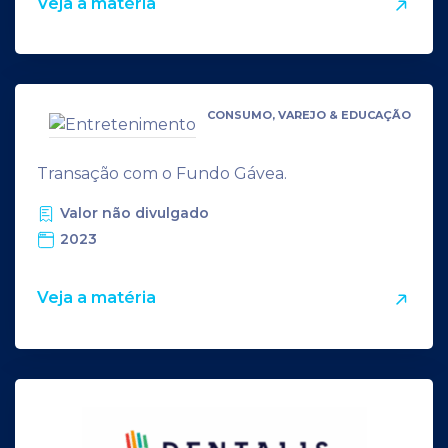
Veja a matéria
CONSUMO, VAREJO & EDUCAÇÃO
Transação com o Fundo Gávea.
Valor não divulgado
2023
Veja a matéria