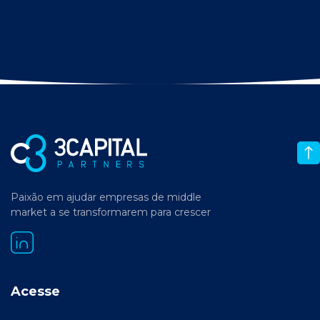
Paixão em ajudar empresas de middle
market a se transformarem para crescer
Acesse