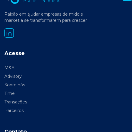
Paixão em ajudar empresas de middle
market a se transformarem para crescer
Acesse
M&A
Advisory
Sobre nós
Time
Transações
Parceiros
Contato