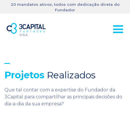
20 mandatos ativos, todos com dedicação direta do
Fundador
Projetos
Realizados
Que tal contar com a expertise do Fundador da
3Capital para compartilhar as principais decisões do
dia-a-dia da sua empresa?