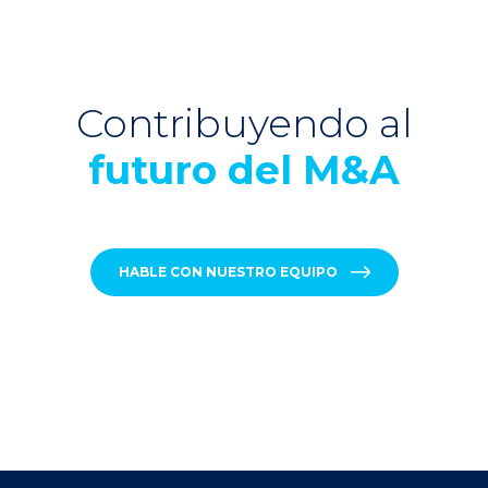
Contribuyendo al
futuro del M&A
HABLE CON NUESTRO EQUIPO