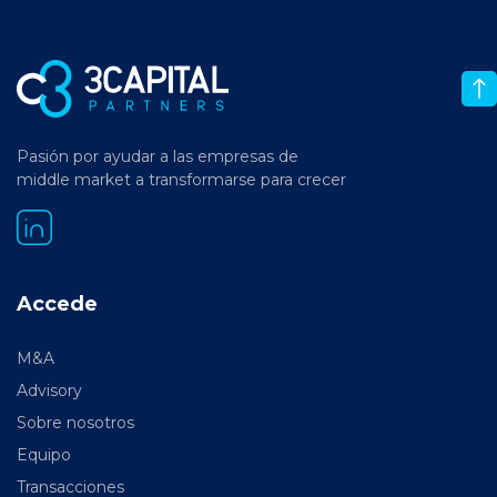
Pasión por ayudar a las empresas de
middle market a transformarse para crecer
Accede
M&A
Advisory
Sobre nosotros
Equipo
Transacciones