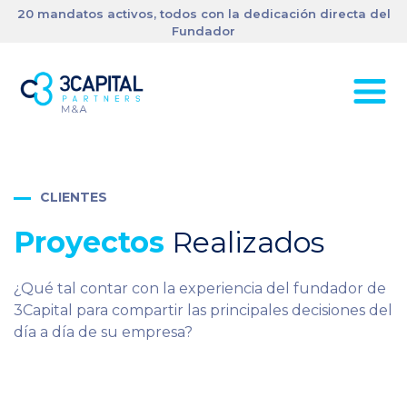
20 mandatos activos, todos con la dedicación directa del
Fundador
CLIENTES
Proyectos
Realizados
¿Qué tal contar con la experiencia del fundador de
3Capital para compartir las principales decisiones del
día a día de su empresa?