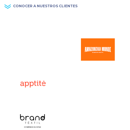
CONOCER A NUESTROS CLIENTES