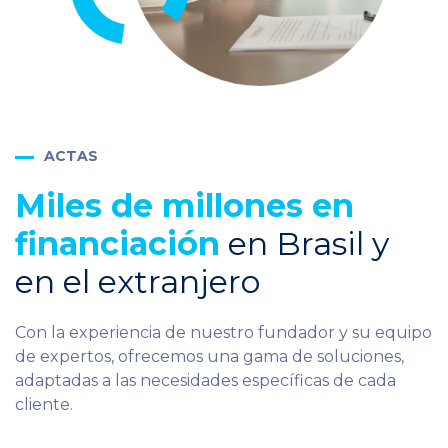
ACTAS
Miles de millones en
financiación
en Brasil y
en el extranjero
Con la experiencia de nuestro fundador y su equipo
de expertos, ofrecemos una gama de soluciones,
adaptadas a las necesidades específicas de cada
cliente.