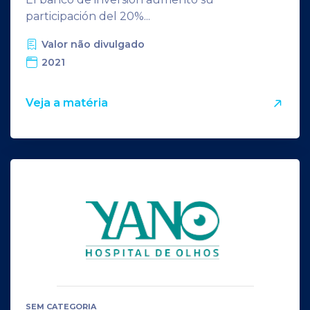
participación del 20%...
Valor não divulgado
2021
Veja a matéria
SEM CATEGORIA