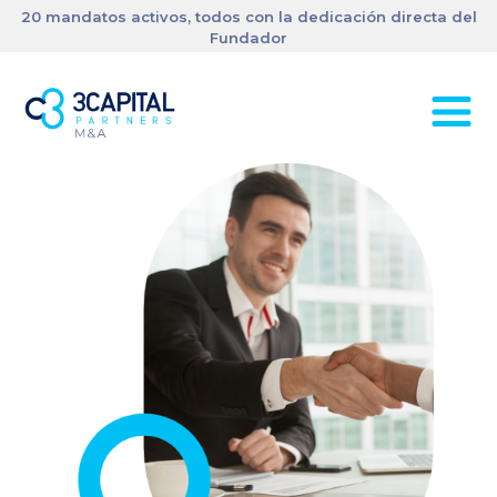
20 mandatos activos, todos con la dedicación directa del
Fundador