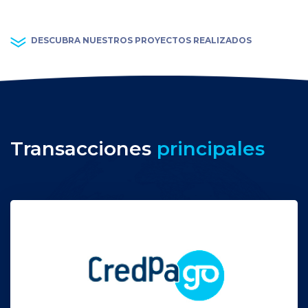
DESCUBRA NUESTROS PROYECTOS REALIZADOS
Transacciones
principales