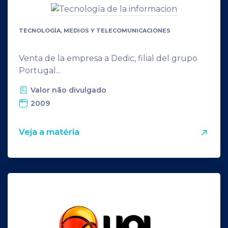
TECNOLOGÍA, MEDIOS Y TELECOMUNICACIONES
Venta de la empresa a Dedic, filial del grupo
Portugal...
Valor não divulgado
2009
Veja a matéria