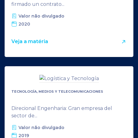
firmado un contrato...
Valor não divulgado
2020
Veja a matéria
TECNOLOGÍA, MEDIOS Y TELECOMUNICACIONES
Direcional Engenharia: Gran empresa del
sector de...
Valor não divulgado
2019