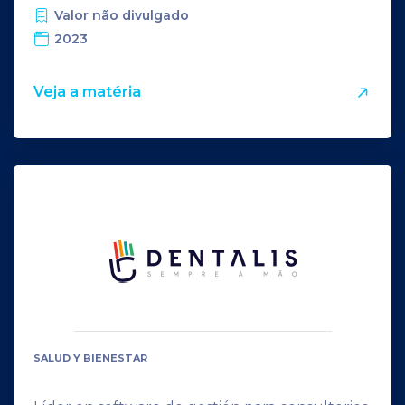
Valor não divulgado
2023
Veja a matéria
SALUD Y BIENESTAR