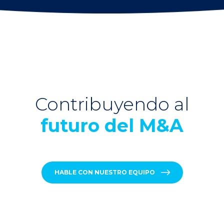
Contribuyendo al
futuro del M&A
HABLE CON NUESTRO EQUIPO