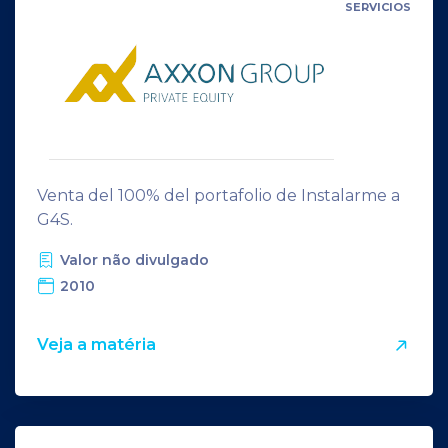
SERVICIOS
Venta del 100% del portafolio de Instalarme a
G4S.
Valor não divulgado
2010
Veja a matéria