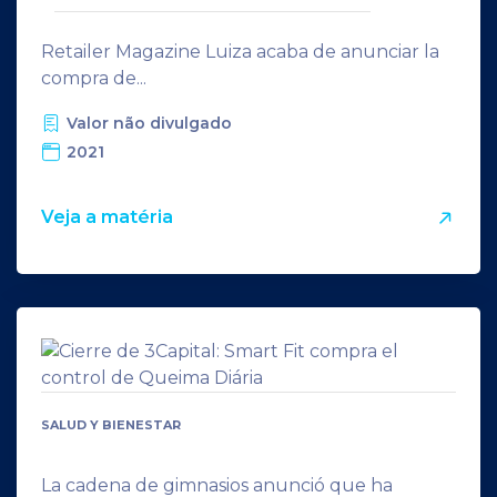
Retailer Magazine Luiza acaba de anunciar la
compra de...
Valor não divulgado
2021
Veja a matéria
SALUD Y BIENESTAR
La cadena de gimnasios anunció que ha