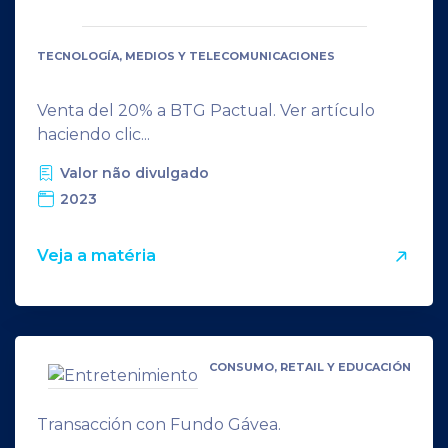
TECNOLOGÍA, MEDIOS Y TELECOMUNICACIONES
Venta del 20% a BTG Pactual. Ver artículo
haciendo clic...
Valor não divulgado
2023
Veja a matéria
CONSUMO, RETAIL Y EDUCACIÓN
Transacción con Fundo Gávea.