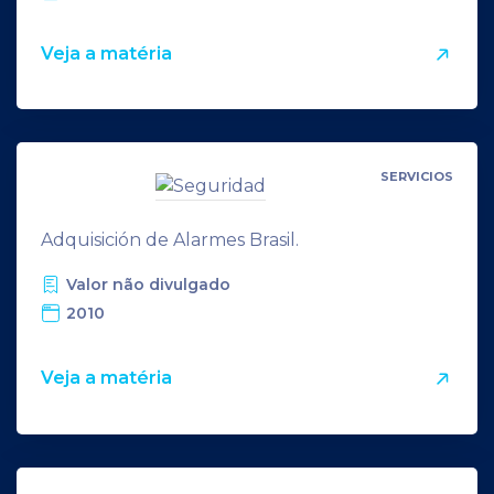
Veja a matéria
SERVICIOS
Adquisición de Alarmes Brasil.
Valor não divulgado
2010
Veja a matéria