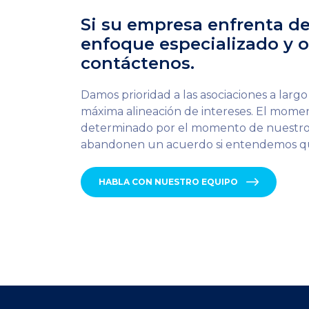
Si su empresa enfrenta de
enfoque especializado y o
contáctenos.
Damos prioridad a las asociaciones a larg
máxima alineación de intereses. El moment
determinado por el momento de nuestros
abandonen un acuerdo si entendemos que 
HABLA CON NUESTRO EQUIPO