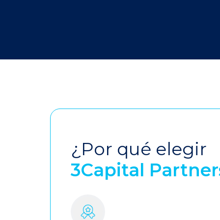
¿Por qué elegir
3Capital Partner