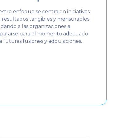
stro enfoque se centra en iniciativas
 resultados tangibles y mensurables,
dando a las organizaciones a
pararse para el momento adecuado
a futuras fusiones y adquisiciones.