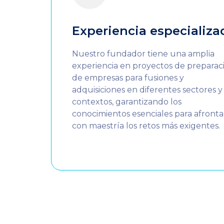
Experiencia especializa
Nuestro fundador tiene una amplia
experiencia en proyectos de preparac
de empresas para fusiones y
adquisiciones en diferentes sectores y
contextos, garantizando los
conocimientos esenciales para afronta
con maestría los retos más exigentes.