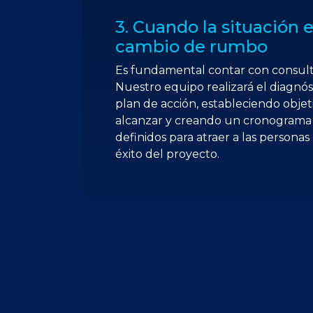
3. Cuando la situación 
cambio de rumbo
Es fundamental contar con consulto
Nuestro equipo realizará el diagnó
plan de acción, estableciendo objet
alcanzar y creando un cronograma
definidos para atraer a las personas
éxito del proyecto.