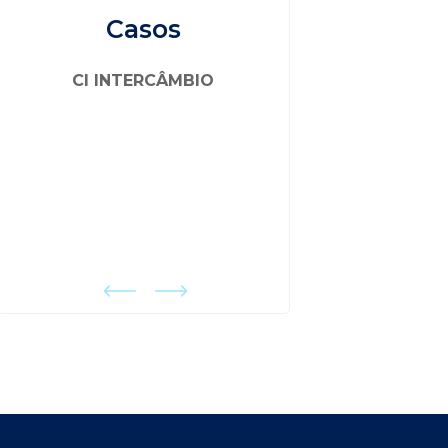
Casos
CI INTERCÂMBIO