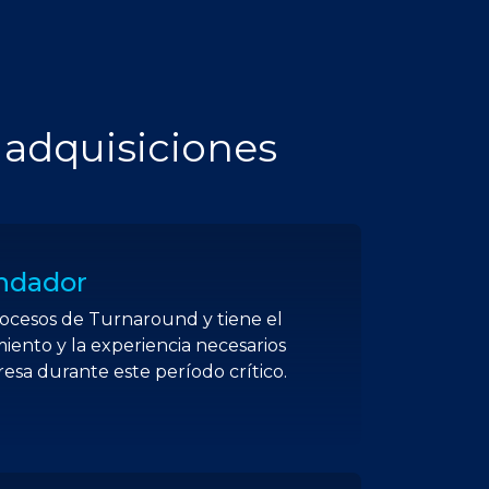
 adquisiciones
undador
ocesos de Turnaround y tiene el
miento y la experiencia necesarios
esa durante este período crítico.