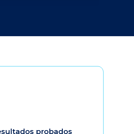
esultados probados