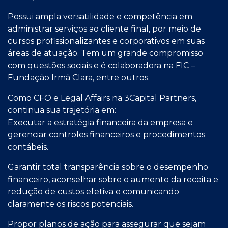
Possui ampla versatilidade e competência em
administrar serviços ao cliente final, por meio de
cursos profissionalizantes e corporativos em suas
áreas de atuação. Tem um grande compromisso
com questões sociais e é colaboradora na FIC –
Fundação Irmã Clara, entre outros.
Como CFO e Legal Affairs na 3Capital Partners,
continua sua trajetória em:
Executar a estratégia financeira da empresa e
gerenciar controles financeiros e procedimentos
contábeis.
Garantir total transparência sobre o desempenho
financeiro, aconselhar sobre o aumento da receita e
redução de custos efetiva e comunicando
claramente os riscos potenciais.
Propor planos de ação para assegurar que sejam