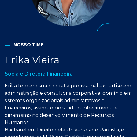
NOSSO TIME
Erika
Vieira
Sócia e Diretora Financeira
Érika tem em sua biografia profissional expertise em
administração e consultoria corporativa, domínio em
sistemas organizacionais administrativos e
financeiros, assim como sólido conhecimento e
dinamismo no desenvolvimento de Recursos
Humanos.
Bacharel em Direito pela Universidade Paulista, e