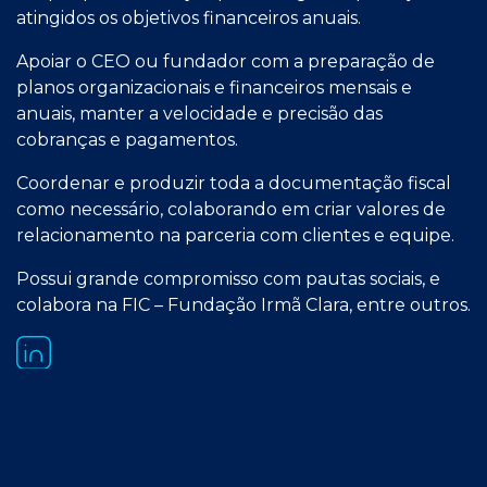
atingidos os objetivos financeiros anuais.
Apoiar o CEO ou fundador com a preparação de
planos organizacionais e financeiros mensais e
anuais, manter a velocidade e precisão das
cobranças e pagamentos.
Coordenar e produzir toda a documentação fiscal
como necessário, colaborando em criar valores de
relacionamento na parceria com clientes e equipe.
Possui grande compromisso com pautas sociais, e
colabora na FIC – Fundação Irmã Clara, entre outros.