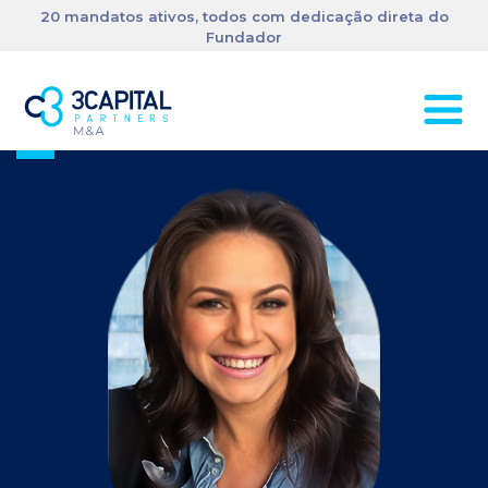
20 mandatos ativos, todos com dedicação direta do
Fundador