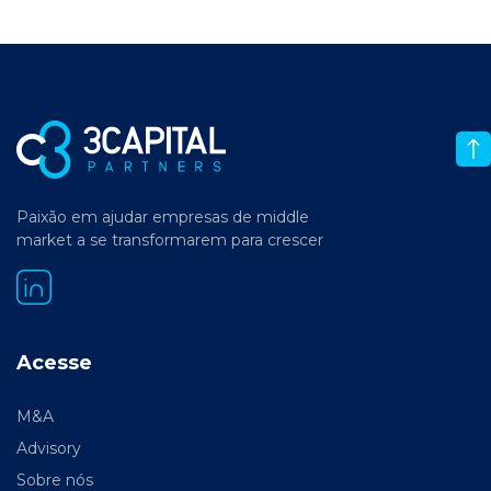
Paixão em ajudar empresas de middle
market a se transformarem para crescer
Acesse
M&A
Advisory
Sobre nós