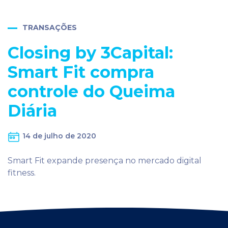
TRANSAÇÕES
Closing by 3Capital:
Smart Fit compra
controle do Queima
Diária
14 de julho de 2020
Smart Fit expande presença no mercado digital
fitness.