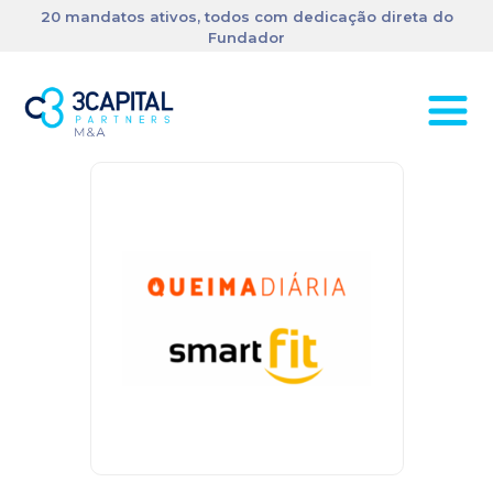
20 mandatos ativos, todos com dedicação direta do
Fundador