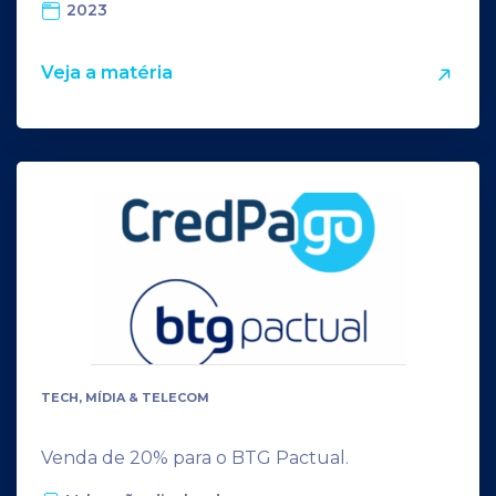
2023
Veja a matéria
TECH, MÍDIA & TELECOM
Venda de 20% para o BTG Pactual.