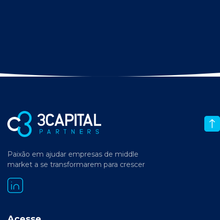
Paixão em ajudar empresas de middle
market a se transformarem para crescer
Acesse