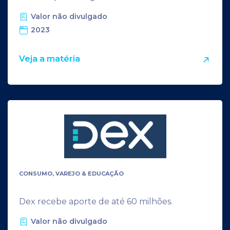
Valor não divulgado
2023
Veja a matéria
CONSUMO, VAREJO & EDUCAÇÃO
Dex recebe aporte de até 60 milhões.
Valor não divulgado