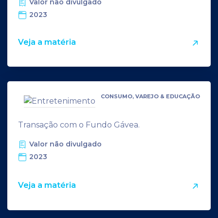
Valor não divulgado
2023
Veja a matéria
CONSUMO, VAREJO & EDUCAÇÃO
Transação com o Fundo Gávea.
Valor não divulgado
2023
Veja a matéria