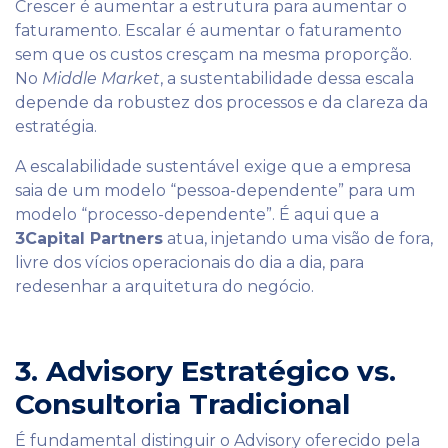
Crescer é aumentar a estrutura para aumentar o
faturamento. Escalar é aumentar o faturamento
sem que os custos cresçam na mesma proporção.
No
Middle Market
, a sustentabilidade dessa escala
depende da robustez dos processos e da clareza da
estratégia.
A escalabilidade sustentável exige que a empresa
saia de um modelo “pessoa-dependente” para um
modelo “processo-dependente”. É aqui que a
3Capital Partners
atua, injetando uma visão de fora,
livre dos vícios operacionais do dia a dia, para
redesenhar a arquitetura do negócio.
3. Advisory Estratégico vs.
Consultoria Tradicional
É fundamental distinguir o Advisory oferecido pela