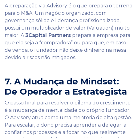
A preparação via Advisory é o que prepara o terreno
para o M&A. Um negócio organizado, com
governança sólida e liderança profissionalizada,
possui um multiplicador de valor (Valuation) muito
maior. A
3Capital Partners
prepara a empresa para
que ela seja a “compradora” ou para que, em caso
de venda, o fundador não deixe dinheiro na mesa
devido a riscos não mitigados.
7. A Mudança de Mindset:
De Operador a Estrategista
O passo final para resolver o dilema do crescimento
é a mudança de mentalidade do próprio fundador.
O Advisory atua como uma mentoria de alta gestão.
Para escalar, o dono precisa aprender a delegar, a
confiar nos processos e a focar no que realmente