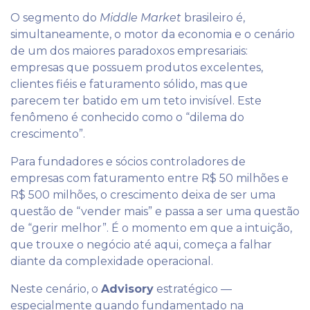
O segmento do
Middle Market
brasileiro é,
simultaneamente, o motor da economia e o cenário
de um dos maiores paradoxos empresariais:
empresas que possuem produtos excelentes,
clientes fiéis e faturamento sólido, mas que
parecem ter batido em um teto invisível. Este
fenômeno é conhecido como o “dilema do
crescimento”.
Para fundadores e sócios controladores de
empresas com faturamento entre R$ 50 milhões e
R$ 500 milhões, o crescimento deixa de ser uma
questão de “vender mais” e passa a ser uma questão
de “gerir melhor”. É o momento em que a intuição,
que trouxe o negócio até aqui, começa a falhar
diante da complexidade operacional.
Neste cenário, o
Advisory
estratégico —
especialmente quando fundamentado na