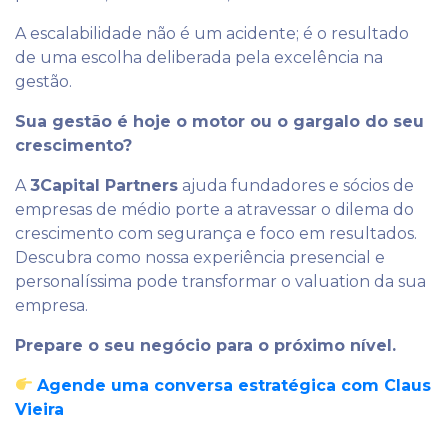
A escalabilidade não é um acidente; é o resultado
de uma escolha deliberada pela excelência na
gestão.
Sua gestão é hoje o motor ou o gargalo do seu
crescimento?
A
3Capital Partners
ajuda fundadores e sócios de
empresas de médio porte a atravessar o dilema do
crescimento com segurança e foco em resultados.
Descubra como nossa experiência presencial e
personalíssima pode transformar o valuation da sua
empresa.
Prepare o seu negócio para o próximo nível.
Agende uma conversa estratégica com Claus
Vieira