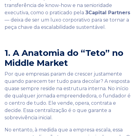
transferência de know-how e na senioridade
executiva, como o praticado pela
3Capital Partners
— deixa de ser um luxo corporativo para se tornar a
peça chave da escalabilidade sustentável.
1. A Anatomia do “Teto” no
Middle Market
Por que empresas param de crescer justamente
quando parecem ter tudo para decolar? A resposta
quase sempre reside na estrutura interna. No início
de qualquer jornada empreendedora, o fundador é
o centro de tudo. Ele vende, opera, contrata e
decide. Essa centralização é o que garante a
sobrevivência inicial.
No entanto, à medida que a empresa escala, essa