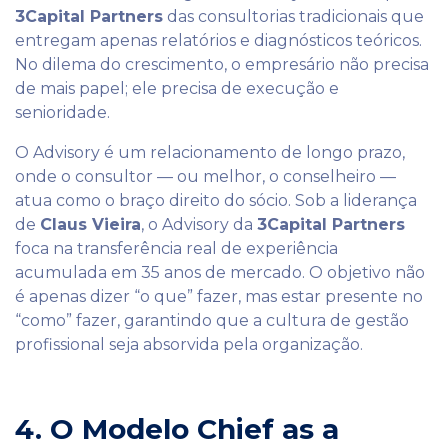
3Capital Partners
das consultorias tradicionais que
entregam apenas relatórios e diagnósticos teóricos.
No dilema do crescimento, o empresário não precisa
de mais papel; ele precisa de execução e
senioridade.
O Advisory é um relacionamento de longo prazo,
onde o consultor — ou melhor, o conselheiro —
atua como o braço direito do sócio. Sob a liderança
de
Claus Vieira
, o Advisory da
3Capital Partners
foca na transferência real de experiência
acumulada em 35 anos de mercado. O objetivo não
é apenas dizer “o que” fazer, mas estar presente no
“como” fazer, garantindo que a cultura de gestão
profissional seja absorvida pela organização.
4. O Modelo Chief as a