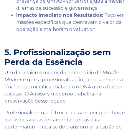
presença de um Advisor sênior ajuda a mediar
dilemas de sucessão e governança.
Impacto Imediato nos Resultados:
Foco em
missões específicas que destravam o valor da
operação e melhoram o valuation.
5. Profissionalização sem
Perda da Essência
Um dos maiores medos do empresário de
Middle
Market
é que a profissionalização torne a empresa
“fria” ou burocrática, matando o DNA que a fez ter
sucesso. O Advisory moderno trabalha na
preservação desse legado.
Profissionalizar não é trocar pessoas por planilhas; é
dar às pessoas as ferramentas certas para
performarem. Trata-se de transformar a paixão do