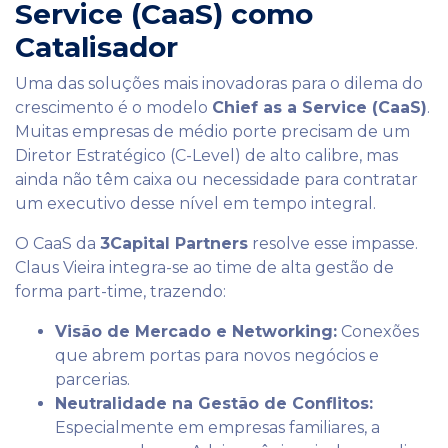
Service (CaaS) como
Catalisador
Uma das soluções mais inovadoras para o dilema do
crescimento é o modelo
Chief as a Service (CaaS)
.
Muitas empresas de médio porte precisam de um
Diretor Estratégico (C-Level) de alto calibre, mas
ainda não têm caixa ou necessidade para contratar
um executivo desse nível em tempo integral.
O CaaS da
3Capital Partners
resolve esse impasse.
Claus Vieira integra-se ao time de alta gestão de
forma part-time, trazendo:
Visão de Mercado e Networking:
Conexões
que abrem portas para novos negócios e
parcerias.
Neutralidade na Gestão de Conflitos:
Especialmente em empresas familiares, a