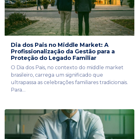
Dia dos Pais no Middle Market: A
Profissionalização da Gestão para a
Proteção do Legado Familiar
O Dia dos Pais, no contexto do middle market
brasileiro, carrega um significado que
ultrapassa as celebrações familiares tradicionais.
Para…