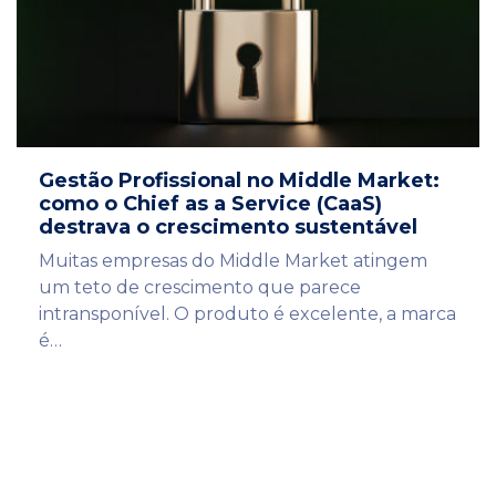
Gestão Profissional no Middle Market:
como o Chief as a Service (CaaS)
destrava o crescimento sustentável
Muitas empresas do Middle Market atingem
um teto de crescimento que parece
intransponível. O produto é excelente, a marca
é…