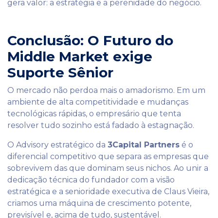
gera valor: a estratégia e a perenidade do negócio.
Conclusão: O Futuro do
Middle Market exige
Suporte Sênior
O mercado não perdoa mais o amadorismo. Em um
ambiente de alta competitividade e mudanças
tecnológicas rápidas, o empresário que tenta
resolver tudo sozinho está fadado à estagnação.
O Advisory estratégico da
3Capital Partners
é o
diferencial competitivo que separa as empresas que
sobrevivem das que dominam seus nichos. Ao unir a
dedicação técnica do fundador com a visão
estratégica e a senioridade executiva de Claus Vieira,
criamos uma máquina de crescimento potente,
previsível e, acima de tudo, sustentável.