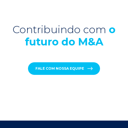
Contribuindo com
o
futuro do M&A
FALE COM NOSSA EQUIPE