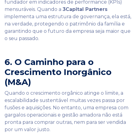
fundador em indicadores de performance (KPIs)
mensuráveis. Quando a
3Capital Partners
implementa uma estrutura de governança, ela está,
na verdade, protegendo o patrimônio da família e
garantindo que o futuro da empresa seja maior que
o seu passado.
6. O Caminho para o
Crescimento Inorgânico
(M&A)
Quando o crescimento orgânico atinge o limite, a
escalabilidade sustentável muitas vezes passa por
fusões e aquisições. No entanto, uma empresa com
gargalos operacionais e gestão amadora não está
pronta para comprar outras, nem para ser vendida
por um valor justo.