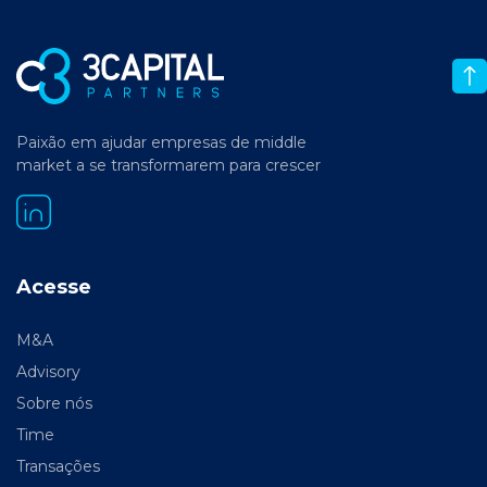
Paixão em ajudar empresas de middle
market a se transformarem para crescer
Acesse
M&A
Advisory
Sobre nós
Time
Transações