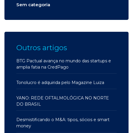
Sem categoria
Outros artigos
BTG Pactual avança no mundo das startups e
amplia fatia na CredPago
Tonolucro é adquirida pelo Magazine Luiza
YANO: REDE OFTALMOLÓGICA NO NORTE
DO BRASIL
Desmistificando o M&A: tipos, sócios e smart
money