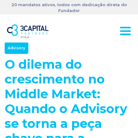
20 mandatos ativos, todos com dedicação direta do
Fundador
Advisory
O dilema do
crescimento no
Middle Market:
Quando o Advisory
se torna a peça