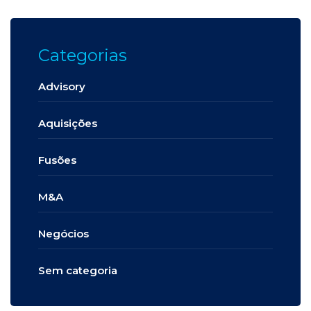
Categorias
Advisory
Aquisições
Fusões
M&A
Negócios
Sem categoria