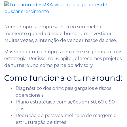
Nem sempre a empresa está no seu melhor
momento quando decide buscar um investidor.
Muitas vezes, a intenção de vender nasce da crise.
Mas vender uma empresa em crise exige muito mais
estratégia. Por isso, na 3Capital, oferecemos projetos
de turnaround como parte do advisory.
Como funciona o turnaround:
Diagnóstico dos principais gargalos e riscos
operacionais
Plano estratégico com ações em 30, 60 e 90
dias
Redução de passivos, melhoria de margem e
estruturação de times