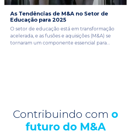
As Tendências de M&A no Setor de
Educação para 2025
O setor de educação está em transformação
acelerada, e as fusões e aquisições (M&A) se
tornaram um componente essencial para…
Contribuindo com
o
futuro do M&A