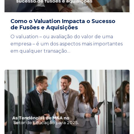
Como o Valuation Impacta o Sucesso
de Fusões e Aquisições
O valuation – ou avaliação do valor de uma
empresa – é um dos aspectos mais importantes
em qualquer transação…