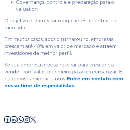
Governança, controle e preparação para o
valuation
O objetivo é claro: virar o jogo antes de entrar no
mercado.
Em muitos casos, após o turnaround, empresas
crescem até 40% em valor de mercado e atraem
investidores de melhor perfil.
Se sua empresa precisa respirar para crescer ou
vender com valor, o primeiro passo é reorganizar. E
podemos caminhar juntos.
Entre em contato com
nosso time de especialistas.