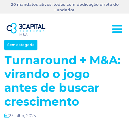
20 mandatos ativos, todos com dedicação direta do
Fundador
Sem categoria
Turnaround + M&A:
virando o jogo
antes de buscar
crescimento
23 julho, 2025