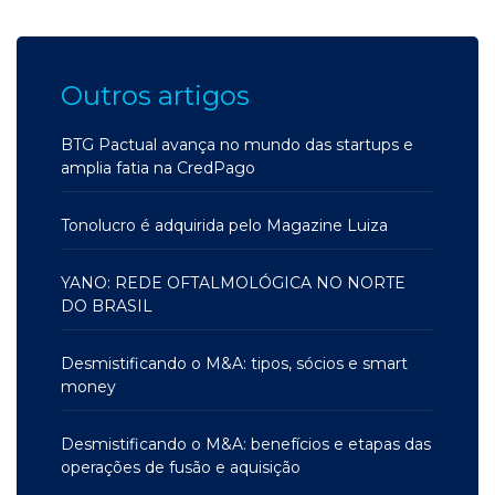
Outros artigos
BTG Pactual avança no mundo das startups e
amplia fatia na CredPago
Tonolucro é adquirida pelo Magazine Luiza
YANO: REDE OFTALMOLÓGICA NO NORTE
DO BRASIL
Desmistificando o M&A: tipos, sócios e smart
money
Desmistificando o M&A: benefícios e etapas das
operações de fusão e aquisição