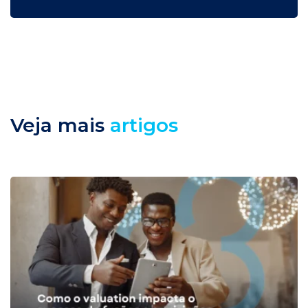
Veja mais
artigos