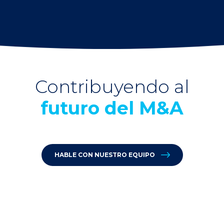
Contribuyendo al
futuro del M&A
HABLE CON NUESTRO EQUIPO