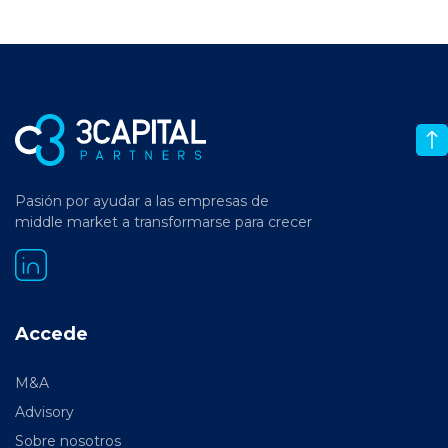
Pasión por ayudar a las empresas de
middle market a transformarse para crecer
Accede
M&A
Advisory
Sobre nosotros