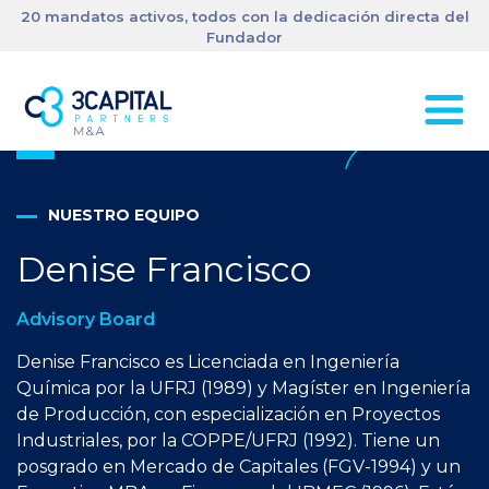
20 mandatos activos, todos con la dedicación directa del
Fundador
NUESTRO EQUIPO
Denise Francisco
Advisory Board
Denise Francisco es Licenciada en Ingeniería
Química por la UFRJ (1989) y Magíster en Ingeniería
de Producción, con especialización en Proyectos
Industriales, por la COPPE/UFRJ (1992). Tiene un
posgrado en Mercado de Capitales (FGV-1994) y un