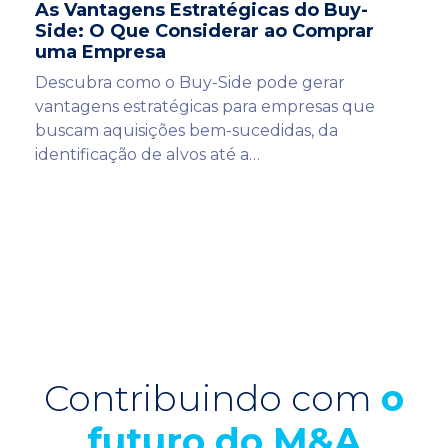
As Vantagens Estratégicas do Buy-
Side: O Que Considerar ao Comprar
uma Empresa
Descubra como o Buy-Side pode gerar
vantagens estratégicas para empresas que
buscam aquisições bem-sucedidas, da
identificação de alvos até a…
Contribuindo com
o
futuro do M&A