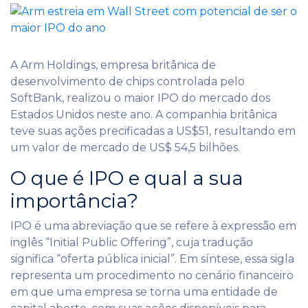
A Arm Holdings, empresa britânica de
desenvolvimento de chips controlada pelo
SoftBank, realizou o maior IPO do mercado dos
Estados Unidos neste ano. A companhia britânica
teve suas ações precificadas a US$51, resultando em
um valor de mercado de US$ 54,5 bilhões.
O que é IPO e qual a sua
importância?
IPO é uma abreviação que se refere à expressão em
inglês “Initial Public Offering”, cuja tradução
significa “oferta pública inicial”. Em síntese, essa sigla
representa um procedimento no cenário financeiro
em que uma empresa se torna uma entidade de