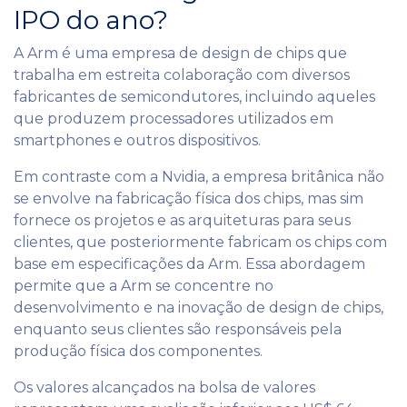
IPO do ano?
A Arm é uma empresa de design de chips que
trabalha em estreita colaboração com diversos
fabricantes de semicondutores, incluindo aqueles
que produzem processadores utilizados em
smartphones e outros dispositivos.
Em contraste com a Nvidia, a empresa britânica não
se envolve na fabricação física dos chips, mas sim
fornece os projetos e as arquiteturas para seus
clientes, que posteriormente fabricam os chips com
base em especificações da Arm. Essa abordagem
permite que a Arm se concentre no
desenvolvimento e na inovação de design de chips,
enquanto seus clientes são responsáveis pela
produção física dos componentes.
Os valores alcançados na bolsa de valores