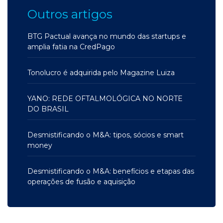
Outros artigos
BTG Pactual avança no mundo das startups e
amplia fatia na CredPago
Tonolucro é adquirida pelo Magazine Luiza
YANO: REDE OFTALMOLÓGICA NO NORTE
DO BRASIL
Desmistificando o M&A: tipos, sócios e smart
money
Desmistificando o M&A: benefícios e etapas das
operações de fusão e aquisição