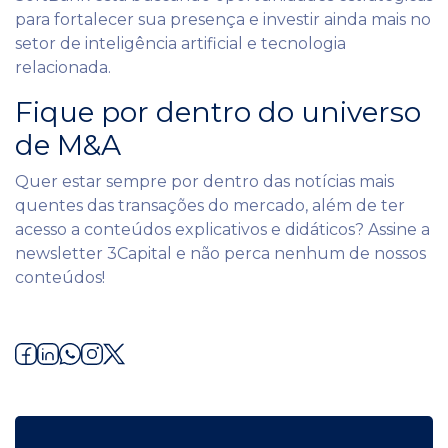
para fortalecer sua presença e investir ainda mais no
setor de inteligência artificial e tecnologia
relacionada.
Fique por dentro do universo
de M&A
Quer estar sempre por dentro das notícias mais
quentes das transações do mercado, além de ter
acesso a conteúdos explicativos e didáticos? Assine a
newsletter 3Capital e não perca nenhum de nossos
conteúdos!