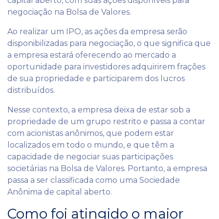
capital aberto, com suas ações disponíveis para
negociação na Bolsa de Valores.
Ao realizar um IPO, as ações da empresa serão
disponibilizadas para negociação, o que significa que
a empresa estará oferecendo ao mercado a
oportunidade para investidores adquirirem frações
de sua propriedade e participarem dos lucros
distribuídos.
Nesse contexto, a empresa deixa de estar sob a
propriedade de um grupo restrito e passa a contar
com acionistas anônimos, que podem estar
localizados em todo o mundo, e que têm a
capacidade de negociar suas participações
societárias na Bolsa de Valores. Portanto, a empresa
passa a ser classificada como uma Sociedade
Anônima de capital aberto.
Como foi atingido o maior