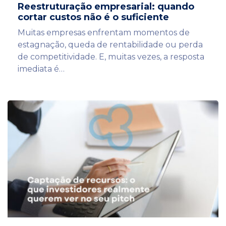
Reestruturação empresarial: quando
cortar custos não é o suficiente
Muitas empresas enfrentam momentos de
estagnação, queda de rentabilidade ou perda
de competitividade. E, muitas vezes, a resposta
imediata é…