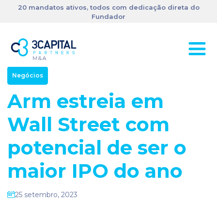
20 mandatos ativos, todos com dedicação direta do
Fundador
Negócios
Arm estreia em
Wall Street com
potencial de ser o
maior IPO do ano
25 setembro, 2023