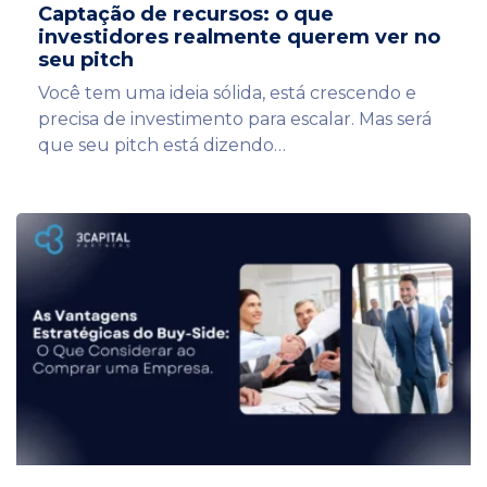
Captação de recursos: o que
investidores realmente querem ver no
seu pitch
Você tem uma ideia sólida, está crescendo e
precisa de investimento para escalar. Mas será
que seu pitch está dizendo…