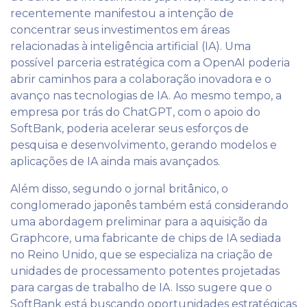
recentemente manifestou a intenção de
concentrar seus investimentos em áreas
relacionadas à inteligência artificial (IA). Uma
possível parceria estratégica com a OpenAI poderia
abrir caminhos para a colaboração inovadora e o
avanço nas tecnologias de IA. Ao mesmo tempo, a
empresa por trás do ChatGPT, com o apoio do
SoftBank, poderia acelerar seus esforços de
pesquisa e desenvolvimento, gerando modelos e
aplicações de IA ainda mais avançados.
Além disso, segundo o jornal britânico, o
conglomerado japonês também está considerando
uma abordagem preliminar para a aquisição da
Graphcore, uma fabricante de chips de IA sediada
no Reino Unido, que se especializa na criação de
unidades de processamento potentes projetadas
para cargas de trabalho de IA. Isso sugere que o
SoftBank está buscando oportunidades estratégicas