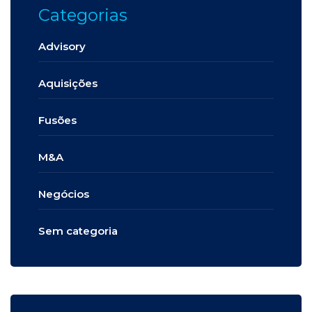
Categorias
Advisory
Aquisições
Fusões
M&A
Negócios
Sem categoria