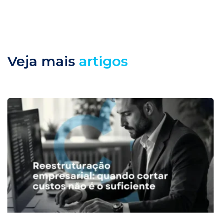
Veja mais
artigos