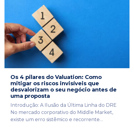
Os 4 pilares do Valuation: Como
mitigar os riscos invisíveis que
desvalorizam o seu negócio antes de
uma proposta
Introdução: A Ilusão da Última Linha do DRE
No mercado corporativo do Middle Market,
existe um erro sistêmico e recorrente…