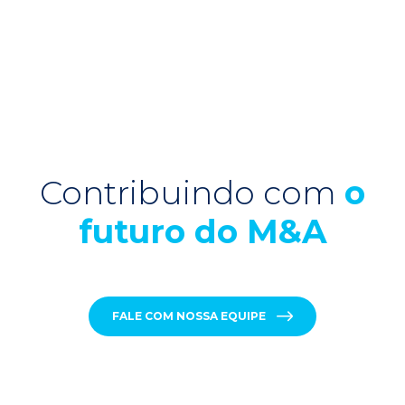
Contribuindo com
o
futuro do M&A
FALE COM NOSSA EQUIPE