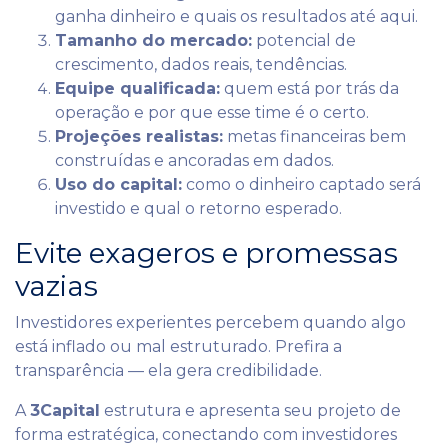
ganha dinheiro e quais os resultados até aqui.
Tamanho do mercado:
potencial de
crescimento, dados reais, tendências.
Equipe qualificada:
quem está por trás da
operação e por que esse time é o certo.
Projeções realistas:
metas financeiras bem
construídas e ancoradas em dados.
Uso do capital:
como o dinheiro captado será
investido e qual o retorno esperado.
Evite exageros e promessas
vazias
Investidores experientes percebem quando algo
está inflado ou mal estruturado. Prefira a
transparência — ela gera credibilidade.
A
3Capital
estrutura e apresenta seu projeto de
forma estratégica, conectando com investidores