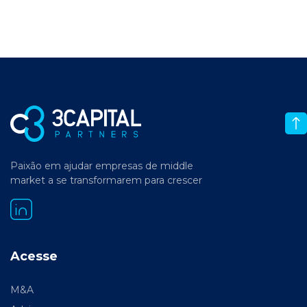
Paixão em ajudar empresas de middle
market a se transformarem para crescer
Acesse
M&A