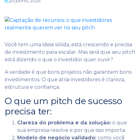
25 junho, 2025
Você tem uma ideia sólida, está crescendo e precisa
de investimento para escalar. Mas será que seu pitch
está dizendo o que o investidor quer ouvir?
A verdade é que bons projetos não garantem bons
investimentos. O que atrai investidores é clareza,
estrutura e confiança.
O que um pitch de sucesso
precisa ter:
Clareza do problema e da solução:
o que
sua empresa resolve e por que isso importa.
Modelo de negócio validado:
como você