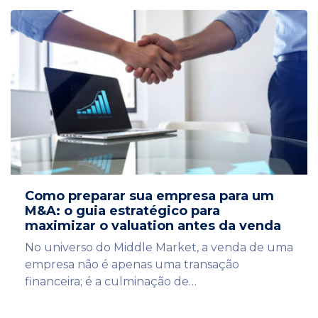
Como preparar sua empresa para um
M&A: o guia estratégico para
maximizar o valuation antes da venda
No universo do Middle Market, a venda de uma
empresa não é apenas uma transação
financeira; é a culminação de…