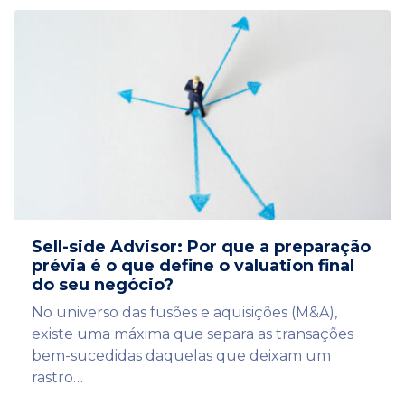
Sell-side Advisor: Por que a preparação
prévia é o que define o valuation final
do seu negócio?
No universo das fusões e aquisições (M&A),
existe uma máxima que separa as transações
bem-sucedidas daquelas que deixam um
rastro…