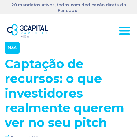
20 mandatos ativos, todos com dedicação direta do
Fundador
M&A
Captação de
recursos: o que
investidores
realmente querem
ver no seu pitch