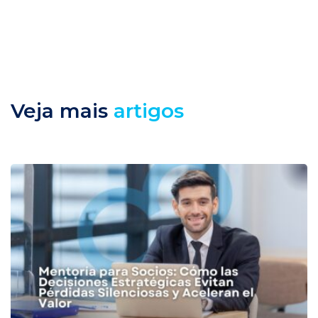
Veja mais
artigos