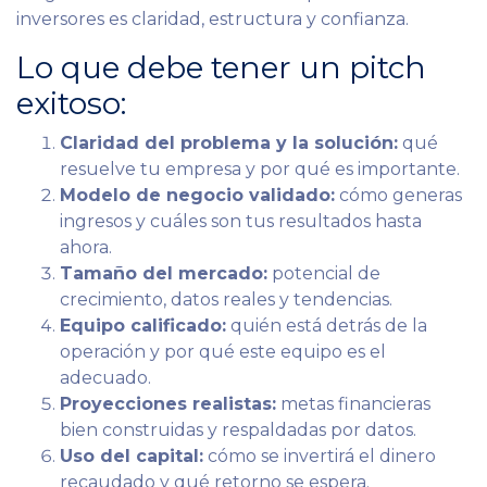
inversores es claridad, estructura y confianza.
Lo que debe tener un pitch
exitoso:
Claridad del problema y la solución:
qué
resuelve tu empresa y por qué es importante.
Modelo de negocio validado:
cómo generas
ingresos y cuáles son tus resultados hasta
ahora.
Tamaño del mercado:
potencial de
crecimiento, datos reales y tendencias.
Equipo calificado:
quién está detrás de la
operación y por qué este equipo es el
adecuado.
Proyecciones realistas:
metas financieras
bien construidas y respaldadas por datos.
Uso del capital:
cómo se invertirá el dinero
recaudado y qué retorno se espera.