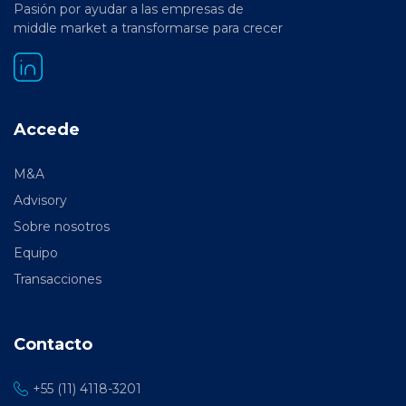
Pasión por ayudar a las empresas de
middle market a transformarse para crecer
Accede
M&A
Advisory
Sobre nosotros
Equipo
Transacciones
Contacto
+55 (11) 4118-3201