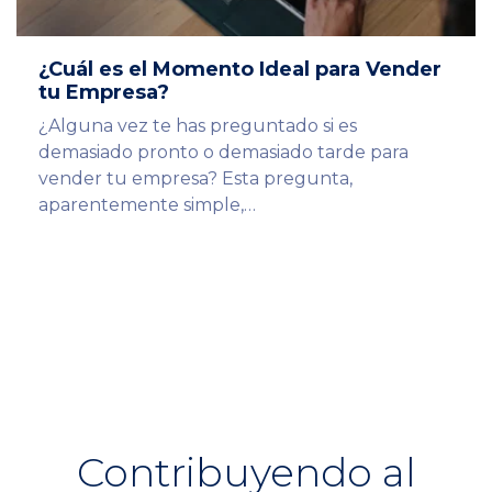
¿Cuál es el Momento Ideal para Vender
tu Empresa?
¿Alguna vez te has preguntado si es
demasiado pronto o demasiado tarde para
vender tu empresa? Esta pregunta,
aparentemente simple,…
Contribuyendo al