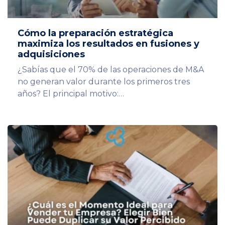
Cómo la preparación estratégica
maximiza los resultados en fusiones y
adquisiciones
¿Sabías que el 70% de las operaciones de M&A
no generan valor durante los primeros tres
años? El principal motivo:…