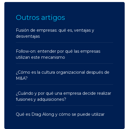
Outros artigos
Fusión de empresas: qué es, ventajas y
desventajas
Follow-on: entender por qué las empresas
utilizan este mecanismo
¿Cómo es la cultura organizacional después de
M&A?
¿Cuándo y por qué una empresa decide realizar
fusiones y adquisiciones?
Qué es Drag Along y cómo se puede utilizar