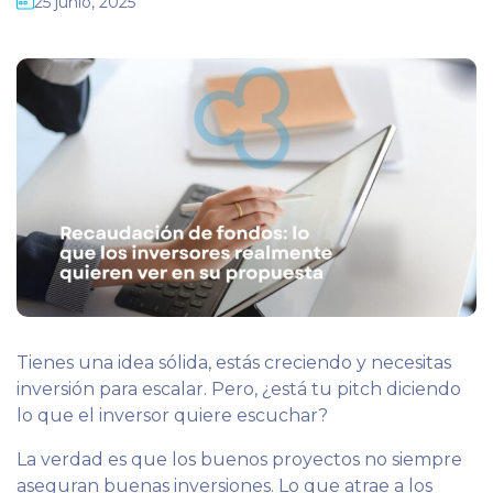
25 junio, 2025
Tienes una idea sólida, estás creciendo y necesitas
inversión para escalar. Pero, ¿está tu pitch diciendo
lo que el inversor quiere escuchar?
La verdad es que los buenos proyectos no siempre
aseguran buenas inversiones. Lo que atrae a los