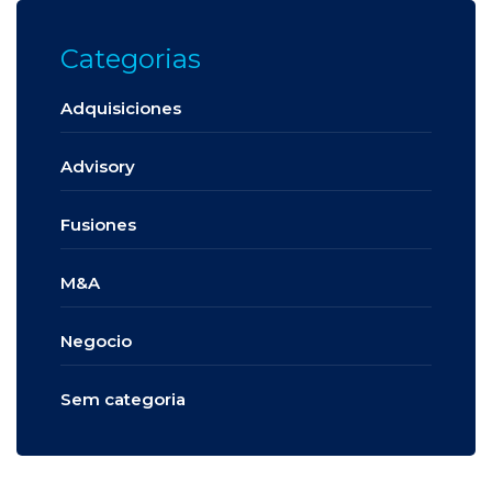
Categorias
Adquisiciones
Advisory
Fusiones
M&A
Negocio
Sem categoria