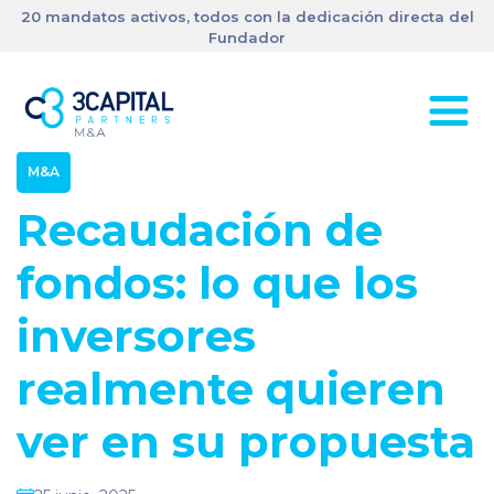
20 mandatos activos, todos con la dedicación directa del
Fundador
M&A
Recaudación de
fondos: lo que los
inversores
realmente quieren
ver en su propuesta