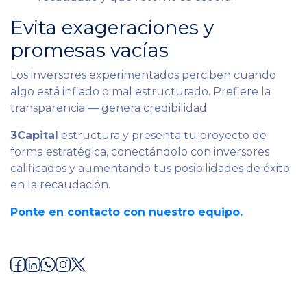
Evita exageraciones y
promesas vacías
Los inversores experimentados perciben cuando
algo está inflado o mal estructurado. Prefiere la
transparencia — genera credibilidad.
3Capital
estructura y presenta tu proyecto de
forma estratégica, conectándolo con inversores
calificados y aumentando tus posibilidades de éxito
en la recaudación.
Ponte en contacto con nuestro equipo.