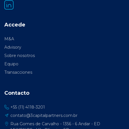
Accede
M&A
Advisory
Sobre nosotros
Equipo
Transacciones
Contacto
+55 (11) 4118-3201
contato@3capitalpartners.com.br
Rua Gomes de Carvalho - 1356 - 6 Andar - ED