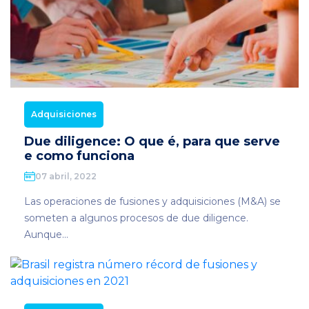
Adquisiciones
Due diligence: O que é, para que serve
e como funciona
07 abril, 2022
Las operaciones de fusiones y adquisiciones (M&A) se
someten a algunos procesos de due diligence.
Aunque...