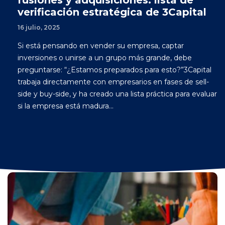
fusiones y adquisiciones: lista de
verificación estratégica de 3Capital
16 julio, 2025
Si está pensando en vender su empresa, captar
inversiones o unirse a un grupo más grande, debe
preguntarse: “¿Estamos preparados para esto?”3Capital
trabaja directamente con empresarios en fases de sell-
side y buy-side, y ha creado una lista práctica para evaluar
si la empresa está madura...