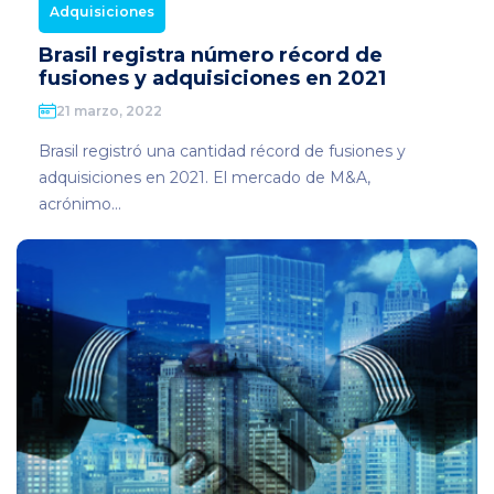
Adquisiciones
Brasil registra número récord de
fusiones y adquisiciones en 2021
21 marzo, 2022
Brasil registró una cantidad récord de fusiones y
adquisiciones en 2021. El mercado de M&A,
acrónimo...