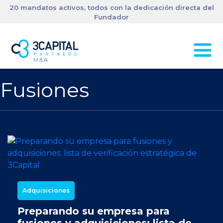
20 mandatos activos, todos con la dedicación directa del
Fundador
Fusiones
Adquisiciones
Preparando su empresa para