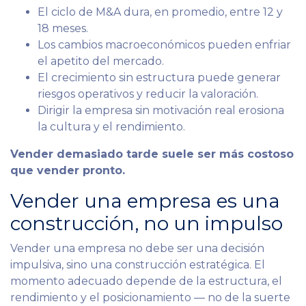
El ciclo de M&A dura, en promedio, entre 12 y
18 meses.
Los cambios macroeconómicos pueden enfriar
el apetito del mercado.
El crecimiento sin estructura puede generar
riesgos operativos y reducir la valoración.
Dirigir la empresa sin motivación real erosiona
la cultura y el rendimiento.
Vender demasiado tarde suele ser más costoso
que vender pronto.
Vender una empresa es una
construcción, no un impulso
Vender una empresa no debe ser una decisión
impulsiva, sino una construcción estratégica. El
momento adecuado depende de la estructura, el
rendimiento y el posicionamiento — no de la suerte