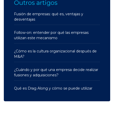
Outros artigos
Fusión de empresas: qué es, ventajas y
desventajas
Follow-on: entender por qué las empresas
utilizan este mecanismo
¿Cómo es la cultura organizacional después de
M&A?
¿Cuándo y por qué una empresa decide realizar
fusiones y adquisiciones?
Qué es Drag Along y cómo se puede utilizar