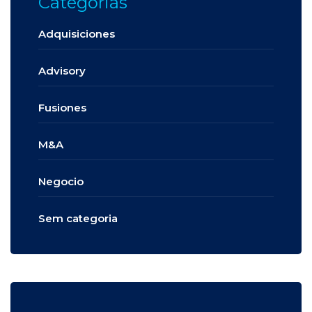
Categorias
Adquisiciones
Advisory
Fusiones
M&A
Negocio
Sem categoria