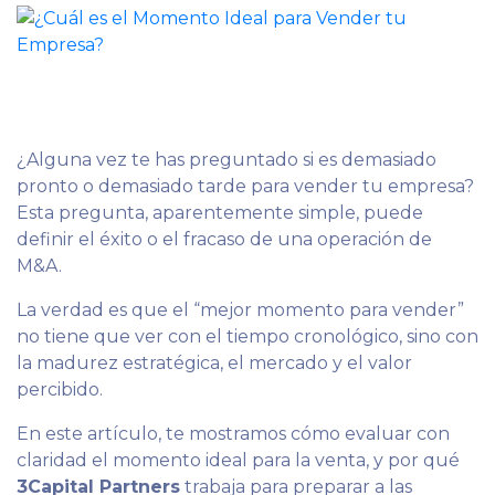
¿Alguna vez te has preguntado si es demasiado
pronto o demasiado tarde para vender tu empresa?
Esta pregunta, aparentemente simple, puede
definir el éxito o el fracaso de una operación de
M&A.
La verdad es que el “mejor momento para vender”
no tiene que ver con el tiempo cronológico, sino con
la madurez estratégica, el mercado y el valor
percibido.
En este artículo, te mostramos cómo evaluar con
claridad el momento ideal para la venta, y por qué
3Capital Partners
trabaja para preparar a las