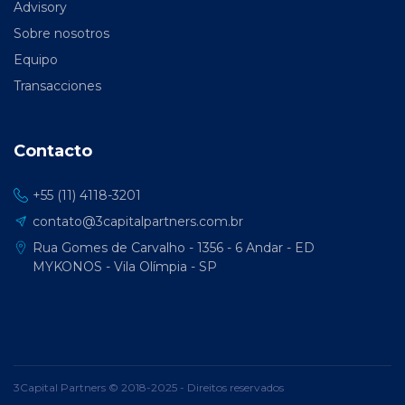
Advisory
Sobre nosotros
Equipo
Transacciones
Contacto
+55 (11) 4118-3201
contato@3capitalpartners.com.br
Rua Gomes de Carvalho - 1356 - 6 Andar - ED
MYKONOS - Vila Olímpia - SP
3Capital Partners © 2018-2025 - Direitos reservados