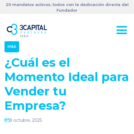
20 mandatos activos, todos con la dedicación directa del
Fundador
M&A
¿Cuál es el
Momento Ideal para
Vender tu
Empresa?
8 octubre, 2025