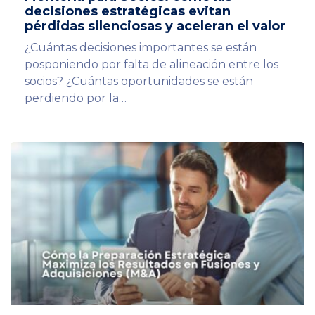
decisiones estratégicas evitan
pérdidas silenciosas y aceleran el valor
¿Cuántas decisiones importantes se están
posponiendo por falta de alineación entre los
socios? ¿Cuántas oportunidades se están
perdiendo por la…