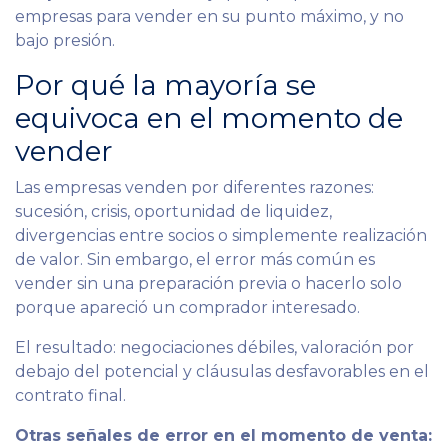
empresas para vender en su punto máximo, y no
bajo presión.
Por qué la mayoría se
equivoca en el momento de
vender
Las empresas venden por diferentes razones:
sucesión, crisis, oportunidad de liquidez,
divergencias entre socios o simplemente realización
de valor. Sin embargo, el error más común es
vender sin una preparación previa o hacerlo solo
porque apareció un comprador interesado.
El resultado: negociaciones débiles, valoración por
debajo del potencial y cláusulas desfavorables en el
contrato final.
Otras señales de error en el momento de venta: