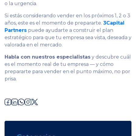
o la urgencia.
Si estás considerando vender en los próximos 1, 2 o 3
años, este es el momento de prepararte.
3Capital
Partners
puede ayudarte a construir el plan
estratégico para que tu empresa sea vista, deseada y
valorada en el mercado.
Habla con nuestros especialistas
y descubre cuál
es el momento real de tu empresa — y cómo
prepararte para vender en el punto máximo, no por
prisa.