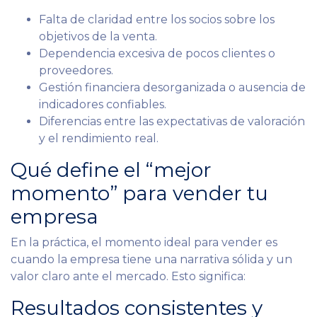
Falta de claridad entre los socios sobre los
objetivos de la venta.
Dependencia excesiva de pocos clientes o
proveedores.
Gestión financiera desorganizada o ausencia de
indicadores confiables.
Diferencias entre las expectativas de valoración
y el rendimiento real.
Qué define el “mejor
momento” para vender tu
empresa
En la práctica, el momento ideal para vender es
cuando la empresa tiene una narrativa sólida y un
valor claro ante el mercado. Esto significa:
Resultados consistentes y