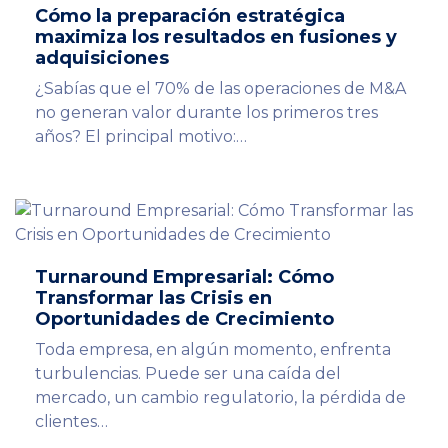
Cómo la preparación estratégica
maximiza los resultados en fusiones y
adquisiciones
¿Sabías que el 70% de las operaciones de M&A
no generan valor durante los primeros tres
años? El principal motivo:…
Turnaround Empresarial: Cómo
Transformar las Crisis en
Oportunidades de Crecimiento
Toda empresa, en algún momento, enfrenta
turbulencias. Puede ser una caída del
mercado, un cambio regulatorio, la pérdida de
clientes…