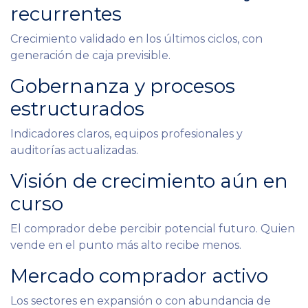
recurrentes
Crecimiento validado en los últimos ciclos, con
generación de caja previsible.
Gobernanza y procesos
estructurados
Indicadores claros, equipos profesionales y
auditorías actualizadas.
Visión de crecimiento aún en
curso
El comprador debe percibir potencial futuro. Quien
vende en el punto más alto recibe menos.
Mercado comprador activo
Los sectores en expansión o con abundancia de