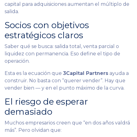
capital para adquisiciones aumentan el múltiplo de
salida.
Socios con objetivos
estratégicos claros
Saber qué se busca: salida total, venta parcial o
liquidez con permanencia. Eso define el tipo de
operación.
Esta es la ecuación que
3Capital Partners
ayuda a
construir. No basta con “querer vender”. Hay que
vender bien — y en el punto máximo de la curva.
El riesgo de esperar
demasiado
Muchos empresarios creen que “en dos años valdrá
más”. Pero olvidan que: