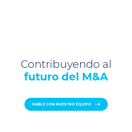
Contribuyendo al
futuro del M&A
HABLE CON NUESTRO EQUIPO