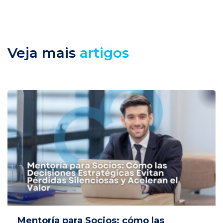
Veja mais
artigos
Mentoría para Socios: cómo las