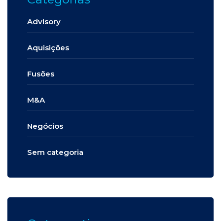
Advisory
Aquisições
Fusões
M&A
Negócios
Sem categoria