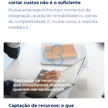
cortar custos não é o suficiente
Muitas empresas enfrentam momentos de
estagnação, queda de rentabilidade ou perda
de competitividade. E, muitas vezes, a resposta
imediata é…
Captação de recursos: o que