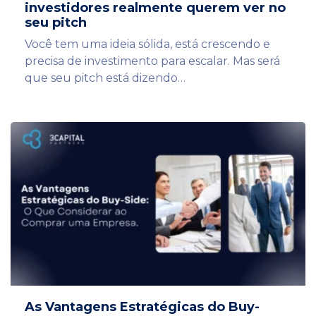
investidores realmente querem ver no
seu pitch
Você tem uma ideia sólida, está crescendo e
precisa de investimento para escalar. Mas será
que seu pitch está dizendo…
As Vantagens Estratégicas do Buy-