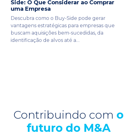
Side: O Que Considerar ao Comprar
uma Empresa
Descubra como o Buy-Side pode gerar
vantagens estratégicas para empresas que
buscam aquisições bem-sucedidas, da
identificação de alvos até a…
Contribuindo com
o
futuro do M&A