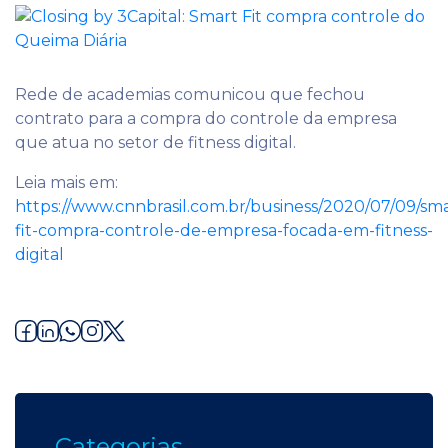
Rede de academias comunicou que fechou
contrato para a compra do controle da empresa
que atua no setor de fitness digital.
Leia mais em:
https://www.cnnbrasil.com.br/business/2020/07/09/sma
fit-compra-controle-de-empresa-focada-em-fitness-
digital
Categorias