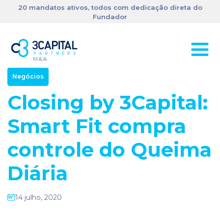
20 mandatos ativos, todos com dedicação direta do
Fundador
Negócios
Closing by 3Capital:
Smart Fit compra
controle do Queima
Diária
14 julho, 2020