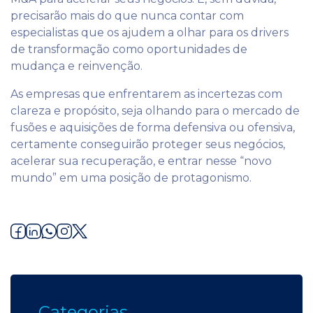
precisarão mais do que nunca contar com
especialistas que os ajudem a olhar para os drivers
de transformação como oportunidades de
mudança e reinvenção.
As empresas que enfrentarem as incertezas com
clareza e propósito, seja olhando para o mercado de
fusões e aquisições de forma defensiva ou ofensiva,
certamente conseguirão proteger seus negócios,
acelerar sua recuperação, e entrar nesse “novo
mundo” em uma posição de protagonismo.
Categorias