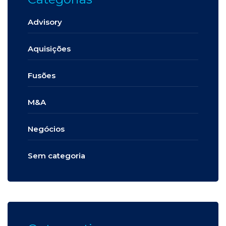
Advisory
Aquisições
Fusões
M&A
Negócios
Sem categoria