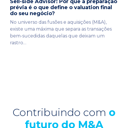
Sell-side Advisor: Por que a preparação
prévia é o que define o valuation final
do seu negócio?
No universo das fusões e aquisições (M&A),
existe uma máxima que separa as transações
bem-sucedidas daquelas que deixam um
rastro…
Contribuindo com
o
futuro do M&A