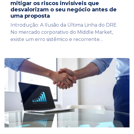
mitigar os riscos invisíveis que
desvalorizam o seu negócio antes de
uma proposta
Introdução: A Ilusão da Última Linha do DRE
No mercado corporativo do Middle Market,
existe um erro sistêmico e recorrente…