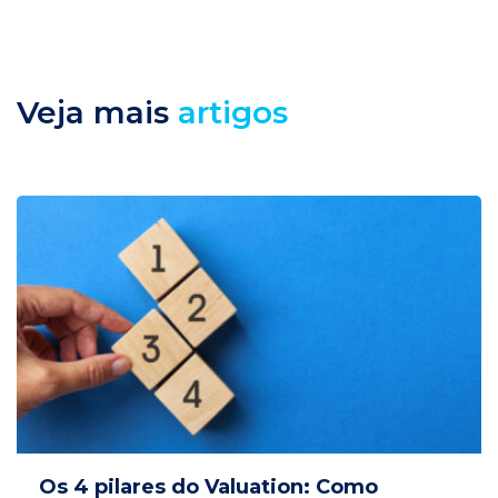
Veja mais
artigos
Os 4 pilares do Valuation: Como