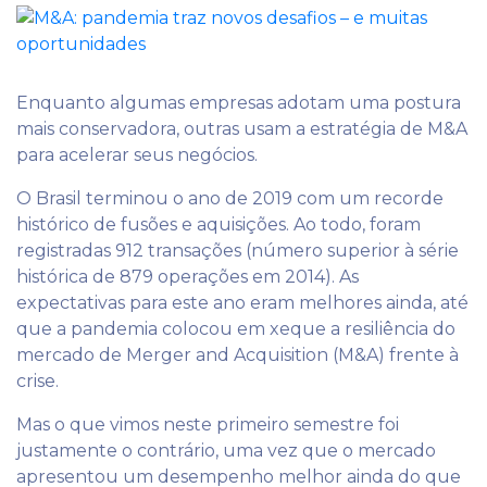
Enquanto algumas empresas adotam uma postura
mais conservadora, outras usam a estratégia de M&A
para acelerar seus negócios.
O Brasil terminou o ano de 2019 com um recorde
histórico de fusões e aquisições. Ao todo, foram
registradas 912 transações (número superior à série
histórica de 879 operações em 2014). As
expectativas para este ano eram melhores ainda, até
que a pandemia colocou em xeque a resiliência do
mercado de Merger and Acquisition (M&A) frente à
crise.
Mas o que vimos neste primeiro semestre foi
justamente o contrário, uma vez que o mercado
apresentou um desempenho melhor ainda do que