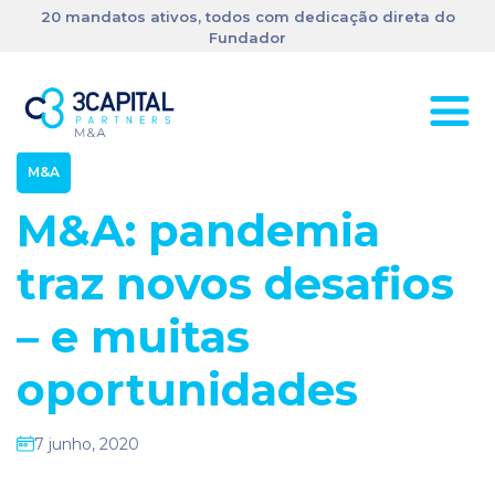
20 mandatos ativos, todos com dedicação direta do
Fundador
M&A
M&A: pandemia
traz novos desafios
– e muitas
oportunidades
7 junho, 2020