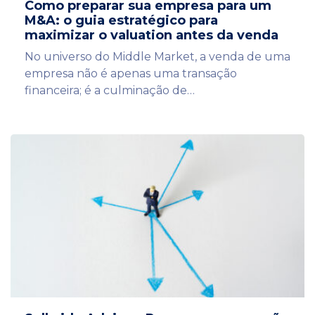
Como preparar sua empresa para um
M&A: o guia estratégico para
maximizar o valuation antes da venda
No universo do Middle Market, a venda de uma
empresa não é apenas uma transação
financeira; é a culminação de…