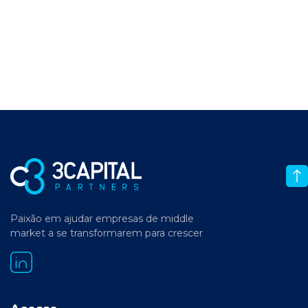
Paixão em ajudar empresas de middle
market a se transformarem para crescer