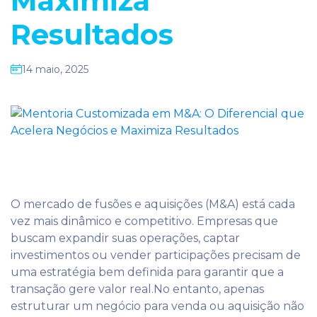
Maximiza
Resultados
14 maio, 2025
O mercado de fusões e aquisições (M&A) está cada
vez mais dinâmico e competitivo. Empresas que
buscam expandir suas operações, captar
investimentos ou vender participações precisam de
uma estratégia bem definida para garantir que a
transação gere valor real.No entanto, apenas
estruturar um negócio para venda ou aquisição não