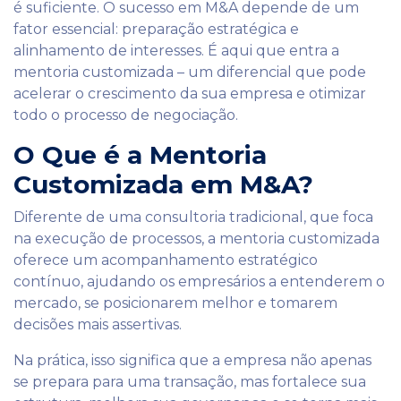
é suficiente. O sucesso em M&A depende de um
fator essencial: preparação estratégica e
alinhamento de interesses. É aqui que entra a
mentoria customizada – um diferencial que pode
acelerar o crescimento da sua empresa e otimizar
todo o processo de negociação.
O Que é a Mentoria
Customizada em M&A?
Diferente de uma consultoria tradicional, que foca
na execução de processos, a mentoria customizada
oferece um acompanhamento estratégico
contínuo, ajudando os empresários a entenderem o
mercado, se posicionarem melhor e tomarem
decisões mais assertivas.
Na prática, isso significa que a empresa não apenas
se prepara para uma transação, mas fortalece sua