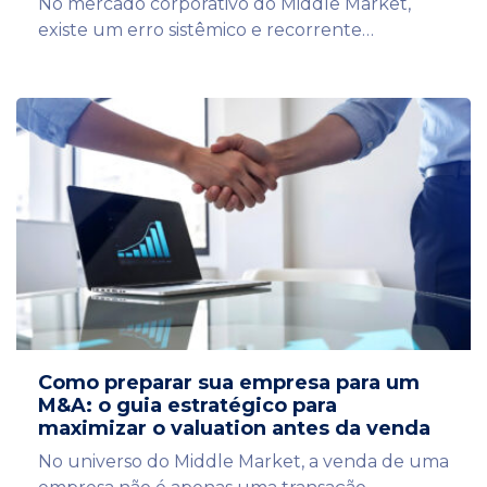
No mercado corporativo do Middle Market,
existe um erro sistêmico e recorrente…
Como preparar sua empresa para um
M&A: o guia estratégico para
maximizar o valuation antes da venda
No universo do Middle Market, a venda de uma