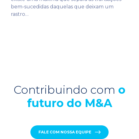
bem-sucedidas daquelas que deixam um
rastro…
Contribuindo com
o
futuro do M&A
FALE COM NOSSA EQUIPE