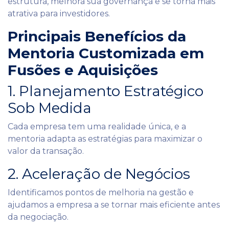
estrutura, melhora sua governança e se torna mais
atrativa para investidores.
Principais Benefícios da
Mentoria Customizada em
Fusões e Aquisições
1. Planejamento Estratégico
Sob Medida
Cada empresa tem uma realidade única, e a
mentoria adapta as estratégias para maximizar o
valor da transação.
2. Aceleração de Negócios
Identificamos pontos de melhoria na gestão e
ajudamos a empresa a se tornar mais eficiente antes
da negociação.