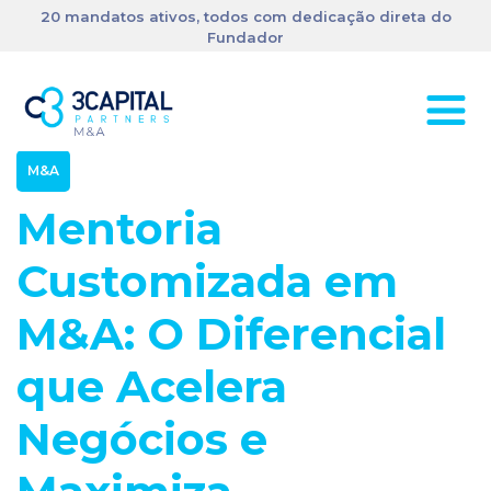
20 mandatos ativos, todos com dedicação direta do
Fundador
M&A
Mentoria
Customizada em
M&A: O Diferencial
que Acelera
Negócios e