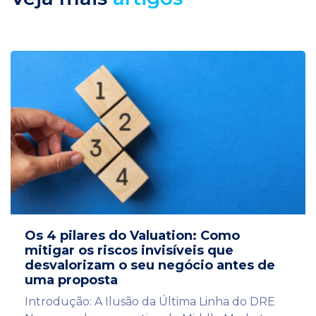
Os 4 pilares do Valuation: Como
mitigar os riscos invisíveis que
desvalorizam o seu negócio antes de
uma proposta
Introdução: A Ilusão da Última Linha do DRE