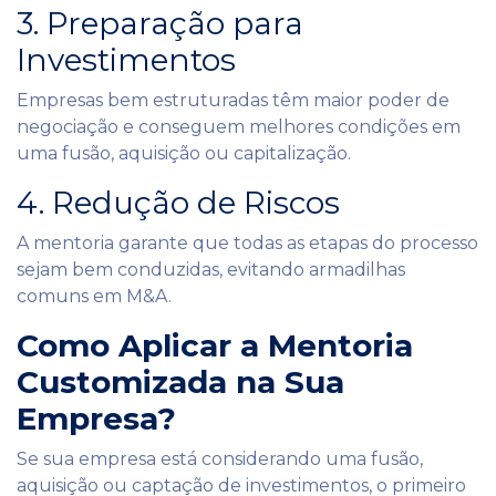
3. Preparação para
Investimentos
Empresas bem estruturadas têm maior poder de
negociação e conseguem melhores condições em
uma fusão, aquisição ou capitalização.
4. Redução de Riscos
A mentoria garante que todas as etapas do processo
sejam bem conduzidas, evitando armadilhas
comuns em M&A.
Como Aplicar a Mentoria
Customizada na Sua
Empresa?
Se sua empresa está considerando uma fusão,
aquisição ou captação de investimentos, o primeiro