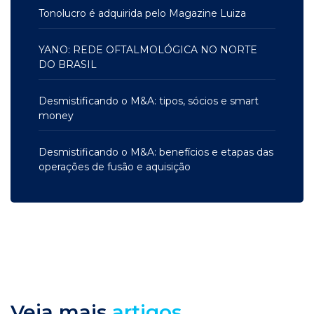
Tonolucro é adquirida pelo Magazine Luiza
YANO: REDE OFTALMOLÓGICA NO NORTE
DO BRASIL
Desmistificando o M&A: tipos, sócios e smart
money
Desmistificando o M&A: benefícios e etapas das
operações de fusão e aquisição
Veja mais
artigos