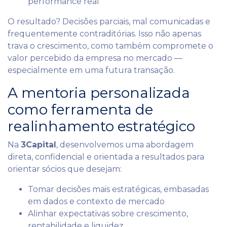
performance real
O resultado? Decisões parciais, mal comunicadas e
frequentemente contraditórias. Isso não apenas
trava o crescimento, como também compromete o
valor percebido da empresa no mercado —
especialmente em uma futura transação.
A mentoria personalizada
como ferramenta de
realinhamento estratégico
Na
3Capital
, desenvolvemos uma abordagem
direta, confidencial e orientada a resultados para
orientar sócios que desejam:
Tomar decisões mais estratégicas, embasadas
em dados e contexto de mercado
Alinhar expectativas sobre crescimento,
rentabilidade e liquidez