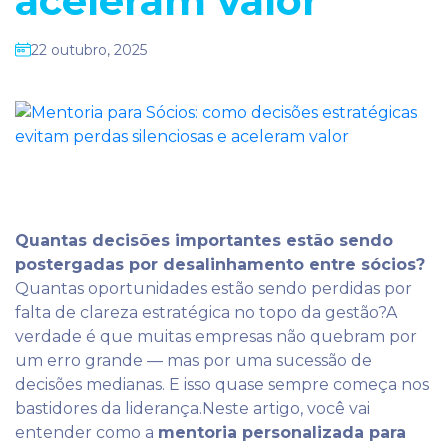
aceleram valor
22 outubro, 2025
Quantas decisões importantes estão sendo
postergadas por desalinhamento entre sócios?
Quantas oportunidades estão sendo perdidas por
falta de clareza estratégica no topo da gestão?A
verdade é que muitas empresas não quebram por
um erro grande — mas por uma sucessão de
decisões medianas. E isso quase sempre começa nos
bastidores da liderança.Neste artigo, você vai
entender como a
mentoria personalizada para