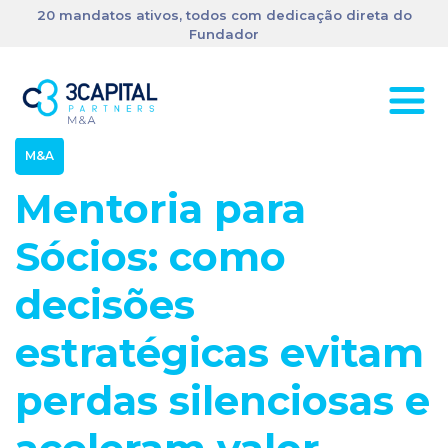
20 mandatos ativos, todos com dedicação direta do
Fundador
M&A
Mentoria para
Sócios: como
decisões
estratégicas evitam
perdas silenciosas e