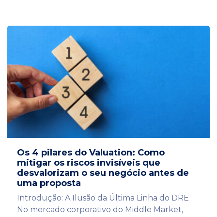
Os 4 pilares do Valuation: Como
mitigar os riscos invisíveis que
desvalorizam o seu negócio antes de
uma proposta
Introdução: A Ilusão da Última Linha do DRE
No mercado corporativo do Middle Market,