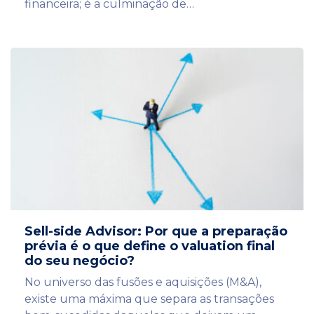
financeira; é a culminação de…
Sell-side Advisor: Por que a preparação
prévia é o que define o valuation final
do seu negócio?
No universo das fusões e aquisições (M&A),
existe uma máxima que separa as transações