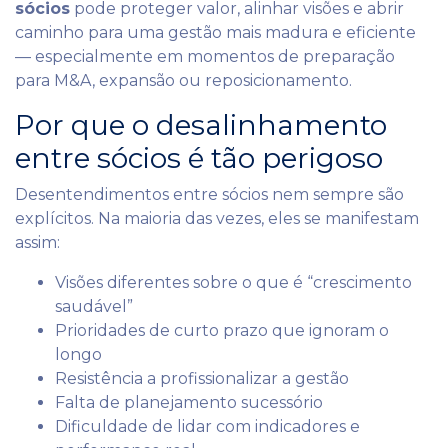
sócios
pode proteger valor, alinhar visões e abrir
caminho para uma gestão mais madura e eficiente
— especialmente em momentos de preparação
para M&A, expansão ou reposicionamento.
Por que o desalinhamento
entre sócios é tão perigoso
Desentendimentos entre sócios nem sempre são
explícitos. Na maioria das vezes, eles se manifestam
assim:
Visões diferentes sobre o que é “crescimento
saudável”
Prioridades de curto prazo que ignoram o
longo
Resistência a profissionalizar a gestão
Falta de planejamento sucessório
Dificuldade de lidar com indicadores e