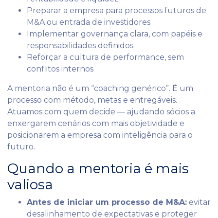
Preparar a empresa para processos futuros de
M&A ou entrada de investidores
Implementar governança clara, com papéis e
responsabilidades definidos
Reforçar a cultura de performance, sem
conflitos internos
A mentoria não é um “coaching genérico”. É um
processo com método, metas e entregáveis.
Atuamos com quem decide — ajudando sócios a
enxergarem cenários com mais objetividade e
posicionarem a empresa com inteligência para o
futuro.
Quando a mentoria é mais
valiosa
Antes de iniciar um processo de M&A:
evitar
desalinhamento de expectativas e proteger