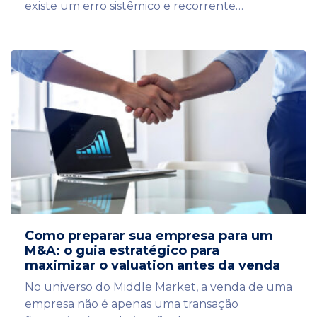
existe um erro sistêmico e recorrente…
Como preparar sua empresa para um
M&A: o guia estratégico para
maximizar o valuation antes da venda
No universo do Middle Market, a venda de uma
empresa não é apenas uma transação