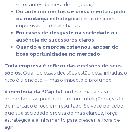
valor antes da mesa de negociação
Durante momentos de crescimento rápido
ou mudança estratégica:
evitar decisões
impulsivas ou desalinhadas
Em casos de desgaste na sociedade ou
ausência de sucessores claros
Quando a empresa estagnou, apesar de
boas oportunidades no mercado
Toda empresa é reflexo das decisões de seus
sócios.
Quando essas decisões estão desalinhadas, o
risco é silencioso — mas o impacto é profundo.
A
mentoria da 3Capital
foi desenhada para
enfrentar esse ponto crítico com inteligência, visão
de mercado e foco em resultado. Se você percebe
que sua sociedade precisa de mais clareza, força
estratégica e alinhamento para crescer: é hora de
agir.