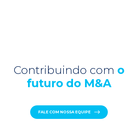
Contribuindo com
o
futuro do M&A
FALE COM NOSSA EQUIPE