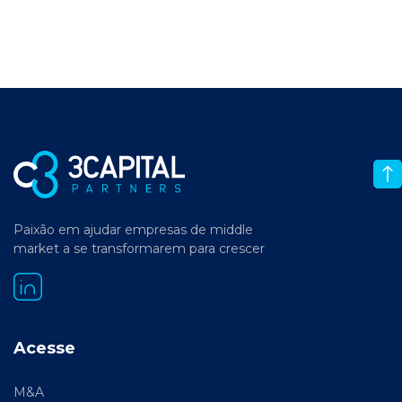
Paixão em ajudar empresas de middle
market a se transformarem para crescer
Acesse
M&A