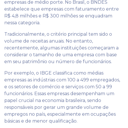
empresas de médio porte. No Brasil, o BNDES
estabelece que empresas com faturamento entre
R$ 4,8 milhões e R$ 300 milhões se enquadram
nessa categoria.
Tradicionalmente, o critério principal tem sido o
volume de receitas anuais. No entanto,
recentemente, algumas instituições começaram a
considerar o tamanho de uma empresa com base
em seu patrimônio ou número de funcionários.
Por exemplo, o IBGE classifica como médias
empresas as indústrias com 100 a 499 empregados,
e os setores de comércio e serviços com 50 a 99
funcionários. Essas empresas desempenham um
papel crucial na economia brasileira, sendo
responsáveis por gerar um grande volume de
empregos no país, especialmente em ocupações
básicas e de menor qualificação.