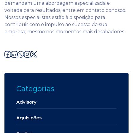
demandam uma abordagem especializada e
voltada para resultados, entre em contato conosco.
Nossos especialistas estão à disposição para
contribuir com o impulso ao sucesso da sua
empresa, mesmo nos momentos mais desafiadores.
Categorias
Advisory
Aquisições