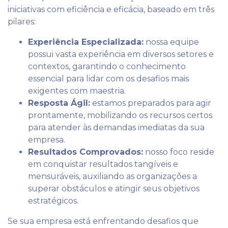
iniciativas com eficiência e eficácia, baseado em três
pilares:
Experiência Especializada:
nossa equipe
possui vasta experiência em diversos setores e
contextos, garantindo o conhecimento
essencial para lidar com os desafios mais
exigentes com maestria.
Resposta Ágil:
estamos preparados para agir
prontamente, mobilizando os recursos certos
para atender às demandas imediatas da sua
empresa.
Resultados Comprovados:
nosso foco reside
em conquistar resultados tangíveis e
mensuráveis, auxiliando as organizações a
superar obstáculos e atingir seus objetivos
estratégicos.
Se sua empresa está enfrentando desafios que