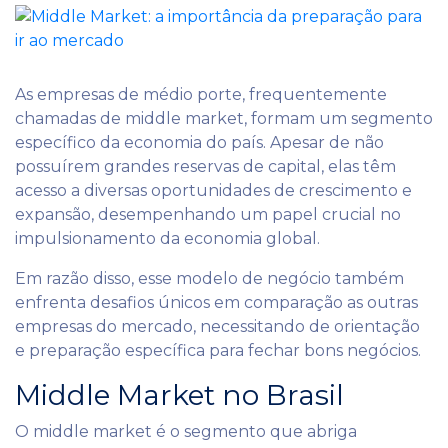
As empresas de médio porte, frequentemente
chamadas de middle market, formam um segmento
específico da economia do país. Apesar de não
possuírem grandes reservas de capital, elas têm
acesso a diversas oportunidades de crescimento e
expansão, desempenhando um papel crucial no
impulsionamento da economia global.
Em razão disso, esse modelo de negócio também
enfrenta desafios únicos em comparação as outras
empresas do mercado, necessitando de orientação
e preparação específica para fechar bons negócios.
Middle Market no Brasil
O middle market é o segmento que abriga