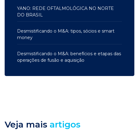
YANO: REDE OFTALMOLÓGICA NO NORTE
DO BRASIL
Desmistificando o M&A: tipos, sócios e smart
money
Desmistificando o M&A: benefícios e etapas das
operações de fusão e aquisição
Veja mais
artigos