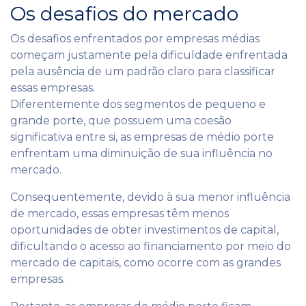
Os desafios do mercado
Os desafios enfrentados por empresas médias
começam justamente pela dificuldade enfrentada
pela ausência de um padrão claro para classificar
essas empresas.
Diferentemente dos segmentos de pequeno e
grande porte, que possuem uma coesão
significativa entre si, as empresas de médio porte
enfrentam uma diminuição de sua influência no
mercado.
Consequentemente, devido à sua menor influência
de mercado, essas empresas têm menos
oportunidades de obter investimentos de capital,
dificultando o acesso ao financiamento por meio do
mercado de capitais, como ocorre com as grandes
empresas.