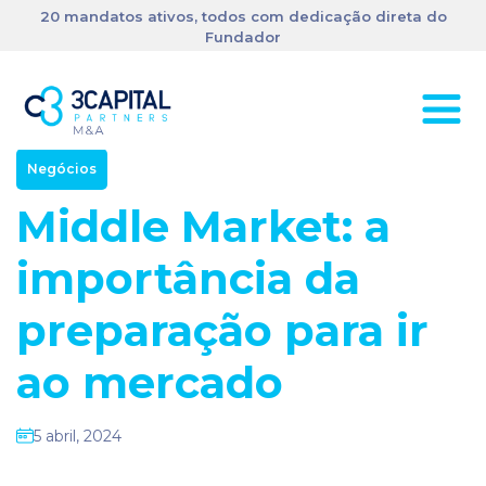
20 mandatos ativos, todos com dedicação direta do
Fundador
Negócios
Middle Market: a
importância da
preparação para ir
ao mercado
5 abril, 2024