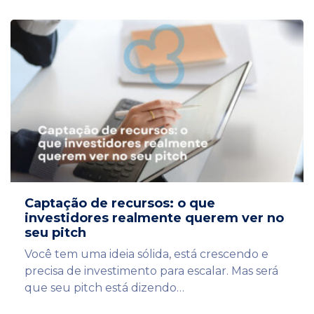
Captação de recursos: o que
investidores realmente querem ver no
seu pitch
Você tem uma ideia sólida, está crescendo e
precisa de investimento para escalar. Mas será
que seu pitch está dizendo…