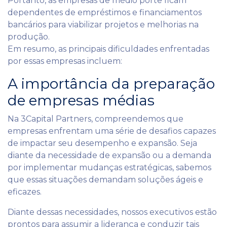
Portanto, as empresas de médio porte ficam
dependentes de empréstimos e financiamentos
bancários para viabilizar projetos e melhorias na
produção.
Em resumo, as principais dificuldades enfrentadas
por essas empresas incluem:
A importância da preparação
de empresas médias
Na 3Capital Partners, compreendemos que
empresas enfrentam uma série de desafios capazes
de impactar seu desempenho e expansão. Seja
diante da necessidade de expansão ou a demanda
por implementar mudanças estratégicas, sabemos
que essas situações demandam soluções ágeis e
eficazes.
Diante dessas necessidades, nossos executivos estão
prontos para assumir a liderança e conduzir tais