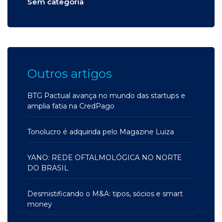
Sem categoria
Outros artigos
BTG Pactual avança no mundo das startups e
amplia fatia na CredPago
Tonolucro é adquirida pelo Magazine Luiza
YANO: REDE OFTALMOLÓGICA NO NORTE
DO BRASIL
Desmistificando o M&A: tipos, sócios e smart
money