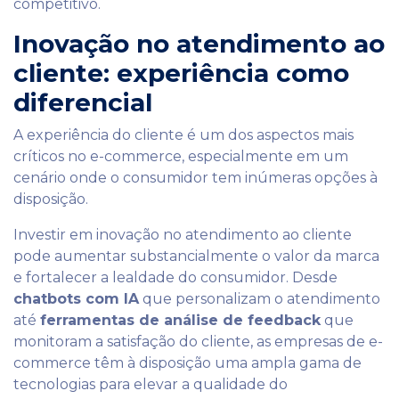
competitivo.
Inovação no atendimento ao
cliente: experiência como
diferencial
A experiência do cliente é um dos aspectos mais
críticos no e-commerce, especialmente em um
cenário onde o consumidor tem inúmeras opções à
disposição.
Investir em inovação no atendimento ao cliente
pode aumentar substancialmente o valor da marca
e fortalecer a lealdade do consumidor. Desde
chatbots com IA
que personalizam o atendimento
até
ferramentas de análise de feedback
que
monitoram a satisfação do cliente, as empresas de e-
commerce têm à disposição uma ampla gama de
tecnologias para elevar a qualidade do