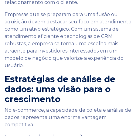
relacionamento com o cliente.
Empresas que se preparam para uma fusão ou
aquisição devem destacar seu foco em atendimento
como um ativo estratégico. Com um sistema de
atendimento eficiente e tecnologias de CRM
robustas, a empresa se torna uma escolha mais
atraente para investidores interessados em um
modelo de negócio que valorize a experiência do
usuário.
Estratégias de análise de
dados: uma visão para o
crescimento
No e-commerce, a capacidade de coleta e análise de
dados representa uma enorme vantagem
competitiva.