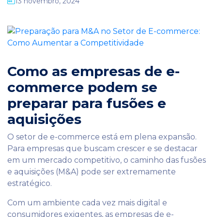
13 novembro, 2024
Como as empresas de e-
commerce podem se
preparar para fusões e
aquisições
O setor de e-commerce está em plena expansão.
Para empresas que buscam crescer e se destacar
em um mercado competitivo, o caminho das fusões
e aquisições (M&A) pode ser extremamente
estratégico.
Com um ambiente cada vez mais digital e
consumidores exigentes, as empresas de e-