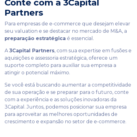
Conte com a 3Capital
Partners
Para empresas de e-commerce que desejam elevar
seu valuation e se destacar no mercado de M&A, a
preparação estratégica
é essencial.
A
3Capital Partners
, com sua expertise em fusões e
aquisições e assessoria estratégica, oferece um
suporte completo para auxiliar sua empresa a
atingir o potencial máximo.
Se você está buscando aumentar a competitividade
de sua operação e se preparar para o futuro, conte
com a experiência e as soluções inovadoras da
3Capital. Juntos, podemos posicionar sua empresa
para aproveitar as melhores oportunidades de
crescimento e expansão no setor de e-commerce.