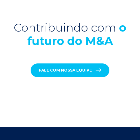
Contribuindo com
o
futuro do M&A
FALE COM NOSSA EQUIPE