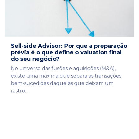
Sell-side Advisor: Por que a preparação
prévia é o que define o valuation final
do seu negócio?
No universo das fusões e aquisições (M&A),
existe uma máxima que separa as transações
bem-sucedidas daquelas que deixam um
rastro…