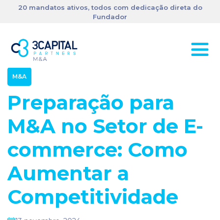
20 mandatos ativos, todos com dedicação direta do
Fundador
M&A
Preparação para
M&A no Setor de E-
commerce: Como
Aumentar a
Competitividade