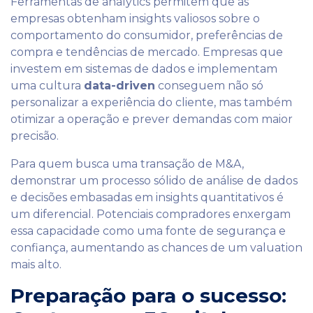
Ferramentas de analytics permitem que as
empresas obtenham insights valiosos sobre o
comportamento do consumidor, preferências de
compra e tendências de mercado. Empresas que
investem em sistemas de dados e implementam
uma cultura
data-driven
conseguem não só
personalizar a experiência do cliente, mas também
otimizar a operação e prever demandas com maior
precisão.
Para quem busca uma transação de M&A,
demonstrar um processo sólido de análise de dados
e decisões embasadas em insights quantitativos é
um diferencial. Potenciais compradores enxergam
essa capacidade como uma fonte de segurança e
confiança, aumentando as chances de um valuation
mais alto.
Preparação para o sucesso: