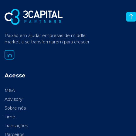
Paixão em ajudar empresas de middle
market a se transformarem para crescer
Acesse
M&A
Advisory
Sobre nós
Time
Transações
Parceiros