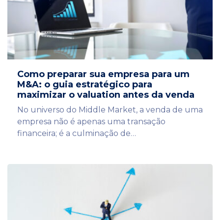
Como preparar sua empresa para um
M&A: o guia estratégico para
maximizar o valuation antes da venda
No universo do Middle Market, a venda de uma
empresa não é apenas uma transação
financeira; é a culminação de…