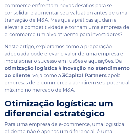
commerce enfrentam novos desafios para se
consolidar e aumentar seu valuation antes de uma
transação de M&A. Mas quais práticas ajudam a
elevar a competitividade e tornam uma empresa de
e-commerce um alvo atraente para investidores?
Neste artigo, exploramos como a preparação
adequada pode elevar o valor de uma empresa e
impulsionar o sucesso em fusões e aquisições. Da
otimização logística
à
inovação no atendimento
ao cliente
, veja como a
3Capital Partners
apoia
empresas de e-commerce a atingirem seu potencial
máximo no mercado de M&A.
Otimização logística: um
diferencial estratégico
Para uma empresa de e-commerce, uma logística
eficiente não é apenas um diferencial; é uma