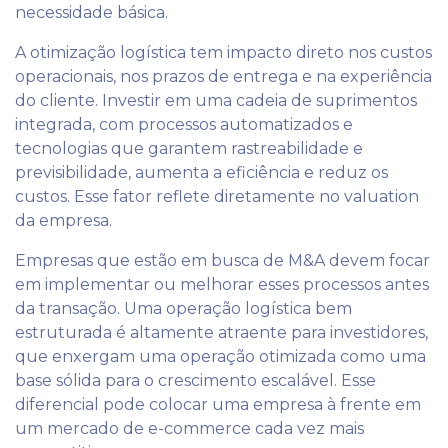
necessidade básica.
A otimização logística tem impacto direto nos custos
operacionais, nos prazos de entrega e na experiência
do cliente. Investir em uma cadeia de suprimentos
integrada, com processos automatizados e
tecnologias que garantem rastreabilidade e
previsibilidade, aumenta a eficiência e reduz os
custos. Esse fator reflete diretamente no valuation
da empresa.
Empresas que estão em busca de M&A devem focar
em implementar ou melhorar esses processos antes
da transação. Uma operação logística bem
estruturada é altamente atraente para investidores,
que enxergam uma operação otimizada como uma
base sólida para o crescimento escalável. Esse
diferencial pode colocar uma empresa à frente em
um mercado de e-commerce cada vez mais