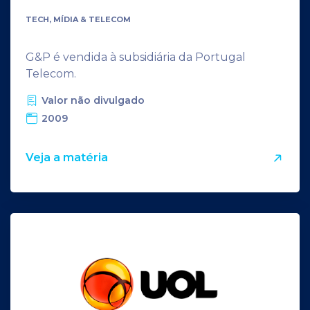
TECH, MÍDIA & TELECOM
G&P é vendida à subsidiária da Portugal
Telecom.
Valor não divulgado
2009
Veja a matéria