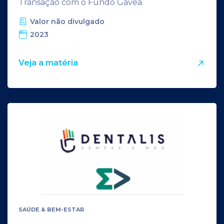
Transação com o Fundo Gávea.
Valor não divulgado
2023
Veja a matéria
SAÚDE & BEM-ESTAR