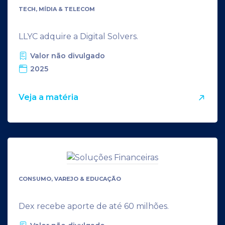
TECH, MÍDIA & TELECOM
LLYC adquire a Digital Solvers.
Valor não divulgado
2025
Veja a matéria
CONSUMO, VAREJO & EDUCAÇÃO
Dex recebe aporte de até 60 milhões.