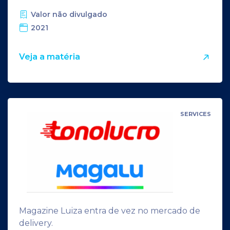
Valor não divulgado
2021
Veja a matéria
SERVICES
Magazine Luiza entra de vez no mercado de
delivery.