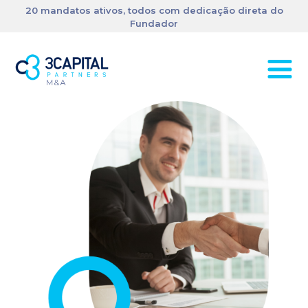
20 mandatos ativos, todos com dedicação direta do
Fundador