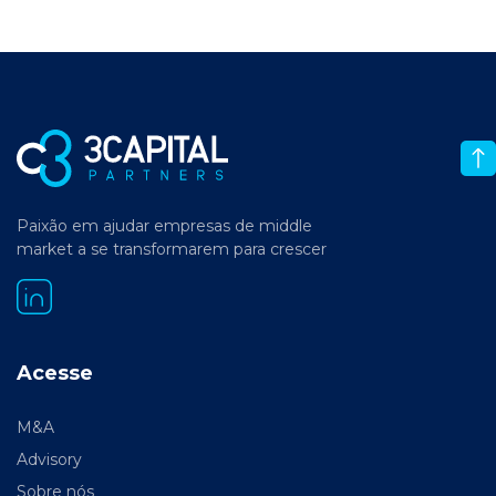
Paixão em ajudar empresas de middle
market a se transformarem para crescer
Acesse
M&A
Advisory
Sobre nós