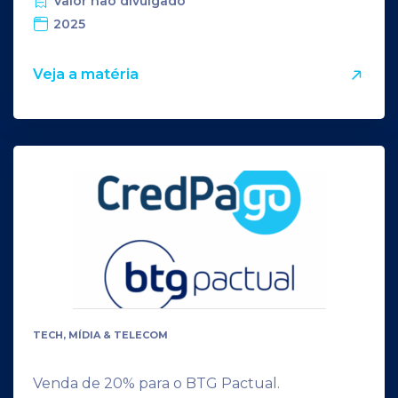
Valor não divulgado
2025
Veja a matéria
TECH, MÍDIA & TELECOM
Venda de 20% para o BTG Pactual.