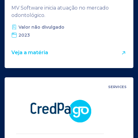
MV Software inicia atuação no mercado
odontológico.
Valor não divulgado
2023
Veja a matéria
SERVICES