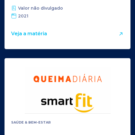
Valor não divulgado
2021
Veja a matéria
SAÚDE & BEM-ESTAR