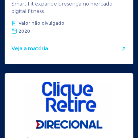
Smart Fit expande presença no mercado
digital fitness.
Valor não divulgado
2020
Veja a matéria