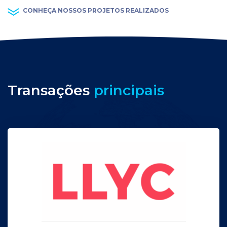
CONHEÇA NOSSOS PROJETOS REALIZADOS
Transações
principais