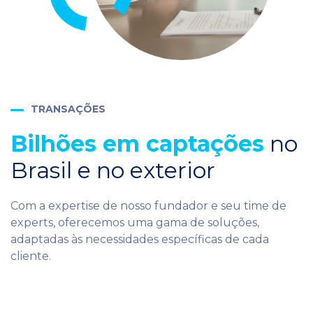
TRANSAÇÕES
Bilhões em captações
no
Brasil e no exterior
Com a expertise de nosso fundador e seu time de
experts, oferecemos uma gama de soluções,
adaptadas às necessidades específicas de cada
cliente.