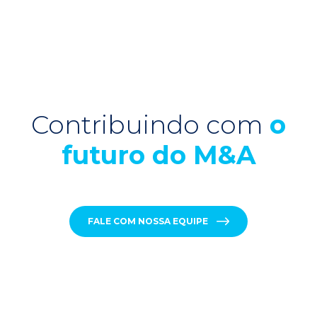
Contribuindo com
o
futuro do M&A
FALE COM NOSSA EQUIPE