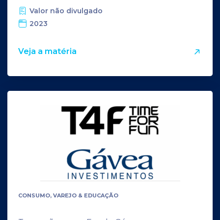
Valor não divulgado
2023
Veja a matéria
CONSUMO, VAREJO & EDUCAÇÃO