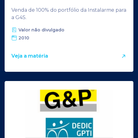
Venda de 100% do portfólio da Instalarme para
a G4S.
Valor não divulgado
2010
Veja a matéria