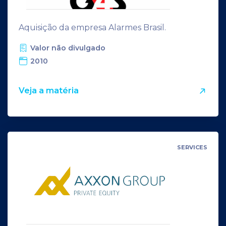
Aquisição da empresa Alarmes Brasil.
Valor não divulgado
2010
Veja a matéria
SERVICES