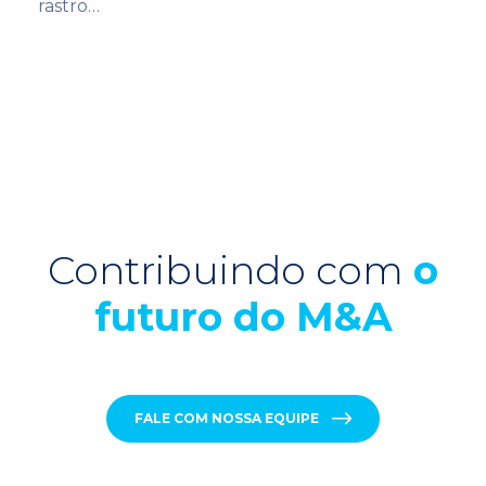
rastro…
Contribuindo com
o
futuro do M&A
FALE COM NOSSA EQUIPE