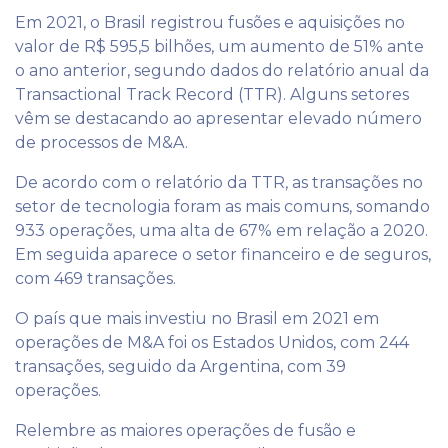
Em 2021, o Brasil registrou fusões e aquisições no
valor de R$ 595,5 bilhões, um aumento de 51% ante
o ano anterior, segundo dados do relatório anual da
Transactional Track Record (TTR). Alguns setores
vêm se destacando ao apresentar elevado número
de processos de M&A.
De acordo com o relatório da TTR, as transações no
setor de tecnologia foram as mais comuns, somando
933 operações, uma alta de 67% em relação a 2020.
Em seguida aparece o setor financeiro e de seguros,
com 469 transações.
O país que mais investiu no Brasil em 2021 em
operações de M&A foi os Estados Unidos, com 244
transações, seguido da Argentina, com 39
operações.
Relembre as maiores operações de fusão e