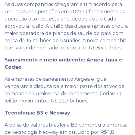
As duas companhias chegaram a um acordo para
unir as duas operações em 2021. O fechamento da
operação ocorreu este ano, depois que o Cade
aprovou a fusão. A união das duas empresas criou a
maior operadora de planos de saúde do país, com
cerca de 14 milhões de usuários. A nova companhia
tem valor de mercado de cerca de R$ 83 bilhões.
Saneamento e meio ambiente: Aegea, Iguá e
Cedae
As empresas de saneamento Aegea e Iguá
venceram a disputa pela maior parte dos ativos da
companhia fluminense de saneamento Cedae. O
leilão movimentou R$ 22,7 bilhões.
Tecnologia: B3 e Neoway
A bolsa de valores brasileira B3 comprou a empresa
de tecnologia Neoway em outubro por R$ 1,8