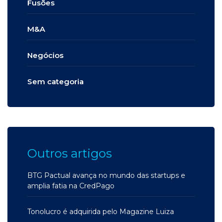
Fusões
M&A
Negócios
Sem categoria
Outros artigos
BTG Pactual avança no mundo das startups e
amplia fatia na CredPago
Tonolucro é adquirida pelo Magazine Luiza