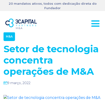
20 mandatos ativos, todos com dedicação direta do
Fundador
M&A
Setor de tecnologia
concentra
operações de M&A
9 março, 2022