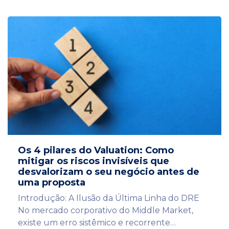
Os 4 pilares do Valuation: Como
mitigar os riscos invisíveis que
desvalorizam o seu negócio antes de
uma proposta
Introdução: A Ilusão da Última Linha do DRE
No mercado corporativo do Middle Market,
existe um erro sistêmico e recorrente…