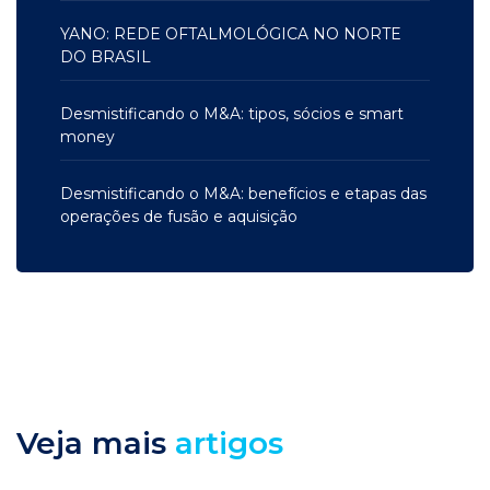
YANO: REDE OFTALMOLÓGICA NO NORTE
DO BRASIL
Desmistificando o M&A: tipos, sócios e smart
money
Desmistificando o M&A: benefícios e etapas das
operações de fusão e aquisição
Veja mais
artigos