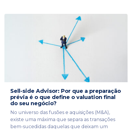
Sell-side Advisor: Por que a preparação
prévia é o que define o valuation final
do seu negócio?
No universo das fusões e aquisições (M&A),
existe uma máxima que separa as transações
bem-sucedidas daquelas que deixam um