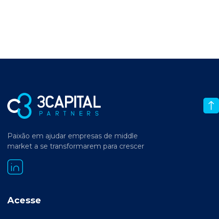
Paixão em ajudar empresas de middle
market a se transformarem para crescer
Acesse