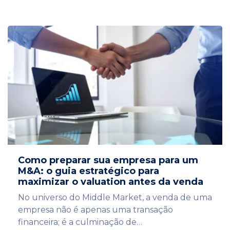
Como preparar sua empresa para um
M&A: o guia estratégico para
maximizar o valuation antes da venda
No universo do Middle Market, a venda de uma
empresa não é apenas uma transação
financeira; é a culminação de…