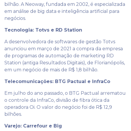
bilhão. A Neoway, fundada em 2002, é especializada
em análise de big data e inteligência artificial para
negócios.
Tecnologia: Totvs e RD Station
A desenvolvedora de softwares de gestão Totvs
anunciou em março de 2021 a compra da empresa
de programas de automação de marketing RD
Station (antiga Resultados Digitais), de Florianópolis,
em um negócio de mais de R$ 1,8 bilhão.
Telecomunicações: BTG Pactual e InfraCo
Em julho do ano passado, o BTG Pactual arrematou
o controle da InfraCo, divisão de fibra ótica da
operadora Oi. O valor do negócio foi de R$ 12,9
bilhões.
Varejo: Carrefour e Big