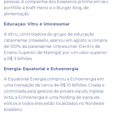
pessoas. A companhia dos brasileiros já tinha em seu
portfólio a Kraft Heinz e o Burger King, de
alimentação.
Educação: Vitru e Unicesumar
A Vitru, controladora do grupo de educação
catarinense Uniasselvi, assinou em agosto a compra
de 100% da paranaense Unicesumar (Centro de
Ensino Superior de Maringá) por um valor superior
a R$ 3 bilhões.
Energia: Equatorial e Echoenergia
A Equatorial Energia comprou a Echoenergia em
uma transação de cerca de R$ 10 bilhões. Criada e
controlada pela gestora de private equity inglesa
Actis, a Echoenergia é uma holding de parques
eólicos e todos eles estão localizados no Nordeste
brasileiro.