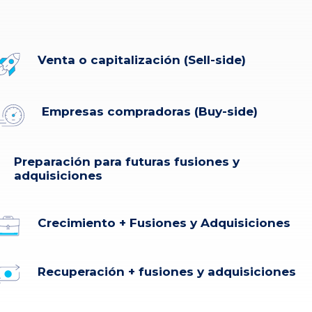
Venta o capitalización (Sell-side)
Empresas compradoras (Buy-side)
Preparación para futuras fusiones y
adquisiciones
Crecimiento + Fusiones y Adquisiciones
Recuperación + fusiones y adquisiciones