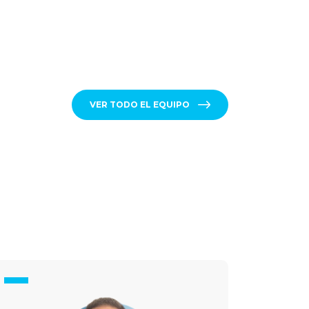
VER TODO EL EQUIPO