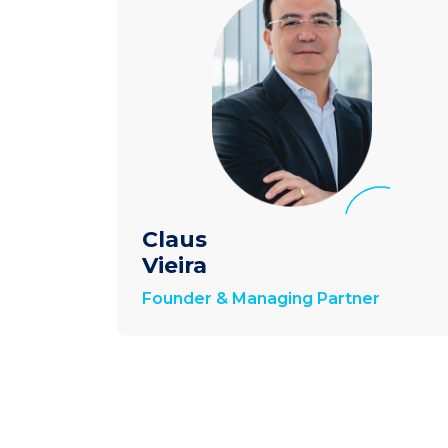
Claus
Vieira
Founder & Managing Partner​