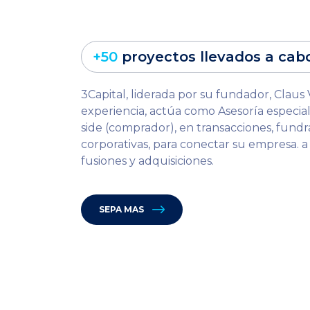
+50
proyectos llevados a cab
3Capital, liderada por su fundador, Claus 
experiencia, actúa como Asesoría especial
side (comprador), en transacciones, fundr
corporativas, para conectar su empresa. 
fusiones y adquisiciones.
SEPA MAS