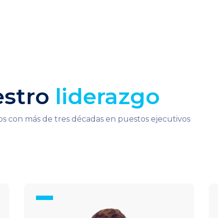
estro
liderazgo
s con más de tres décadas en puestos ejecutivos