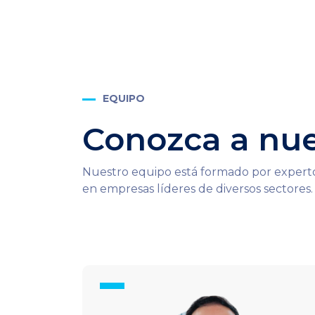
EQUIPO
Conozca a nu
Nuestro equipo está formado por experto
en empresas líderes de diversos sectores.