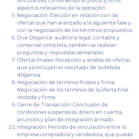
vinculantes, conteniendo el precio y otros
aspectos relevantes de la operación.
Negociación: Elección en relación con las
ofertas que han avanzado a la siguiente fase y
con la negociación de los términos propuestos.
Due Diligence: auditoría legal, contable y
comercial completa, también se realizan
preguntas y respuestas semanales.
Ofertas finales: Recepción y análisis de ofertas
que ya incluyen el resultado de la debida
diligencia.
Negociación de términos finales y firma:
Negociación de los términos de la oferta final
recibida y firma.
Cierre de Transacción: Conclusión de
condiciones suspensivas, dinero en cuenta,
anuncios y plan de integración armado.
Integración: Período de vinculación entre la
empresa compradora y vendedora, que puede