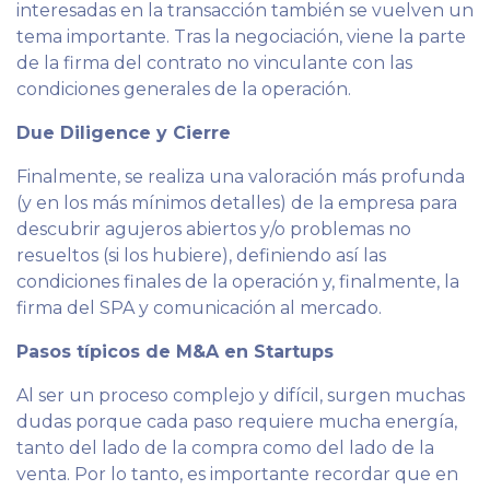
interesadas en la transacción también se vuelven un
tema importante. Tras la negociación, viene la parte
de la firma del contrato no vinculante con las
condiciones generales de la operación.
Due Diligence y Cierre
Finalmente, se realiza una valoración más profunda
(y en los más mínimos detalles) de la empresa para
descubrir agujeros abiertos y/o problemas no
resueltos (si los hubiere), definiendo así las
condiciones finales de la operación y, finalmente, la
firma del SPA y comunicación al mercado.
Pasos típicos de M&A en Startups
Al ser un proceso complejo y difícil, surgen muchas
dudas porque cada paso requiere mucha energía,
tanto del lado de la compra como del lado de la
venta. Por lo tanto, es importante recordar que en