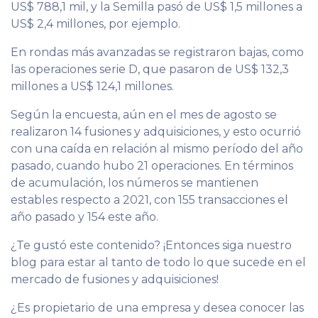
US$ 788,1 mil, y la Semilla pasó de US$ 1,5 millones a
US$ 2,4 millones, por ejemplo.
En rondas más avanzadas se registraron bajas, como
las operaciones serie D, que pasaron de US$ 132,3
millones a US$ 124,1 millones.
Según la encuesta, aún en el mes de agosto se
realizaron 14 fusiones y adquisiciones, y esto ocurrió
con una caída en relación al mismo período del año
pasado, cuando hubo 21 operaciones. En términos
de acumulación, los números se mantienen
estables respecto a 2021, con 155 transacciones el
año pasado y 154 este año.
¿Te gustó este contenido? ¡Entonces siga nuestro
blog para estar al tanto de todo lo que sucede en el
mercado de fusiones y adquisiciones!
¿Es propietario de una empresa y desea conocer las