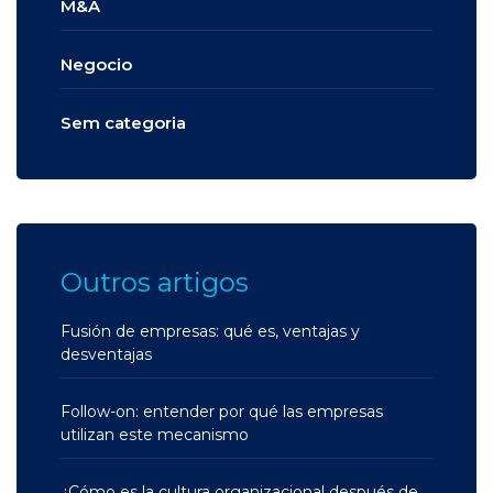
M&A
Negocio
Sem categoria
Outros artigos
Fusión de empresas: qué es, ventajas y
desventajas
Follow-on: entender por qué las empresas
utilizan este mecanismo
¿Cómo es la cultura organizacional después de