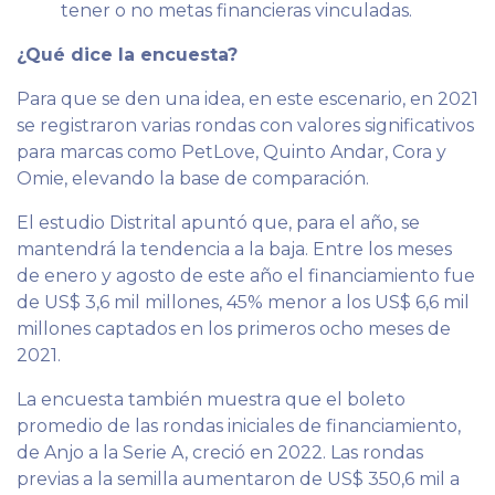
tener o no metas financieras vinculadas.
¿Qué dice la encuesta?
Para que se den una idea, en este escenario, en 2021
se registraron varias rondas con valores significativos
para marcas como PetLove, Quinto Andar, Cora y
Omie, elevando la base de comparación.
El estudio Distrital apuntó que, para el año, se
mantendrá la tendencia a la baja. Entre los meses
de enero y agosto de este año el financiamiento fue
de US$ 3,6 mil millones, 45% menor a los US$ 6,6 mil
millones captados en los primeros ocho meses de
2021.
La encuesta también muestra que el boleto
promedio de las rondas iniciales de financiamiento,
de Anjo a la Serie A, creció en 2022. Las rondas
previas a la semilla aumentaron de US$ 350,6 mil a