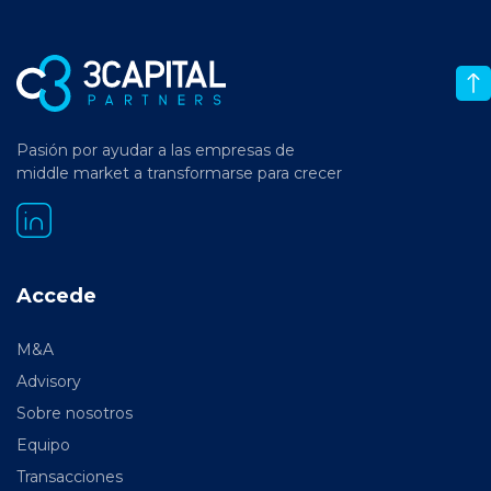
Pasión por ayudar a las empresas de
middle market a transformarse para crecer
Accede
M&A
Advisory
Sobre nosotros
Equipo
Transacciones