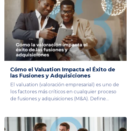
Cómo el Valuation Impacta el Éxito de
las Fusiones y Adquisiciones
El valuation (valoración empresarial) es uno de
los factores más críticos en cualquier proceso
de fusiones y adquisiciones (M&A). Define…