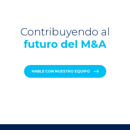
Contribuyendo al
futuro del M&A
HABLE CON NUESTRO EQUIPO