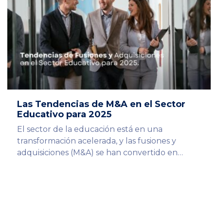
Las Tendencias de M&A en el Sector
Educativo para 2025
El sector de la educación está en una
transformación acelerada, y las fusiones y
adquisiciones (M&A) se han convertido en…