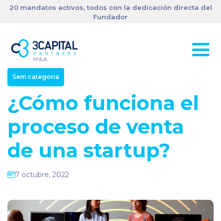
20 mandatos activos, todos con la dedicación directa del
Fundador
Sem categoria
¿Cómo funciona el
proceso de venta
de una startup?
7 octubre, 2022