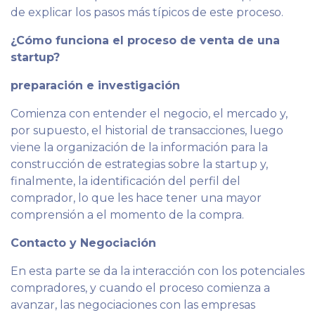
de explicar los pasos más típicos de este proceso.
¿Cómo funciona el proceso de venta de una
startup?
preparación e investigación
Comienza con entender el negocio, el mercado y,
por supuesto, el historial de transacciones, luego
viene la organización de la información para la
construcción de estrategias sobre la startup y,
finalmente, la identificación del perfil del
comprador, lo que les hace tener una mayor
comprensión a el momento de la compra.
Contacto y Negociación
En esta parte se da la interacción con los potenciales
compradores, y cuando el proceso comienza a
avanzar, las negociaciones con las empresas