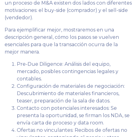
un proceso de M&A existen dos lados con diferentes
motivaciones: el buy-side (comprador) y el sell-side
(vendedor).
Para ejemplificar mejor, mostraremos en una
descripción general, cómo los pasos se vuelven
esenciales para que la transacción ocurra de la
mejor manera.
Pre-Due Diligence: Análisis del equipo,
mercado, posibles contingencias legales y
contables.
Configuración de materiales de negociación:
Descubrimiento de materiales financieros,
teaser, preparación de la sala de datos.
Contacto con potenciales interesados: Se
presenta la oportunidad, se firman los NDA, se
envía carta de proceso y data room.
Ofertas no vinculantes: Recibos de ofertas no