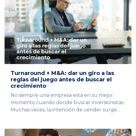
Turnaround + M&A: dar un giro a las
reglas del juego antes de buscar el
crecimiento
No siempre una empresa está en su mejor
momento cuando decide buscar inversionistas.
Muchas veces, la intención de vender surge…