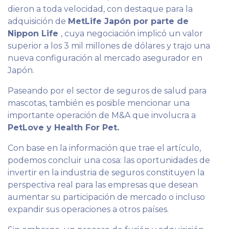
dieron a toda velocidad, con destaque para la
adquisición de
MetLife Japón por parte de
Nippon Life
, cuya negociación implicó un valor
superior a los 3 mil millones de dólares y trajo una
nueva configuración al mercado asegurador en
Japón.
Paseando por el sector de seguros de salud para
mascotas, también es posible mencionar una
importante operación de M&A que involucra a
PetLove y Health For Pet.
Con base en la información que trae el artículo,
podemos concluir una cosa: las oportunidades de
invertir en la industria de seguros constituyen la
perspectiva real para las empresas que desean
aumentar su participación de mercado o incluso
expandir sus operaciones a otros países.