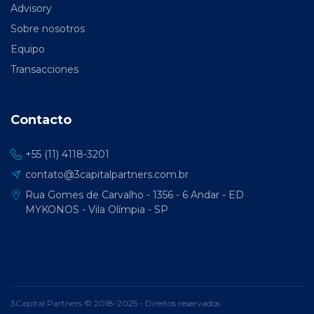
Advisory
Sobre nosotros
Equipo
Transacciones
Contacto
+55 (11) 4118-3201
contato@3capitalpartners.com.br
Rua Gomes de Carvalho - 1356 - 6 Andar - ED
MYKONOS - Vila Olímpia - SP
3Capital Partners © 2018-2025 - Direitos reservados