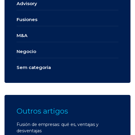
Advisory
Fusiones
M&A
Negocio
Sem categoria
Outros artigos
Fusión de empresas: qué es, ventajas y
desventajas