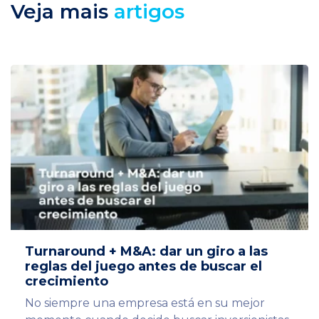
Veja mais
artigos
Turnaround + M&A: dar un giro a las
reglas del juego antes de buscar el
crecimiento
No siempre una empresa está en su mejor