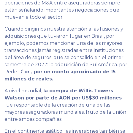
operaciones de M&A entre aseguradoras siempre
están señalando importantes negociaciones que
mueven a todo el sector.
Cuando dirigimos nuestra atención a las fusiones y
adquisiciones que tuvieron lugar en Brasil, por
ejemplo, podemos mencionar una de las mayores
transacciones jamás registradas entre instituciones
del área de seguros, que se consolidó en el primer
semestre de 2022: la adquisición de SulAmérica. por
Rede D’
or , por un monto aproximado de 15
millones de reales.
A nivel mundial,
la compra de Willis Towers
Watson por parte de AON por US$30 millones
fue responsable de la creación de una de las
mayores aseguradoras mundiales, fruto de la unión
entre ambas compañías.
En el continente asiático, las inversiones también se