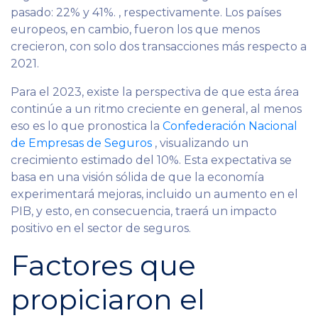
pasado: 22% y 41%. , respectivamente. Los países
europeos, en cambio, fueron los que menos
crecieron, con solo dos transacciones más respecto a
2021.
Para el 2023, existe la perspectiva de que esta área
continúe a un ritmo creciente en general, al menos
eso es lo que pronostica la
Confederación Nacional
de Empresas de Seguros
, visualizando un
crecimiento estimado del 10%. Esta expectativa se
basa en una visión sólida de que la economía
experimentará mejoras, incluido un aumento en el
PIB, y esto, en consecuencia, traerá un impacto
positivo en el sector de seguros.
Factores que
propiciaron el