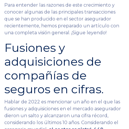
Para entender las razones de este crecimiento y
conocer algunas de las principales transacciones
que se han producido en el sector asegurador
recientemente, hemos preparado un artículo con
una completa visión general. ¡Sigue leyendo!
Fusiones y
adquisiciones de
compañías de
seguros en cifras.
Hablar de 2022 es mencionar un año en el que las
fusiones y adquisiciones en el mercado asegurador
dieron un salto y alcanzaron una cifra récord,
considerando los últimos 10 años. Considerando el