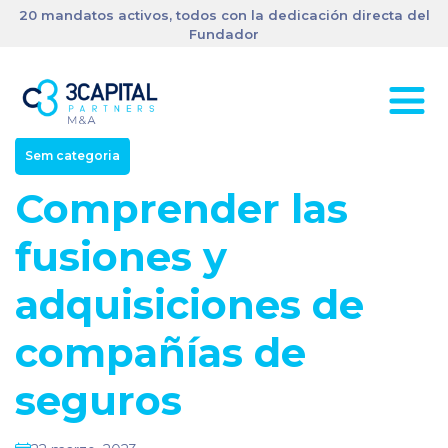
20 mandatos activos, todos con la dedicación directa del
Fundador
Sem categoria
Comprender las
fusiones y
adquisiciones de
compañías de
seguros