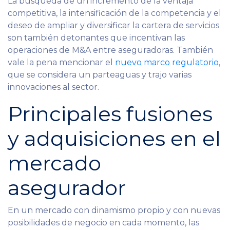
La búsqueda de un incremento de la ventaja
competitiva, la intensificación de la competencia y el
deseo de ampliar y diversificar la cartera de servicios
son también detonantes que incentivan las
operaciones de M&A entre aseguradoras. También
vale la pena mencionar el
nuevo marco regulatorio,
que se considera un parteaguas y trajo varias
innovaciones al sector.
Principales fusiones
y adquisiciones en el
mercado
asegurador
En un mercado con dinamismo propio y con nuevas
posibilidades de negocio en cada momento, las