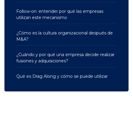
Follow-on: entender por qué las empresas
utilizan este mecanismo
¿Cómo es la cultura organizacional después de
M&A?
¿Cuándo y por qué una empresa decide realizar
fusiones y adquisiciones?
Qué es Drag Along y cómo se puede utilizar