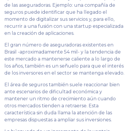
de las aseguradoras. Ejemplo: una compañía de
seguros puede identificar que ha llegado el
momento de digitalizar sus servicios y, para ello,
recurrir a una fusión con una startup especializada
en la creación de aplicaciones.
El gran número de aseguradoras existentes en
Brasil -aproximadamente 54 mil- y la tendencia de
este mercado a mantenerse caliente a lo largo de
los años, también es un señuelo para que el interés
de los inversores en el sector se mantenga elevado.
El área de seguros también suele reaccionar bien
ante escenarios de dificultad económica y
mantener un ritmo de crecimiento aún cuando
otros mercados tienden a retraerse. Esta
característica sin duda llama la atención de las
empresas dispuestas a ampliar sus inversiones.