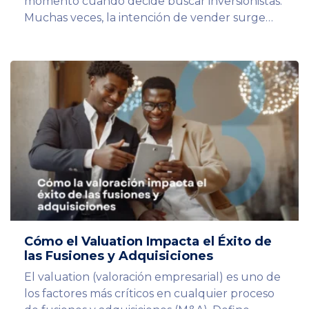
momento cuando decide buscar inversionistas.
Muchas veces, la intención de vender surge…
Cómo el Valuation Impacta el Éxito de
las Fusiones y Adquisiciones
El valuation (valoración empresarial) es uno de
los factores más críticos en cualquier proceso