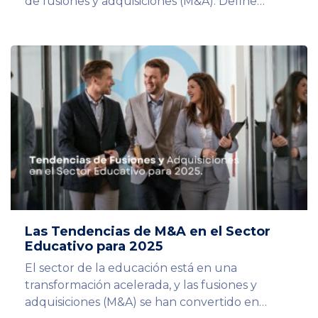
de fusiones y adquisiciones (M&A). Define…
Las Tendencias de M&A en el Sector
Educativo para 2025
El sector de la educación está en una
transformación acelerada, y las fusiones y
adquisiciones (M&A) se han convertido en…