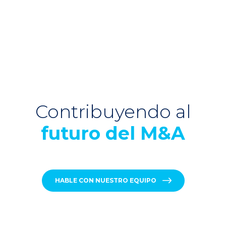
Contribuyendo al
futuro del M&A
HABLE CON NUESTRO EQUIPO