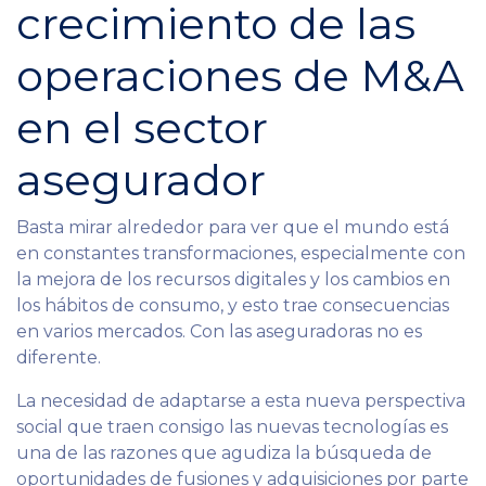
crecimiento de las
operaciones de M&A
en el sector
asegurador
Basta mirar alrededor para ver que el mundo está
en constantes transformaciones, especialmente con
la mejora de los recursos digitales y los cambios en
los hábitos de consumo, y esto trae consecuencias
en varios mercados. Con las aseguradoras no es
diferente.
La necesidad de adaptarse a esta nueva perspectiva
social que traen consigo las nuevas tecnologías es
una de las razones que agudiza la búsqueda de
oportunidades de fusiones y adquisiciones por parte