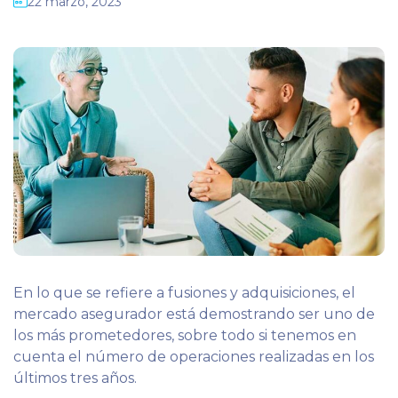
22 marzo, 2023
En lo que se refiere a fusiones y adquisiciones, el
mercado asegurador está demostrando ser uno de
los más prometedores, sobre todo si tenemos en
cuenta el número de operaciones realizadas en los
últimos tres años.