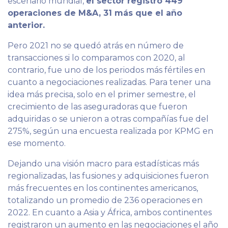
escenario mundial,
el sector registró 449
operaciones de M&A, 31 más que el año
anterior.
Pero 2021 no se quedó atrás en número de
transacciones si lo comparamos con 2020, al
contrario, fue uno de los periodos más fértiles en
cuanto a negociaciones realizadas. Para tener una
idea más precisa, solo en el primer semestre, el
crecimiento de las aseguradoras que fueron
adquiridas o se unieron a otras compañías fue del
275%, según una encuesta realizada por KPMG en
ese momento.
Dejando una visión macro para estadísticas más
regionalizadas, las fusiones y adquisiciones fueron
más frecuentes en los continentes americanos,
totalizando un promedio de 236 operaciones en
2022. En cuanto a Asia y África, ambos continentes
registraron un aumento en las negociaciones el año