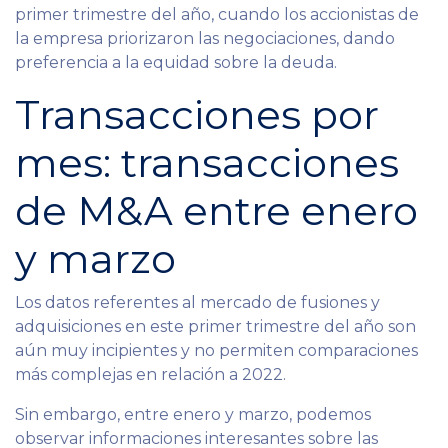
primer trimestre del año, cuando los accionistas de
la empresa priorizaron las negociaciones, dando
preferencia a la equidad sobre la deuda.
Transacciones por
mes: transacciones
de M&A entre enero
y marzo
Los datos referentes al mercado de fusiones y
adquisiciones en este primer trimestre del año son
aún muy incipientes y no permiten comparaciones
más complejas en relación a 2022.
Sin embargo, entre enero y marzo, podemos
observar informaciones interesantes sobre las