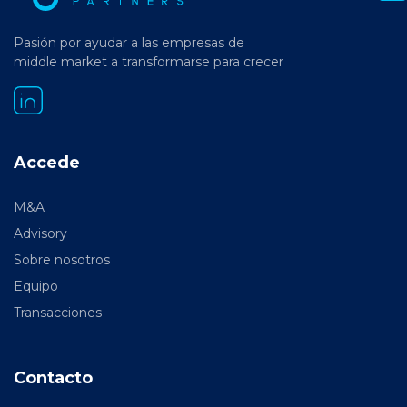
Pasión por ayudar a las empresas de
middle market a transformarse para crecer
Accede
M&A
Advisory
Sobre nosotros
Equipo
Transacciones
Contacto