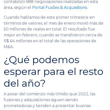
contabilizó 688 negociaciones realizadas en esta
área, según el
Portal Fusões & Acquisitions.
Cuando hablamos de este primer trimestre en
términos de valores, el mes de enero movió más de
50 millones de reales en total. El resultado fue
mejor en febrero, cuando se transfirieron cerca de
R$ 64 millones en el total de las operaciones de
M&A.
¿Qué podemos
esperar para el resto
del año?
A pesar del comienzo más tímido que 2022, las
fusiones y adquisiciones siguen siendo
prometedoras y tienden a presentar buenas