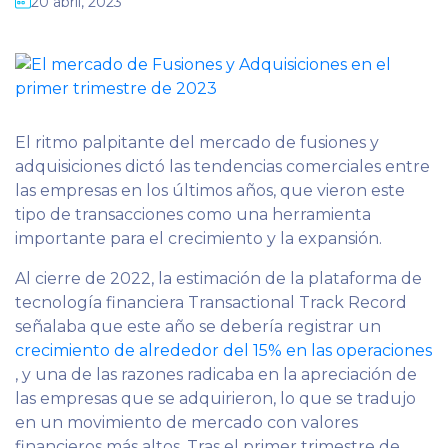
20 abril, 2023
El ritmo palpitante del mercado de fusiones y
adquisiciones dictó las tendencias comerciales entre
las empresas en los últimos años, que vieron este
tipo de transacciones como una herramienta
importante para el crecimiento y la expansión.
Al cierre de 2022, la estimación de la plataforma de
tecnología financiera Transactional Track Record
señalaba que este año se debería registrar un
crecimiento de alrededor del 15% en las operaciones
, y una de las razones radicaba en la apreciación de
las empresas que se adquirieron, lo que se tradujo
en un movimiento de mercado con valores
financieros más altos. Tras el primer trimestre de