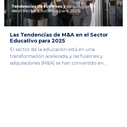
Las Tendencias de M&A en el Sector
Educativo para 2025
El sector de la educación está en una
transformación acelerada, y las fusiones y
adquisiciones (M&A) se han convertido en…