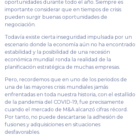
oportunidades durante todo el año. Siempre es
importante considerar que en tiempos de crisis
pueden surgir buenas oportunidades de
negociación.
Todavía existe cierta inseguridad impulsada por un
escenario donde la economía aún no ha encontrado
estabilidad y la posibilidad de una recesión
económica mundial ronda la realidad de la
planificación estratégica de muchas empresas.
Pero, recordemos que en uno de los periodos de
una de las mayores crisis mundiales jamás
enfrentadas en toda nuestra historia, con el estallido
de la pandemia del COVID-19, fue precisamente
cuando el mercado de M&A alcanzó cifras récord.
Por tanto, no puede descartarse la adhesión de
fusiones y adquisiciones en situaciones
desfavorables.