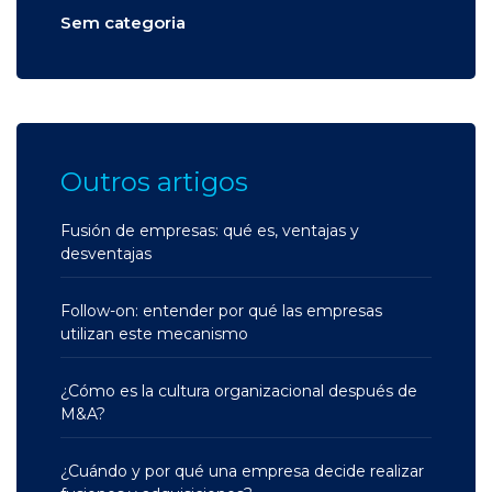
Sem categoria
Outros artigos
Fusión de empresas: qué es, ventajas y
desventajas
Follow-on: entender por qué las empresas
utilizan este mecanismo
¿Cómo es la cultura organizacional después de
M&A?
¿Cuándo y por qué una empresa decide realizar