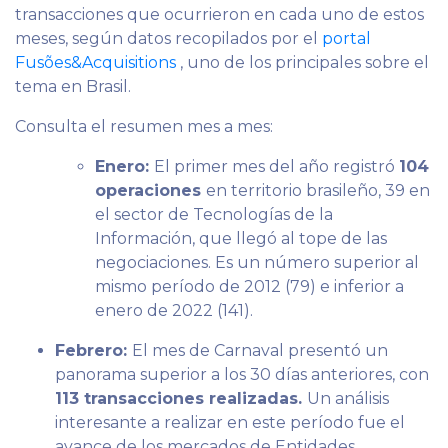
transacciones que ocurrieron en cada uno de estos
meses, según datos recopilados por el
portal
Fusões&Acquisitions
, uno de los principales sobre el
tema en Brasil.
Consulta el resumen mes a mes:
Enero:
El primer mes del año registró
104
operaciones
en territorio brasileño, 39 en
el sector de Tecnologías de la
Información, que llegó al tope de las
negociaciones. Es un número superior al
mismo período de 2012 (79) e inferior a
enero de 2022 (141).
Febrero:
El mes de Carnaval presentó un
panorama superior a los 30 días anteriores, con
113 transacciones realizadas.
Un análisis
interesante a realizar en este período fue el
avance de los mercados de Entidades