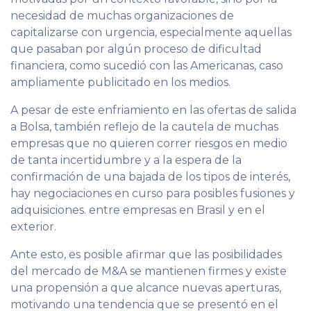
necesidad de muchas organizaciones de
capitalizarse con urgencia, especialmente aquellas
que pasaban por algún proceso de dificultad
financiera, como sucedió con las Americanas, caso
ampliamente publicitado en los medios.
A pesar de este enfriamiento en las ofertas de salida
a Bolsa, también reflejo de la cautela de muchas
empresas que no quieren correr riesgos en medio
de tanta incertidumbre y a la espera de la
confirmación de una bajada de los tipos de interés,
hay negociaciones en curso para posibles fusiones y
adquisiciones. entre empresas en Brasil y en el
exterior.
Ante esto, es posible afirmar que las posibilidades
del mercado de M&A se mantienen firmes y existe
una propensión a que alcance nuevas aperturas,
motivando una tendencia que se presentó en el