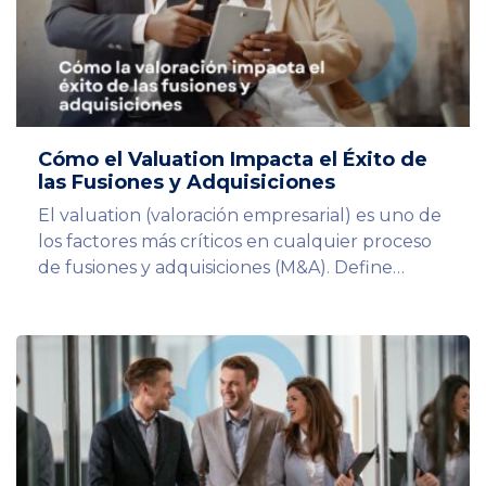
Cómo el Valuation Impacta el Éxito de
las Fusiones y Adquisiciones
El valuation (valoración empresarial) es uno de
los factores más críticos en cualquier proceso
de fusiones y adquisiciones (M&A). Define…