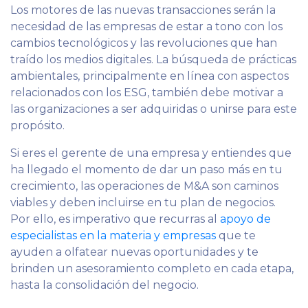
Los motores de las nuevas transacciones serán la
necesidad de las empresas de estar a tono con los
cambios tecnológicos y las revoluciones que han
traído los medios digitales. La búsqueda de prácticas
ambientales, principalmente en línea con aspectos
relacionados con los ESG, también debe motivar a
las organizaciones a ser adquiridas o unirse para este
propósito.
Si eres el gerente de una empresa y entiendes que
ha llegado el momento de dar un paso más en tu
crecimiento, las operaciones de M&A son caminos
viables y deben incluirse en tu plan de negocios.
Por ello, es imperativo que recurras al
apoyo de
especialistas en la materia y empresas
que te
ayuden a olfatear nuevas oportunidades y te
brinden un asesoramiento completo en cada etapa,
hasta la consolidación del negocio.