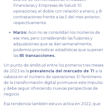
Financieras y Empresas de Salud: 10
operaciones, el doble con relación a enero, y 8
contrataciones frente a las 5 del mes anterior,
respectivamente.
Marzo:
Aún no se consolidan los números de
ese mes, pero considerando las fusiones y
adquisiciones que se dan semanalmente,
podemos pronosticar estadísticas que superan
las
85 transacciones.
Un punto de similitud entre los primeros tres meses
de 2023 es la
prevalencia del mercado de TI
a la
cabeza en el número de operaciones. El fenómeno
de la transformación digital promueve este impulso
y debe seguir ofreciendo nuevas perspectivas de
negocio.
Esa tendencia también estuvo activa en 2022, que