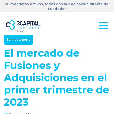
20 mandatos activos, todos con la dedicación directa del
Fundador
Sem categoria
El mercado de
Fusiones y
Adquisiciones en el
primer trimestre de
2023