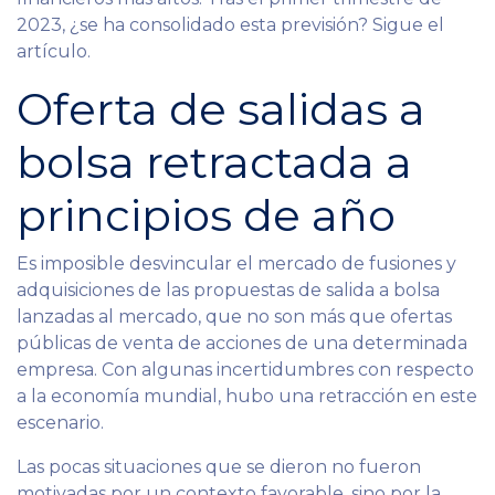
2023, ¿se ha consolidado esta previsión? Sigue el
artículo.
Oferta de salidas a
bolsa retractada a
principios de año
Es imposible desvincular el mercado de fusiones y
adquisiciones de las propuestas de salida a bolsa
lanzadas al mercado, que no son más que ofertas
públicas de venta de acciones de una determinada
empresa. Con algunas incertidumbres con respecto
a la economía mundial, hubo una retracción en este
escenario.
Las pocas situaciones que se dieron no fueron
motivadas por un contexto favorable, sino por la