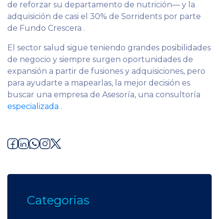
de reforzar su departamento de nutrición—
y la
adquisición de casi el 30% de Sorridents por parte
de Fundo Crescera
.
El sector salud sigue teniendo grandes posibilidades
de negocio y siempre surgen oportunidades de
expansión a partir de fusiones y adquisiciones, pero
para ayudarte a mapearlas, la mejor decisión es
buscar una empresa de Asesoría, una consultoría
especializada
.
Categorias