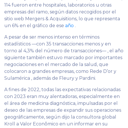
114 fueron entre hospitales, laboratorios u otras
empresas del ramo, según datos recogidos por el
sitio web Mergers & Acquisitions, lo que representa
un 6% en el gráfico de ese
año
.
A pesar de ser menos intenso en términos
estadísticos
—con
35 transacciones menos y en
torno al 4,3% del número de transacciones— , el año
siguiente también estuvo marcado por importantes
negociaciones
en el mercado de la salud, que
colocaron a grandes empresas, como Rede D’or y
Sulamérica , además de Fleury y Pardini.
A fines de 2022, todas las expectativas relacionadas
con 2023 eran muy alentadoras, especialmente en
el área de medicina diagnóstica, impulsadas por el
deseo de las empresas de expandir sus operaciones
geográficamente, según dijo la consultora global
Kroll a Valor Econômico en un informar en su