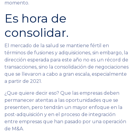
momento.
Es hora de
consolidar.
El mercado de la salud se mantiene fértil en
términos de fusiones y adquisiciones, sin embargo, la
dirección esperada para este año no es un récord de
transacciones, sino la consolidación de negociaciones
que se llevaron a cabo a gran escala, especialmente
a partir de 2021.
¿Que quiere decir eso? Que las empresas deben
permanecer atentas a las oportunidades que se
presenten, pero tendrán un mayor enfoque en la
post-adquisición y en el proceso de integración
entre empresas que han pasado por una operación
de M&A.