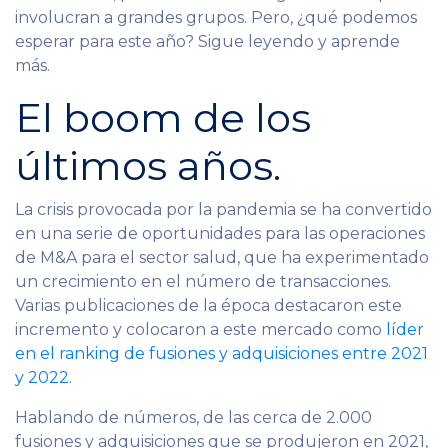
involucran a grandes grupos. Pero, ¿qué podemos
esperar para este año? Sigue leyendo y aprende
más.
El boom de los
últimos años.
La crisis provocada por la pandemia se ha convertido
en una serie de oportunidades para las operaciones
de M&A para el sector salud, que ha experimentado
un crecimiento en el número de transacciones.
Varias publicaciones de la época destacaron este
incremento y colocaron a este mercado como
líder
en el ranking de fusiones y adquisiciones entre 2021
y 2022.
Hablando de números, de las cerca de 2.000
fusiones y adquisiciones que se produjeron en 2021,