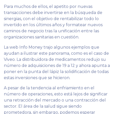
Para muchos de ellos, el apetito por nuevas
transacciones debe invertirse en la búsqueda de
sinergias, con el objetivo de rentabilizar todo lo
invertido en los últimos años y formatear nuevos
caminos de negocio tras la unificación entre las
organizaciones sanitarias en cuestión.
La web Info Money trajo algunos ejemplos que
ayudan a ilustrar este panorama, como es el caso de
Viveo. La distribuidora de medicamentos redujo su
número de adquisiciones de 19 a 12 y ahora apunta a
poner en la punta del lápiz la solidificación de todas
estas inversiones que se hicieron.
A pesar de la tendencia al enfriamiento en el
número de operaciones, esto está lejos de significar
una retracción del mercado o una contracción del
sector. El área de la salud sigue siendo
prometedora, sin embargo, podemos esperar