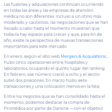
Las fusiones y adquisiciones continúan ocurriendo
en todas las áreas y las empresas de atención
médica no son diferentes. Incluso a un ritmo más
moderado y cauteloso, las negociaciones que se han
llevado a cabo hasta el momento muestran que
todavía hay espacio para crecer y que, para fin de
año, existe la perspectiva de nuevas transacciones
importantes para este mercado.
En enero, según el sitio web
Mergers & Acquisitions
,
hubo cinco operaciones entre hospitales y
laboratorios, ocupando el quinto lugar del ranking.
En febrero, ese número creció a ocho y el sector
subió dos posiciones. En marzo hubo siete
transacciones y una colocación menos en la lista.
Entre los negocios que se han consolidado hasta el
momento, podemos destacar la compra de
Promédica por parte de Danone
—con
el objetivo