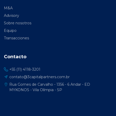
M&A
Advisory
Sobre nosotros
Equipo
Transacciones
Contacto
+55 (11) 4118-3201
contato@3capitalpartners.com.br
Rua Gomes de Carvalho - 1356 - 6 Andar - ED
MYKONOS - Vila Olímpia - SP