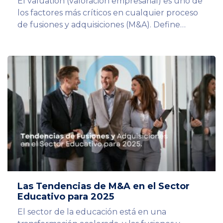
El valuation (valoración empresarial) es uno de
los factores más críticos en cualquier proceso
de fusiones y adquisiciones (M&A). Define…
Las Tendencias de M&A en el Sector
Educativo para 2025
El sector de la educación está en una