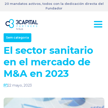
20 mandatos activos, todos con la dedicación directa del
Fundador
Sem categoria
El sector sanitario
en el mercado de
M&A en 2023
22 mayo, 2023