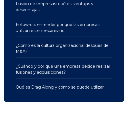
Fusión de empresas: qué es, ventajas y
desventajas
Follow-on: entender por qué las empresas
utilizan este mecanismo
¿Cómo es la cultura organizacional después de
M&A?
¿Cuándo y por qué una empresa decide realizar
fusiones y adquisiciones?
Qué es Drag Along y cómo se puede utilizar