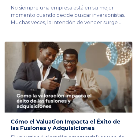
No siempre una empresa está en su mejor
momento cuando decide buscar inversionistas.
Muchas veces, la intención de vender surge…
Cómo el Valuation Impacta el Éxito de
las Fusiones y Adquisiciones