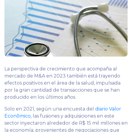
La perspectiva de crecimiento que acompaña al
mercado de M&A en 2023 también está trayendo
efectos positivos en el área de la salud, impulsada
por la gran cantidad de transacciones que se han
producido en los últimos años.
Solo en 2021, según una encuesta del
diario Valor
Econômico,
las fusiones y adquisiciones en este
sector inyectaron alrededor de R$ 15 mil millones en
la economía, provenientes de negociaciones que