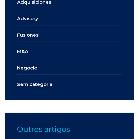
Adquisiciones
Advisory
Fusiones
M&A
Negocio
Sem categoria
Outros artigos