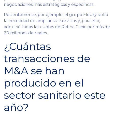
negociaciones más estratégicas y específicas.
Recientemente, por ejemplo, el grupo Fleury sintió
la necesidad de ampliar sus servicios y, para ello,
adquirió todas las cuotas de Retina Clinic por más de
20 millones de reales.
¿Cuántas
transacciones de
M&A se han
producido en el
sector sanitario este
año?