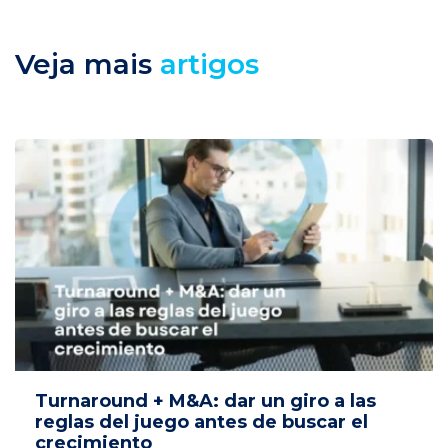
Veja mais
artigos
Turnaround + M&A: dar un giro a las
reglas del juego antes de buscar el
crecimiento