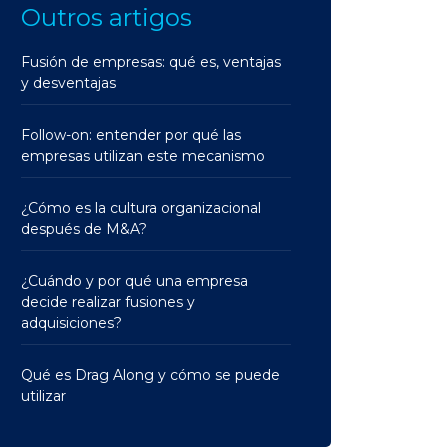
Outros artigos
Fusión de empresas: qué es, ventajas
y desventajas
Follow-on: entender por qué las
empresas utilizan este mecanismo
¿Cómo es la cultura organizacional
después de M&A?
¿Cuándo y por qué una empresa
decide realizar fusiones y
adquisiciones?
Qué es Drag Along y cómo se puede
utilizar