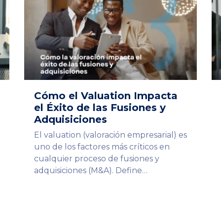
Cómo el Valuation Impacta
el Éxito de las Fusiones y
Adquisiciones
El valuation (valoración empresarial) es
uno de los factores más críticos en
cualquier proceso de fusiones y
adquisiciones (M&A). Define…