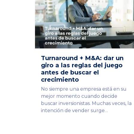
Turnaround + M&A: dar un
giro a las reglas del juego
antes de buscar el
crecimiento
No siempre una empresa está en su
mejor momento cuando decide
buscar inversionistas. Muchas veces, la
intención de vender surge…