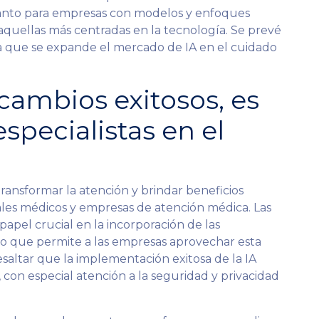
tanto para empresas con modelos y enfoques
aquellas más centradas en la tecnología. Se prevé
 que se expande el mercado de IA en el cuidado
 cambios exitosos, es
specialistas en el
 transformar la atención y brindar beneficios
ales médicos y empresas de atención médica. Las
apel crucial en la incorporación de las
, lo que permite a las empresas aprovechar esta
saltar que la implementación exitosa de la IA
con especial atención a la seguridad y privacidad