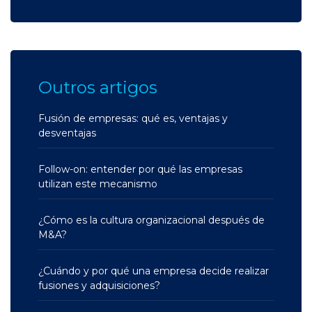
Outros artigos
Fusión de empresas: qué es, ventajas y
desventajas
Follow-on: entender por qué las empresas
utilizan este mecanismo
¿Cómo es la cultura organizacional después de
M&A?
¿Cuándo y por qué una empresa decide realizar
fusiones y adquisiciones?