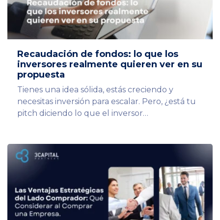
Recaudación de fondos: lo que los
inversores realmente quieren ver en su
propuesta
Tienes una idea sólida, estás creciendo y
necesitas inversión para escalar. Pero, ¿está tu
pitch diciendo lo que el inversor…