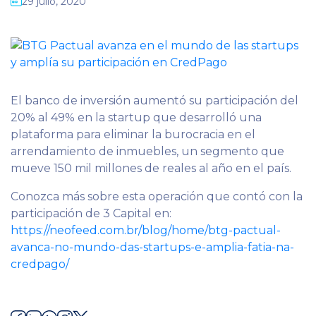
29 julio, 2020
El banco de inversión aumentó su participación del
20% al 49% en la startup que desarrolló una
plataforma para eliminar la burocracia en el
arrendamiento de inmuebles, un segmento que
mueve 150 mil millones de reales al año en el país.
Conozca más sobre esta operación que contó con la
participación de 3 Capital en:
https://neofeed.com.br/blog/home/btg-pactual-
avanca-no-mundo-das-startups-e-amplia-fatia-na-
credpago/