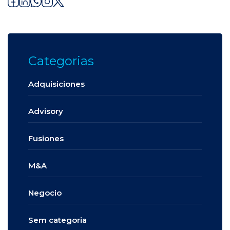
Categorias
Adquisiciones
Advisory
Fusiones
M&A
Negocio
Sem categoria