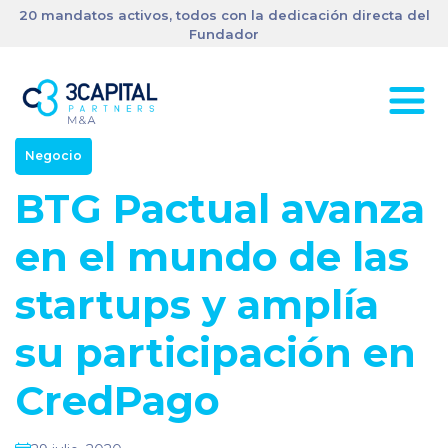
20 mandatos activos, todos con la dedicación directa del
Fundador
Negocio
BTG Pactual avanza
en el mundo de las
startups y amplía
su participación en
CredPago