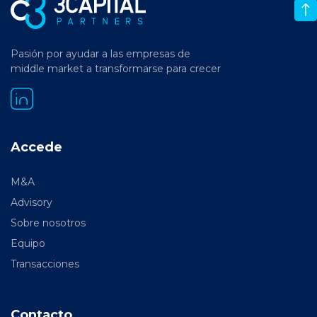
Pasión por ayudar a las empresas de
middle market a transformarse para crecer
Accede
M&A
Advisory
Sobre nosotros
Equipo
Transacciones
Contacto