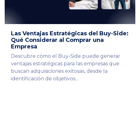
Las Ventajas Estratégicas del Buy-Side:
Qué Considerar al Comprar una
Empresa
Descubre cómo el Buy-Side puede generar
ventajas estratégicas para las empresas que
buscan adquisiciones exitosas, desde la
identificación de objetivos…