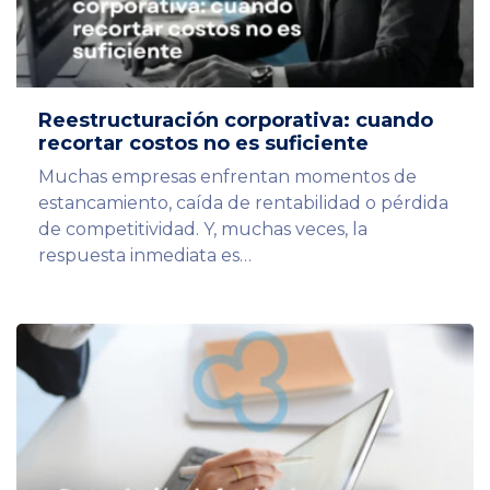
Reestructuración corporativa: cuando
recortar costos no es suficiente
Muchas empresas enfrentan momentos de
estancamiento, caída de rentabilidad o pérdida
de competitividad. Y, muchas veces, la
respuesta inmediata es…