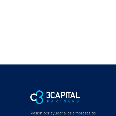
Pasión por ayudar a las empresas de