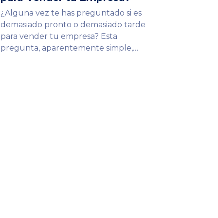
¿Alguna vez te has preguntado si es
demasiado pronto o demasiado tarde
para vender tu empresa? Esta
pregunta, aparentemente simple,…