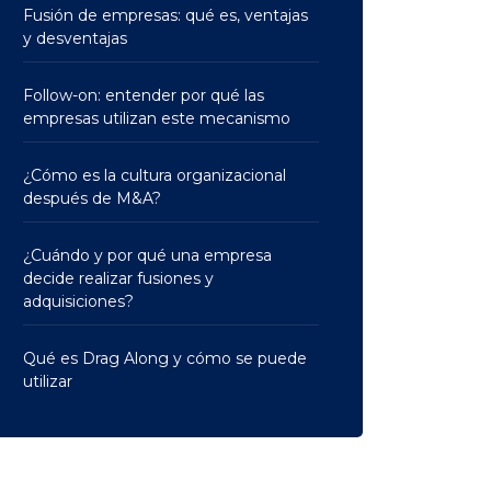
Fusión de empresas: qué es, ventajas
y desventajas
Follow-on: entender por qué las
empresas utilizan este mecanismo
¿Cómo es la cultura organizacional
después de M&A?
¿Cuándo y por qué una empresa
decide realizar fusiones y
adquisiciones?
Qué es Drag Along y cómo se puede
utilizar