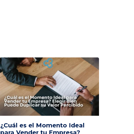
¿Cuál es el Momento Ideal
para Vender tu Empresa?