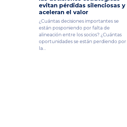
evitan pérdidas silenciosas y
aceleran el valor
¿Cuántas decisiones importantes se
están posponiendo por falta de
alineación entre los socios? ¿Cuántas
oportunidades se están perdiendo por
la…