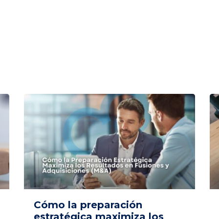
Cómo la preparación
estratégica maximiza los