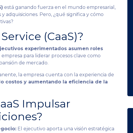
S)
está ganando fuerza en el mundo empresarial,
y adquisiciones. Pero, ¿qué significa y cómo
tivas?
 Service (CaaS)?
jecutivos experimentados asumen roles
empresa para liderar procesos clave como
expansión de mercado.
anente, la empresa cuenta con la experiencia de
o costos y aumentando la eficiencia de la
aaS Impulsar
iciones?
egocio:
El ejecutivo aporta una visión estratégica