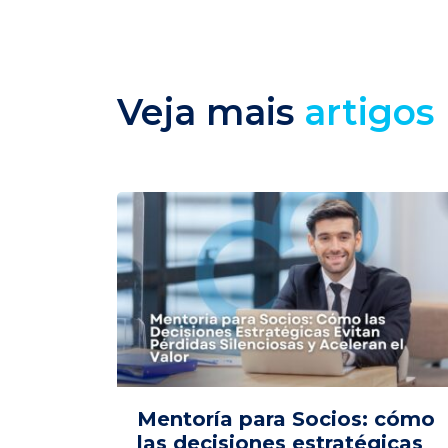
Veja mais
artigos
Mentoría para Socios: cómo
las decisiones estratégicas