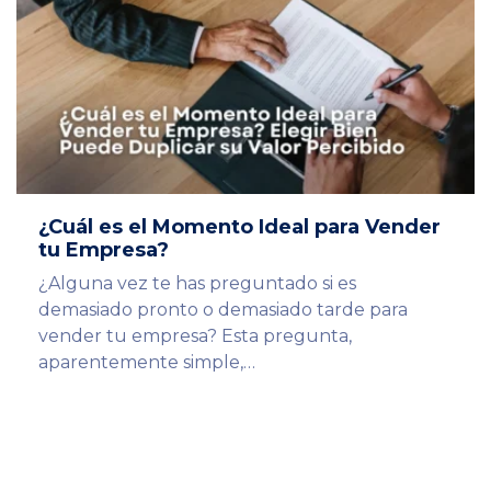
¿Cuál es el Momento Ideal para Vender
tu Empresa?
¿Alguna vez te has preguntado si es
demasiado pronto o demasiado tarde para
vender tu empresa? Esta pregunta,
aparentemente simple,…