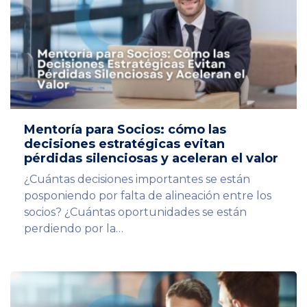
Mentoría para Socios: cómo las
decisiones estratégicas evitan
pérdidas silenciosas y aceleran el valor
¿Cuántas decisiones importantes se están
posponiendo por falta de alineación entre los
socios? ¿Cuántas oportunidades se están
perdiendo por la…