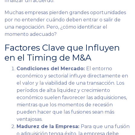
finalizar un acuerdo.
Muchas empresas pierden grandes oportunidades
por no entender cuándo deben entrar o salir de
una negociación. Pero, ¿cómo identificar el
momento adecuado?
Factores Clave que Influyen
en el Timing de M&A
Condiciones del Mercado:
El entorno
económico y sectorial influye directamente en
el valor y la viabilidad de una transacción. Los
períodos de alta liquidez y crecimiento
económico suelen favorecer las adquisiciones,
mientras que los momentos de recesión
pueden hacer que las fusiones sean más
ventajosas.
Madurez de la Empresa:
Para que una fusión
o adquisición tenga éxito, la empresa debe