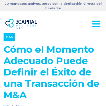
20 mandatos activos, todos con la dedicación directa del
Fundador
M&A
Cómo el Momento
Adecuado Puede
Definir el Éxito de
una Transacción de
M&A