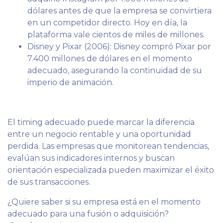
dólares antes de que la empresa se convirtiera
en un competidor directo. Hoy en día, la
plataforma vale cientos de miles de millones.
Disney y Pixar (2006): Disney compró Pixar por
7.400 millones de dólares en el momento
adecuado, asegurando la continuidad de su
imperio de animación.
El timing adecuado puede marcar la diferencia
entre un negocio rentable y una oportunidad
perdida. Las empresas que monitorean tendencias,
evalúan sus indicadores internos y buscan
orientación especializada pueden maximizar el éxito
de sus transacciones.
¿Quiere saber si su empresa está en el momento
adecuado para una fusión o adquisición?