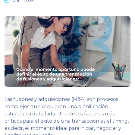
2 abril, 2025
Las fusiones y adquisiciones (M&A) son procesos
complejos que requieren una planificación
estratégica detallada. Uno de los factores más
críticos para el éxito de una transacción es el timing,
es decir, el momento ideal para iniciar, negociar y