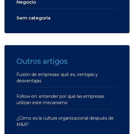
Negocio
Sem categoria
Outros artigos
Fusión de empresas: qué es, ventajas y
desventajas
Follow-on: entender por qué las empresas
utilizan este mecanismo
¿Cómo es la cultura organizacional después de
M&A?