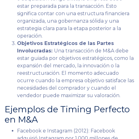
estar preparada para la transacción. Esto
significa contar con una estructura financiera
organizada, una gobernanza sólida y una
estrategia clara para la etapa posterior a la
operación.
Objetivos Estratégicos de las Partes
Involucradas:
Una transacción de M&A debe
estar guiada por objetivos estratégicos, como la
expansión del mercado, la innovación o la
reestructuración. El momento adecuado
ocurre cuando la empresa objetivo satisface las
necesidades del comprador y cuando el
vendedor puede maximizar su valoración.
Ejemplos de Timing Perfecto
en M&A
Facebook e Instagram (2012): Facebook
adquirió Instagram por 1.000 millones de