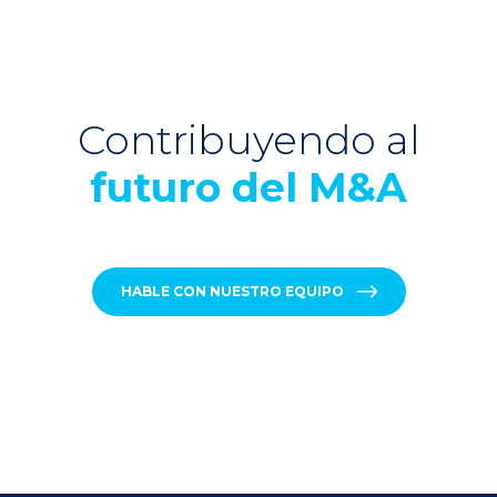
Contribuyendo al
futuro del M&A
HABLE CON NUESTRO EQUIPO