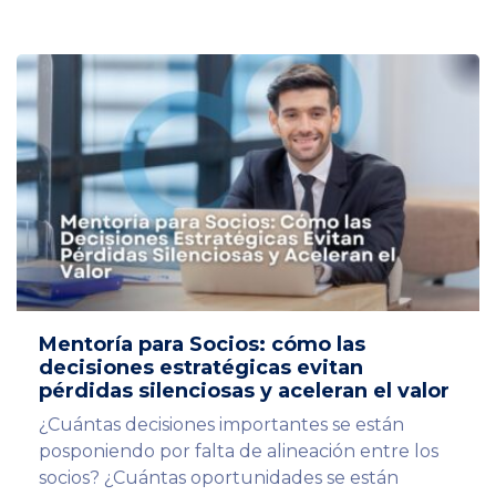
Mentoría para Socios: cómo las
decisiones estratégicas evitan
pérdidas silenciosas y aceleran el valor
¿Cuántas decisiones importantes se están
posponiendo por falta de alineación entre los
socios? ¿Cuántas oportunidades se están