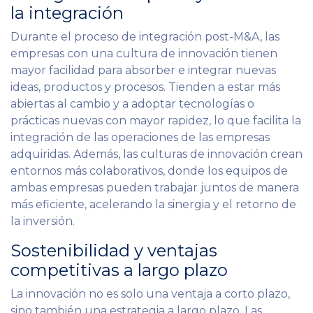
la integración
Durante el proceso de integración post-M&A, las
empresas con una cultura de innovación tienen
mayor facilidad para absorber e integrar nuevas
ideas, productos y procesos. Tienden a estar más
abiertas al cambio y a adoptar tecnologías o
prácticas nuevas con mayor rapidez, lo que facilita la
integración de las operaciones de las empresas
adquiridas. Además, las culturas de innovación crean
entornos más colaborativos, donde los equipos de
ambas empresas pueden trabajar juntos de manera
más eficiente, acelerando la sinergia y el retorno de
la inversión.
Sostenibilidad y ventajas
competitivas a largo plazo
La innovación no es solo una ventaja a corto plazo,
sino también una estrategia a largo plazo. Las