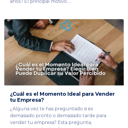
años? El principal motivo:…
¿Cuál es el Momento Ideal para Vender
tu Empresa?
¿Alguna vez te has preguntado si es
demasiado pronto o demasiado tarde para
vender tu empresa? Esta pregunta,