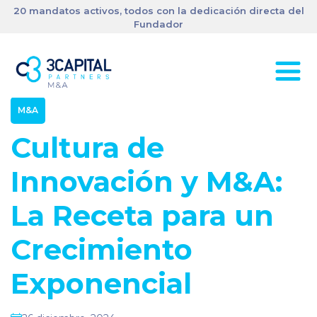
20 mandatos activos, todos con la dedicación directa del
Fundador
M&A
Cultura de
Innovación y M&A:
La Receta para un
Crecimiento
Exponencial