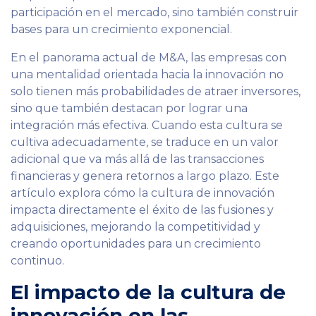
participación en el mercado, sino también construir
bases para un crecimiento exponencial.
En el panorama actual de M&A, las empresas con
una mentalidad orientada hacia la innovación no
solo tienen más probabilidades de atraer inversores,
sino que también destacan por lograr una
integración más efectiva. Cuando esta cultura se
cultiva adecuadamente, se traduce en un valor
adicional que va más allá de las transacciones
financieras y genera retornos a largo plazo. Este
artículo explora cómo la cultura de innovación
impacta directamente el éxito de las fusiones y
adquisiciones, mejorando la competitividad y
creando oportunidades para un crecimiento
continuo.
El impacto de la cultura de
innovación en las