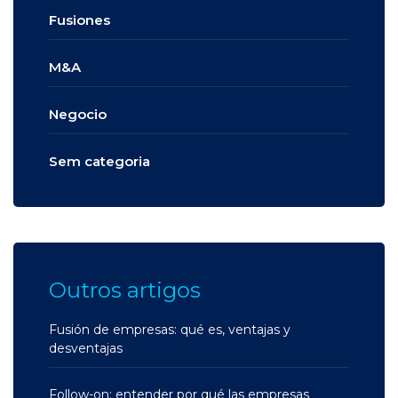
Fusiones
M&A
Negocio
Sem categoria
Outros artigos
Fusión de empresas: qué es, ventajas y
desventajas
Follow-on: entender por qué las empresas