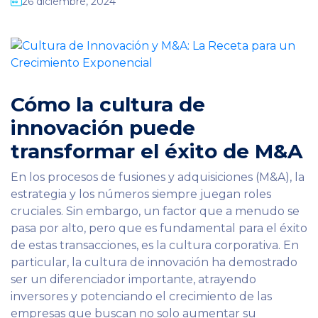
26 diciembre, 2024
Cómo la cultura de
innovación puede
transformar el éxito de M&A
En los procesos de fusiones y adquisiciones (M&A), la
estrategia y los números siempre juegan roles
cruciales. Sin embargo, un factor que a menudo se
pasa por alto, pero que es fundamental para el éxito
de estas transacciones, es la cultura corporativa. En
particular, la cultura de innovación ha demostrado
ser un diferenciador importante, atrayendo
inversores y potenciando el crecimiento de las
empresas que buscan no solo aumentar su