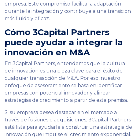
empresa. Este compromiso facilita la adaptación
durante la integración y contribuye a una transición
más fluida y eficaz.
Cómo 3Capital Partners
puede ayudar a integrar la
innovación en M&A
En 3Capital Partners, entendemos que la cultura
de innovación es una pieza clave para el éxito de
cualquier transacción de M&A. Por eso, nuestro
enfoque de asesoramiento se basa en identificar
empresas con potencial innovador y alinear
estrategias de crecimiento a partir de esta premisa.
Si su empresa desea destacar en el mercado a
través de fusiones o adquisiciones, 3Capital Partners
está lista para ayudarle a construir una estrategia de
innovación que impulse el crecimiento exponencial.