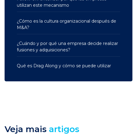
utilizan este mecanismo
¿Cómo es la cultura organizacional después de
M&A?
¿Cuándo y por qué una empresa decide realizar
fusiones y adquisiciones?
Qué es Drag Along y cómo se puede utilizar
Veja mais
artigos