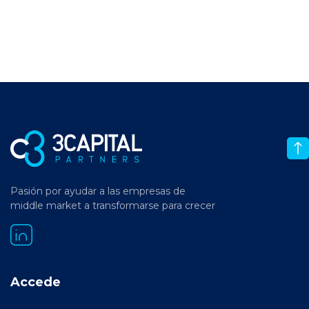
Pasión por ayudar a las empresas de
middle market a transformarse para crecer
Accede