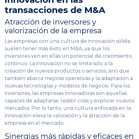
transacciones de M&A
Atracción de inversores y
valorización de la empresa
Las empresas con una cultura de innovación sólida
suelen tener más éxito en M&A, ya que los
inversores ven en ellas un potencial de crecimiento
continuo. La innovación no se limita solo a la
creación de nuevos productos o servicios, sino que
también abarca mejoras operativas y la adaptación a
nuevas tecnologías y modelos de negocio. Para los
inversores, las empresas innovadoras son aquellas
capaces de adaptarse, resistir crisis y explorar nuevos
mercados. Por lo tanto, una cultura enfocada en la
innovación eleva la valoración y la atracción de la
empresa en el mercado.
Sinergias más rápidas y eficaces en