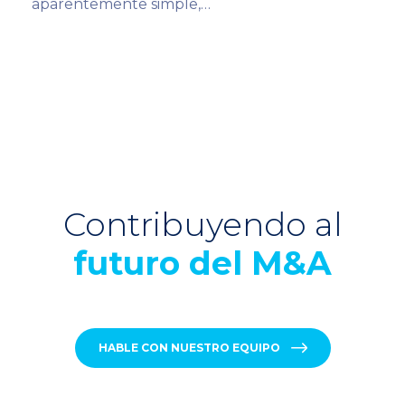
aparentemente simple,…
Contribuyendo al
futuro del M&A
HABLE CON NUESTRO EQUIPO