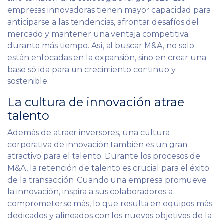
empresas innovadoras tienen mayor capacidad para
anticiparse a las tendencias, afrontar desafíos del
mercado y mantener una ventaja competitiva
durante más tiempo. Así, al buscar M&A, no solo
están enfocadas en la expansión, sino en crear una
base sólida para un crecimiento continuo y
sostenible.
La cultura de innovación atrae
talento
Además de atraer inversores, una cultura
corporativa de innovación también es un gran
atractivo para el talento. Durante los procesos de
M&A, la retención de talento es crucial para el éxito
de la transacción. Cuando una empresa promueve
la innovación, inspira a sus colaboradores a
comprometerse más, lo que resulta en equipos más
dedicados y alineados con los nuevos objetivos de la