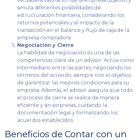
verdadera valoración de la empresa objetivo y
simula diferentes posibilidades de
estructuración financiera, considerando los
retornos potenciales y el impacto de la
transacción en el balance y flujo de caja de la
empresa compradora.
Negociación y Cierre
La habilidad de negociación es una de las
competencias clave de un advisor. Actúa como
intermediario entre las partes, negociando los
términos del acuerdo, siempre con el objetivo
de garantizar las mejores condiciones para su
empresa. Además, el advisor asegura que todo
el proceso de cierre se realice de manera
eficiente y sin sorpresas, cuidando la
documentación legal y formalizando los
acuerdos establecidos.
Beneficios de Contar con un