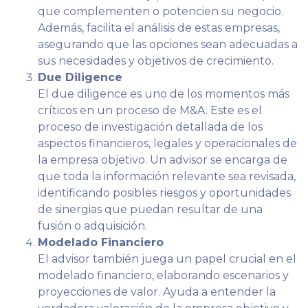
que complementen o potencien su negocio.
Además, facilita el análisis de estas empresas,
asegurando que las opciones sean adecuadas a
sus necesidades y objetivos de crecimiento.
Due Diligence
El due diligence es uno de los momentos más
críticos en un proceso de M&A. Este es el
proceso de investigación detallada de los
aspectos financieros, legales y operacionales de
la empresa objetivo. Un advisor se encarga de
que toda la información relevante sea revisada,
identificando posibles riesgos y oportunidades
de sinergias que puedan resultar de una
fusión o adquisición.
Modelado Financiero
El advisor también juega un papel crucial en el
modelado financiero, elaborando escenarios y
proyecciones de valor. Ayuda a entender la