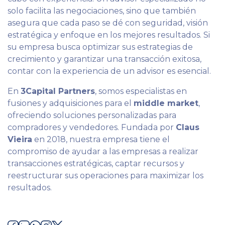
solo facilita las negociaciones, sino que también
asegura que cada paso se dé con seguridad, visión
estratégica y enfoque en los mejores resultados. Si
su empresa busca optimizar sus estrategias de
crecimiento y garantizar una transacción exitosa,
contar con la experiencia de un advisor es esencial.
En
3Capital Partners
, somos especialistas en
fusiones y adquisiciones para el
middle market
,
ofreciendo soluciones personalizadas para
compradores y vendedores. Fundada por
Claus
Vieira
en 2018, nuestra empresa tiene el
compromiso de ayudar a las empresas a realizar
transacciones estratégicas, captar recursos y
reestructurar sus operaciones para maximizar los
resultados.