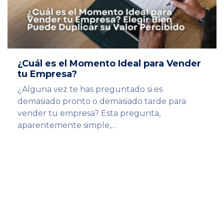
¿Cuál es el Momento Ideal para Vender
tu Empresa?
¿Alguna vez te has preguntado si es
demasiado pronto o demasiado tarde para
vender tu empresa? Esta pregunta,
aparentemente simple,…