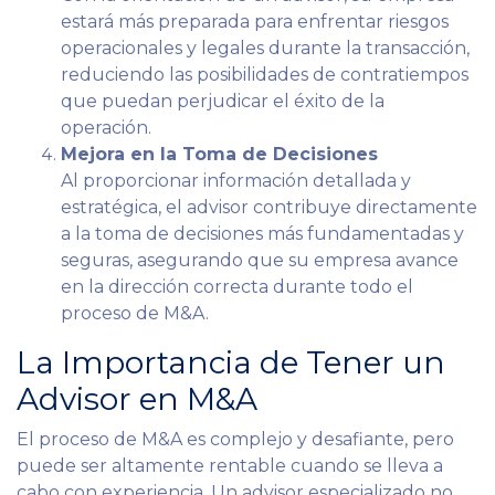
estará más preparada para enfrentar riesgos
operacionales y legales durante la transacción,
reduciendo las posibilidades de contratiempos
que puedan perjudicar el éxito de la
operación.
Mejora en la Toma de Decisiones
Al proporcionar información detallada y
estratégica, el advisor contribuye directamente
a la toma de decisiones más fundamentadas y
seguras, asegurando que su empresa avance
en la dirección correcta durante todo el
proceso de M&A.
La Importancia de Tener un
Advisor en M&A
El proceso de M&A es complejo y desafiante, pero
puede ser altamente rentable cuando se lleva a
cabo con experiencia. Un advisor especializado no