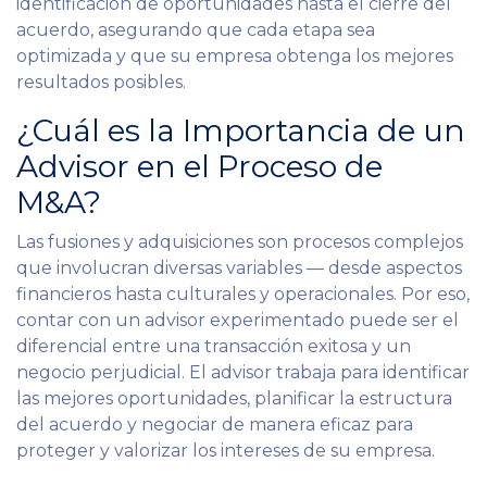
identificación de oportunidades hasta el cierre del
acuerdo, asegurando que cada etapa sea
optimizada y que su empresa obtenga los mejores
resultados posibles.
¿Cuál es la Importancia de un
Advisor en el Proceso de
M&A?
Las fusiones y adquisiciones son procesos complejos
que involucran diversas variables — desde aspectos
financieros hasta culturales y operacionales. Por eso,
contar con un advisor experimentado puede ser el
diferencial entre una transacción exitosa y un
negocio perjudicial. El advisor trabaja para identificar
las mejores oportunidades, planificar la estructura
del acuerdo y negociar de manera eficaz para
proteger y valorizar los intereses de su empresa.