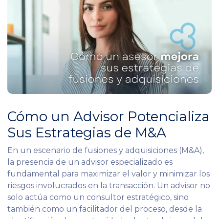
Cómo un Advisor Potencializa
Sus Estrategias de M&A
En un escenario de fusiones y adquisiciones (M&A),
la presencia de un advisor especializado es
fundamental para maximizar el valor y minimizar los
riesgos involucrados en la transacción. Un advisor no
solo actúa como un consultor estratégico, sino
también como un facilitador del proceso, desde la