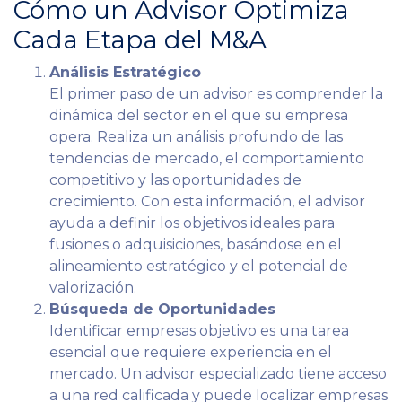
Cómo un Advisor Optimiza
Cada Etapa del M&A
Análisis Estratégico
El primer paso de un advisor es comprender la
dinámica del sector en el que su empresa
opera. Realiza un análisis profundo de las
tendencias de mercado, el comportamiento
competitivo y las oportunidades de
crecimiento. Con esta información, el advisor
ayuda a definir los objetivos ideales para
fusiones o adquisiciones, basándose en el
alineamiento estratégico y el potencial de
valorización.
Búsqueda de Oportunidades
Identificar empresas objetivo es una tarea
esencial que requiere experiencia en el
mercado. Un advisor especializado tiene acceso
a una red calificada y puede localizar empresas