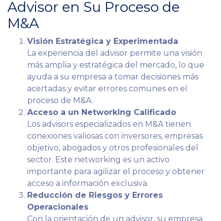
Advisor en Su Proceso de
M&A
Visión Estratégica y Experimentada
La experiencia del advisor permite una visión
más amplia y estratégica del mercado, lo que
ayuda a su empresa a tomar decisiones más
acertadas y evitar errores comunes en el
proceso de M&A.
Acceso a un Networking Calificado
Los advisors especializados en M&A tienen
conexiones valiosas con inversores, empresas
objetivo, abogados y otros profesionales del
sector. Este networking es un activo
importante para agilizar el proceso y obtener
acceso a información exclusiva.
Reducción de Riesgos y Errores
Operacionales
Con la orientación de un advisor, su empresa