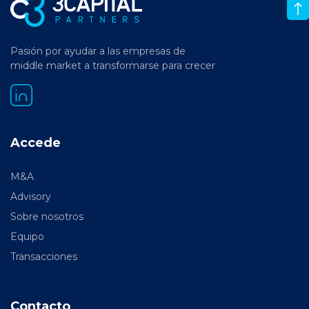
Pasión por ayudar a las empresas de
middle market a transformarse para crecer
Accede
M&A
Advisory
Sobre nosotros
Equipo
Transacciones
Contacto