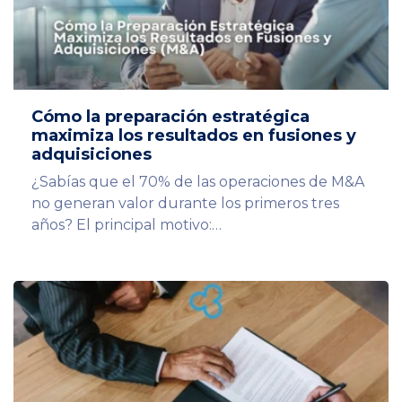
Cómo la preparación estratégica
maximiza los resultados en fusiones y
adquisiciones
¿Sabías que el 70% de las operaciones de M&A
no generan valor durante los primeros tres
años? El principal motivo:…