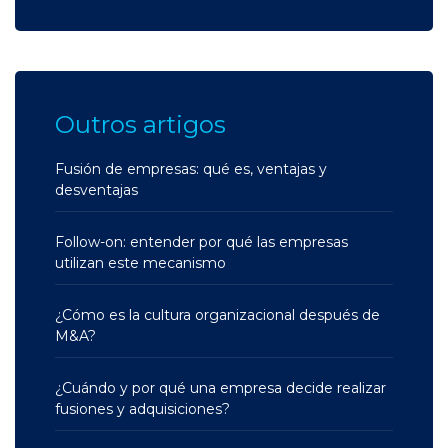
Outros artigos
Fusión de empresas: qué es, ventajas y
desventajas
Follow-on: entender por qué las empresas
utilizan este mecanismo
¿Cómo es la cultura organizacional después de
M&A?
¿Cuándo y por qué una empresa decide realizar
fusiones y adquisiciones?