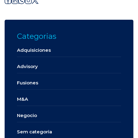
Categorias
Adquisiciones
Advisory
Fusiones
M&A
Negocio
Sem categoria