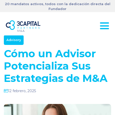
20 mandatos activos, todos con la dedicación directa del
Fundador
Advisory
Cómo un Advisor
Potencializa Sus
Estrategias de M&A
12 febrero, 2025